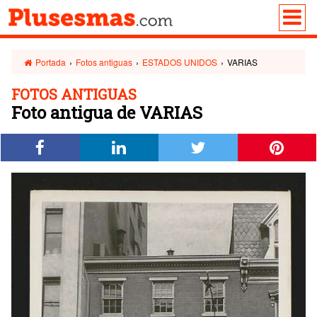
Portada
›
Fotos antiguas
›
ESTADOS UNIDOS
›
VARIAS
FOTOS ANTIGUAS
Foto antigua de VARIAS