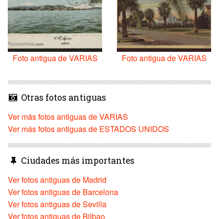
Foto antigua de VARIAS
Foto antigua de VARIAS
Otras fotos antiguas
Ver más fotos antiguas de VARIAS
Ver más fotos antiguas de ESTADOS UNIDOS
Ciudades más importantes
Ver fotos antiguas de Madrid
Ver fotos antiguas de Barcelona
Ver fotos antiguas de Sevilla
Ver fotos antiguas de Bilbao