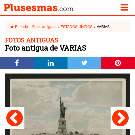
Portada
›
Fotos antiguas
›
ESTADOS UNIDOS
›
VARIAS
FOTOS ANTIGUAS
Foto antigua de VARIAS