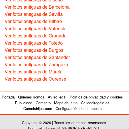
Ver fotos antiguas de Barcelona
Ver fotos antiguas de Sevilla
Ver fotos antiguas de Bilbao
Ver fotos antiguas de Valencia
Ver fotos antiguas de Granada
Ver fotos antiguas de Toledo
Ver fotos antiguas de Burgos
Ver fotos antiguas de Santander
Ver fotos antiguas de Zaragoza
Ver fotos antiguas de Murcia
Ver fotos antiguas de Ourense
Portada
Quiénes somos
Aviso legal
Política de privacidad y cookies
Publicidad
Contacto
Mapa del sitio
Calledelregalo.es
Conmishijos.com
Configuración de las cookies
Copyright © 2026 | Todos los derechos reservados.
Desarrollado por: B. SENIOR EXPERT S.L.