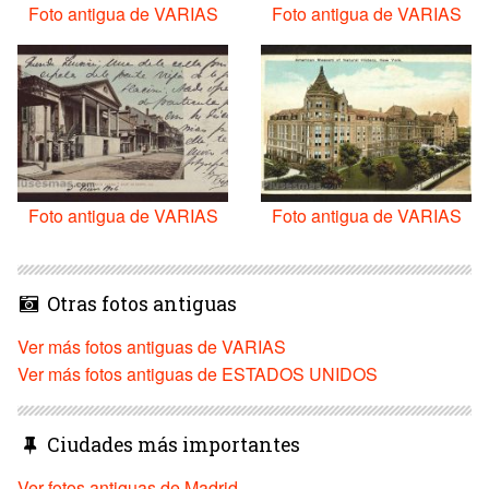
Foto antigua de VARIAS
Foto antigua de VARIAS
Foto antigua de VARIAS
Foto antigua de VARIAS
Otras fotos antiguas
Ver más fotos antiguas de VARIAS
Ver más fotos antiguas de ESTADOS UNIDOS
Ciudades más importantes
Ver fotos antiguas de Madrid