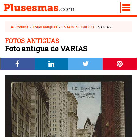
Portada
›
Fotos antiguas
›
ESTADOS UNIDOS
›
VARIAS
FOTOS ANTIGUAS
Foto antigua de VARIAS