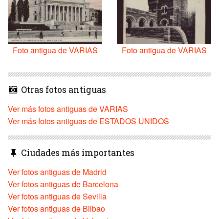
Foto antigua de VARIAS
Foto antigua de VARIAS
Otras fotos antiguas
Ver más fotos antiguas de VARIAS
Ver más fotos antiguas de ESTADOS UNIDOS
Ciudades más importantes
Ver fotos antiguas de Madrid
Ver fotos antiguas de Barcelona
Ver fotos antiguas de Sevilla
Ver fotos antiguas de Bilbao