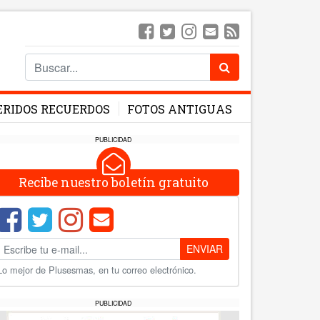
ERIDOS RECUERDOS
FOTOS ANTIGUAS
PUBLICIDAD
Recibe nuestro boletín gratuito
ENVIAR
Lo mejor de Plusesmas, en tu correo electrónico.
PUBLICIDAD