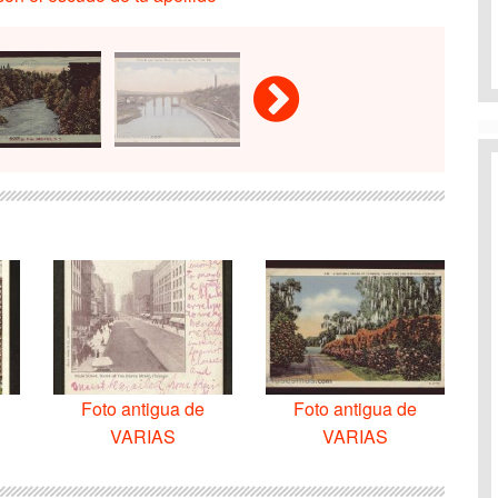
Foto antigua de
Foto antigua de
VARIAS
VARIAS