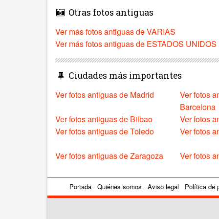
Otras fotos antiguas
Ver más fotos antiguas de VARIAS
Ver más fotos antiguas de ESTADOS UNIDOS
Ciudades más importantes
Ver fotos antiguas de Madrid
Ver fotos a
Barcelona
Ver fotos antiguas de Bilbao
Ver fotos a
Ver fotos antiguas de Toledo
Ver fotos 
Ver fotos antiguas de Zaragoza
Ver fotos a
Portada
Quiénes somos
Aviso legal
Política de 