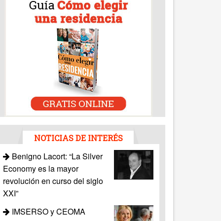
NOTICIAS DE INTERÉS
Benigno Lacort: “La Silver
Economy es la mayor
revolución en curso del siglo
XXI”
IMSERSO y CEOMA