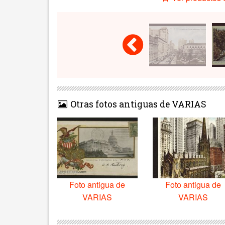
Otras fotos antiguas de VARIAS
Foto antigua de
Foto antigua de
VARIAS
VARIAS