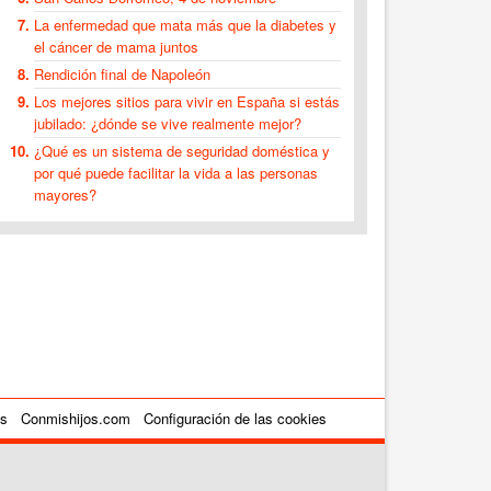
La enfermedad que mata más que la diabetes y
el cáncer de mama juntos
Rendición final de Napoleón
Los mejores sitios para vivir en España si estás
jubilado: ¿dónde se vive realmente mejor?
¿Qué es un sistema de seguridad doméstica y
por qué puede facilitar la vida a las personas
mayores?
es
Conmishijos.com
Configuración de las cookies