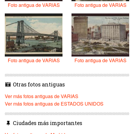
Foto antigua de VARIAS
Foto antigua de VARIAS
Foto antigua de VARIAS
Foto antigua de VARIAS
Otras fotos antiguas
Ver más fotos antiguas de VARIAS
Ver más fotos antiguas de ESTADOS UNIDOS
Ciudades más importantes