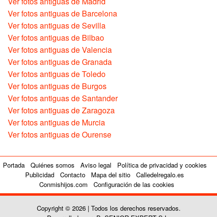
Ver fotos antiguas de Madrid
Ver fotos antiguas de Barcelona
Ver fotos antiguas de Sevilla
Ver fotos antiguas de Bilbao
Ver fotos antiguas de Valencia
Ver fotos antiguas de Granada
Ver fotos antiguas de Toledo
Ver fotos antiguas de Burgos
Ver fotos antiguas de Santander
Ver fotos antiguas de Zaragoza
Ver fotos antiguas de Murcia
Ver fotos antiguas de Ourense
Portada
Quiénes somos
Aviso legal
Política de privacidad y cookies
Publicidad
Contacto
Mapa del sitio
Calledelregalo.es
Conmishijos.com
Configuración de las cookies
Copyright © 2026 | Todos los derechos reservados.