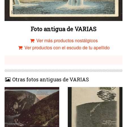
Foto antigua de VARIAS
Ver más productos nostálgicos
Ver productos con el escudo de tu apellido
Otras fotos antiguas de VARIAS