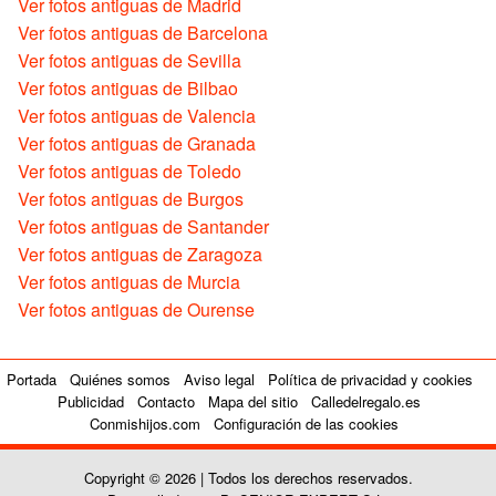
Ver fotos antiguas de Madrid
Ver fotos antiguas de Barcelona
Ver fotos antiguas de Sevilla
Ver fotos antiguas de Bilbao
Ver fotos antiguas de Valencia
Ver fotos antiguas de Granada
Ver fotos antiguas de Toledo
Ver fotos antiguas de Burgos
Ver fotos antiguas de Santander
Ver fotos antiguas de Zaragoza
Ver fotos antiguas de Murcia
Ver fotos antiguas de Ourense
Portada
Quiénes somos
Aviso legal
Política de privacidad y cookies
Publicidad
Contacto
Mapa del sitio
Calledelregalo.es
Conmishijos.com
Configuración de las cookies
Copyright © 2026 | Todos los derechos reservados.