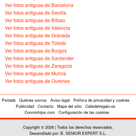
Ver fotos antiguas de Barcelona
Ver fotos antiguas de Sevilla
Ver fotos antiguas de Bilbao
Ver fotos antiguas de Valencia
Ver fotos antiguas de Granada
Ver fotos antiguas de Toledo
Ver fotos antiguas de Burgos
Ver fotos antiguas de Santander
Ver fotos antiguas de Zaragoza
Ver fotos antiguas de Murcia
Ver fotos antiguas de Ourense
Portada
Quiénes somos
Aviso legal
Política de privacidad y cookies
Publicidad
Contacto
Mapa del sitio
Calledelregalo.es
Conmishijos.com
Configuración de las cookies
Copyright © 2026 | Todos los derechos reservados.
Desarrollado por: B. SENIOR EXPERT S.L.