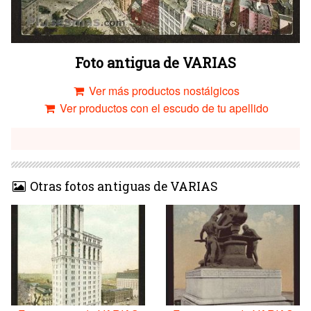
Foto antigua de VARIAS
Ver más productos nostálgicos
Ver productos con el escudo de tu apellido
Otras fotos antiguas de VARIAS