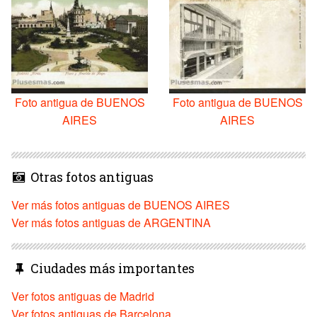
Foto antigua de BUENOS
Foto antigua de BUENOS
AIRES
AIRES
Otras fotos antiguas
Ver más fotos antiguas de BUENOS AIRES
Ver más fotos antiguas de ARGENTINA
Ciudades más importantes
Ver fotos antiguas de Madrid
Ver fotos antiguas de Barcelona