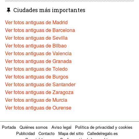
Ciudades más importantes
Ver fotos antiguas de Madrid
Ver fotos antiguas de Barcelona
Ver fotos antiguas de Sevilla
Ver fotos antiguas de Bilbao
Ver fotos antiguas de Valencia
Ver fotos antiguas de Granada
Ver fotos antiguas de Toledo
Ver fotos antiguas de Burgos
Ver fotos antiguas de Santander
Ver fotos antiguas de Zaragoza
Ver fotos antiguas de Murcia
Ver fotos antiguas de Ourense
Portada
Quiénes somos
Aviso legal
Política de privacidad y cookies
Publicidad
Contacto
Mapa del sitio
Calledelregalo.es