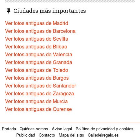
Ciudades más importantes
Ver fotos antiguas de Madrid
Ver fotos antiguas de Barcelona
Ver fotos antiguas de Sevilla
Ver fotos antiguas de Bilbao
Ver fotos antiguas de Valencia
Ver fotos antiguas de Granada
Ver fotos antiguas de Toledo
Ver fotos antiguas de Burgos
Ver fotos antiguas de Santander
Ver fotos antiguas de Zaragoza
Ver fotos antiguas de Murcia
Ver fotos antiguas de Ourense
Portada
Quiénes somos
Aviso legal
Política de privacidad y cookies
Publicidad
Contacto
Mapa del sitio
Calledelregalo.es