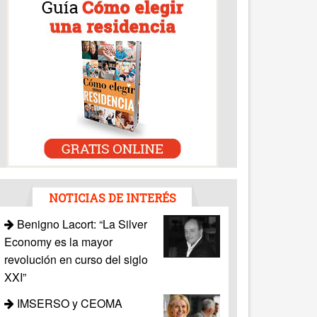
NOTICIAS DE INTERÉS
Benigno Lacort: “La Silver
Economy es la mayor
revolución en curso del siglo
XXI”
IMSERSO y CEOMA