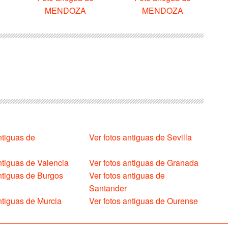
MENDOZA
MENDOZA
ntiguas de
Ver fotos antiguas de Sevilla
ntiguas de Valencia
Ver fotos antiguas de Granada
antiguas de Burgos
Ver fotos antiguas de
Santander
ntiguas de Murcia
Ver fotos antiguas de Ourense