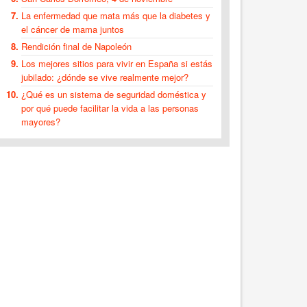
La enfermedad que mata más que la diabetes y
el cáncer de mama juntos
Rendición final de Napoleón
Los mejores sitios para vivir en España si estás
jubilado: ¿dónde se vive realmente mejor?
¿Qué es un sistema de seguridad doméstica y
por qué puede facilitar la vida a las personas
mayores?