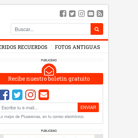
ERIDOS RECUERDOS
FOTOS ANTIGUAS
PUBLICIDAD
Recibe nuestro boletín gratuito
ENVIAR
Lo mejor de Plusesmas, en tu correo electrónico.
PUBLICIDAD