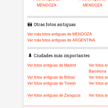
MENDOZA
MENDOZA
Otras fotos antiguas
Ver más fotos antiguas de MENDOZA
Ver más fotos antiguas de ARGENTINA
Ciudades más importantes
Ver fotos antiguas de Madrid
Ver fotos a
Barcelona
Ver fotos antiguas de Bilbao
Ver fotos a
Ver fotos antiguas de Toledo
Ver fotos 
Ver fotos antiguas de Zaragoza
Ver fotos a