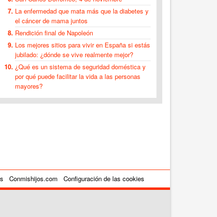
La enfermedad que mata más que la diabetes y
el cáncer de mama juntos
Rendición final de Napoleón
Los mejores sitios para vivir en España si estás
jubilado: ¿dónde se vive realmente mejor?
¿Qué es un sistema de seguridad doméstica y
por qué puede facilitar la vida a las personas
mayores?
es
Conmishijos.com
Configuración de las cookies