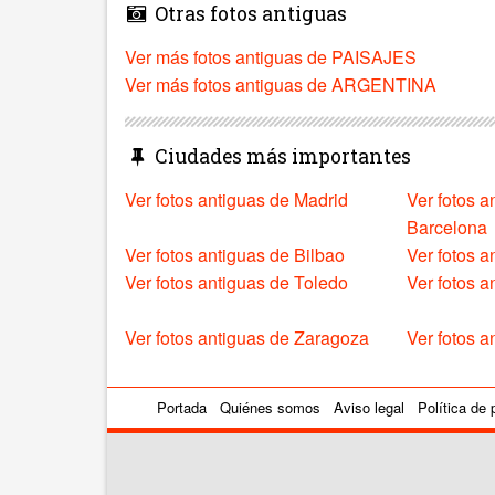
Otras fotos antiguas
Ver más fotos antiguas de PAISAJES
Ver más fotos antiguas de ARGENTINA
Ciudades más importantes
Ver fotos antiguas de Madrid
Ver fotos a
Barcelona
Ver fotos antiguas de Bilbao
Ver fotos a
Ver fotos antiguas de Toledo
Ver fotos 
Ver fotos antiguas de Zaragoza
Ver fotos a
Portada
Quiénes somos
Aviso legal
Política de 