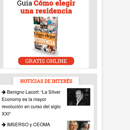
NOTICIAS DE INTERÉS
Benigno Lacort: “La Silver
Economy es la mayor
revolución en curso del siglo
XXI”
IMSERSO y CEOMA