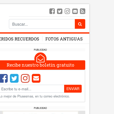
ERIDOS RECUERDOS
FOTOS ANTIGUAS
PUBLICIDAD
Recibe nuestro boletín gratuito
ENVIAR
Lo mejor de Plusesmas, en tu correo electrónico.
PUBLICIDAD