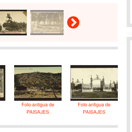
Foto antigua de
Foto antigua de
PAISAJES
PAISAJES