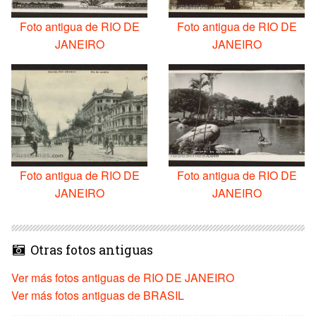
Foto antigua de RIO DE
Foto antigua de RIO DE
JANEIRO
JANEIRO
Foto antigua de RIO DE
Foto antigua de RIO DE
JANEIRO
JANEIRO
Otras fotos antiguas
Ver más fotos antiguas de RIO DE JANEIRO
Ver más fotos antiguas de BRASIL