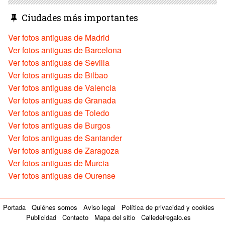
Ciudades más importantes
Ver fotos antiguas de Madrid
Ver fotos antiguas de Barcelona
Ver fotos antiguas de Sevilla
Ver fotos antiguas de Bilbao
Ver fotos antiguas de Valencia
Ver fotos antiguas de Granada
Ver fotos antiguas de Toledo
Ver fotos antiguas de Burgos
Ver fotos antiguas de Santander
Ver fotos antiguas de Zaragoza
Ver fotos antiguas de Murcia
Ver fotos antiguas de Ourense
Portada
Quiénes somos
Aviso legal
Política de privacidad y cookies
Publicidad
Contacto
Mapa del sitio
Calledelregalo.es