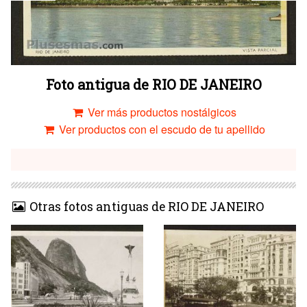
Foto antigua de RIO DE JANEIRO
Ver más productos nostálgicos
Ver productos con el escudo de tu apellido
Otras fotos antiguas de RIO DE JANEIRO