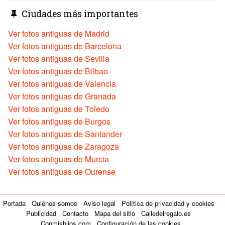
Ciudades más importantes
Ver fotos antiguas de Madrid
Ver fotos antiguas de Barcelona
Ver fotos antiguas de Sevilla
Ver fotos antiguas de Bilbao
Ver fotos antiguas de Valencia
Ver fotos antiguas de Granada
Ver fotos antiguas de Toledo
Ver fotos antiguas de Burgos
Ver fotos antiguas de Santander
Ver fotos antiguas de Zaragoza
Ver fotos antiguas de Murcia
Ver fotos antiguas de Ourense
Portada
Quiénes somos
Aviso legal
Política de privacidad y cookies
Publicidad
Contacto
Mapa del sitio
Calledelregalo.es
Conmishijos.com
Configuración de las cookies