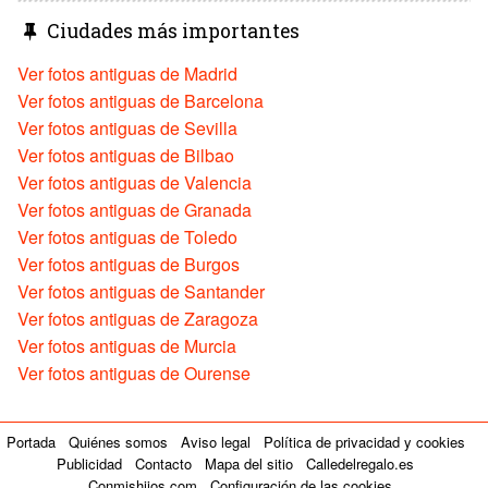
Ciudades más importantes
Ver fotos antiguas de Madrid
Ver fotos antiguas de Barcelona
Ver fotos antiguas de Sevilla
Ver fotos antiguas de Bilbao
Ver fotos antiguas de Valencia
Ver fotos antiguas de Granada
Ver fotos antiguas de Toledo
Ver fotos antiguas de Burgos
Ver fotos antiguas de Santander
Ver fotos antiguas de Zaragoza
Ver fotos antiguas de Murcia
Ver fotos antiguas de Ourense
Portada
Quiénes somos
Aviso legal
Política de privacidad y cookies
Publicidad
Contacto
Mapa del sitio
Calledelregalo.es
Conmishijos.com
Configuración de las cookies