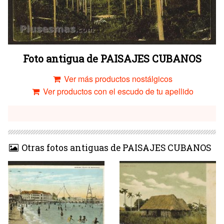
Foto antigua de PAISAJES CUBANOS
Ver más productos nostálgicos
Ver productos con el escudo de tu apellido
Otras fotos antiguas de PAISAJES CUBANOS