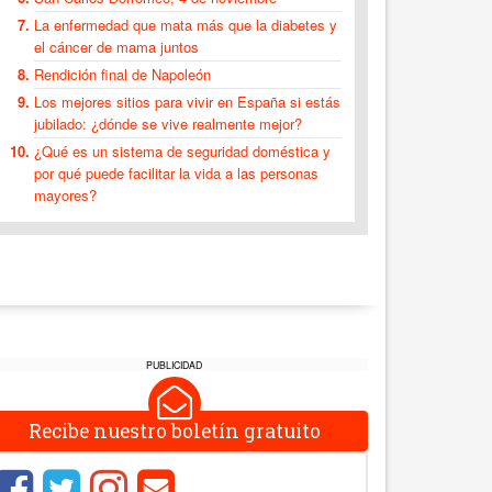
La enfermedad que mata más que la diabetes y
el cáncer de mama juntos
Rendición final de Napoleón
Los mejores sitios para vivir en España si estás
jubilado: ¿dónde se vive realmente mejor?
¿Qué es un sistema de seguridad doméstica y
por qué puede facilitar la vida a las personas
mayores?
PUBLICIDAD
Recibe nuestro boletín gratuito