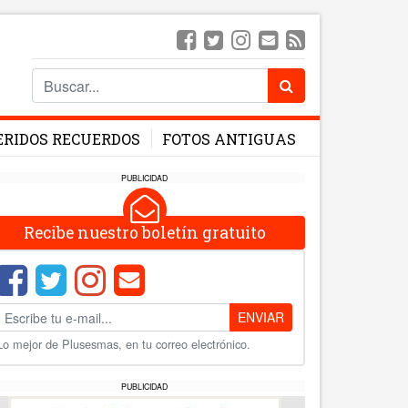
ERIDOS RECUERDOS
FOTOS ANTIGUAS
PUBLICIDAD
Recibe nuestro boletín gratuito
ENVIAR
Lo mejor de Plusesmas, en tu correo electrónico.
PUBLICIDAD