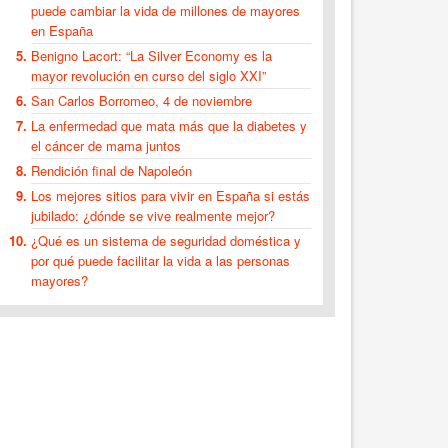
puede cambiar la vida de millones de mayores
en España
Benigno Lacort: “La Silver Economy es la
mayor revolución en curso del siglo XXI”
San Carlos Borromeo, 4 de noviembre
La enfermedad que mata más que la diabetes y
el cáncer de mama juntos
Rendición final de Napoleón
Los mejores sitios para vivir en España si estás
jubilado: ¿dónde se vive realmente mejor?
¿Qué es un sistema de seguridad doméstica y
por qué puede facilitar la vida a las personas
mayores?