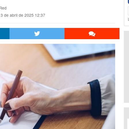
 Red
3 de abril de 2025 12:37