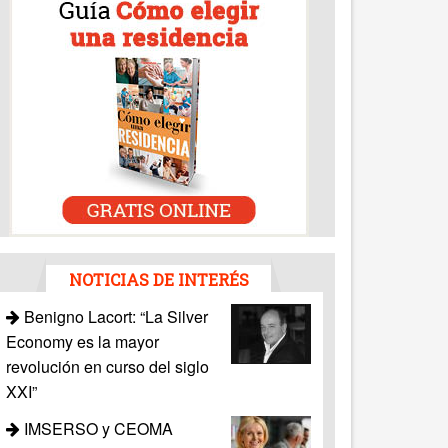
NOTICIAS DE INTERÉS
Benigno Lacort: “La Silver
Economy es la mayor
revolución en curso del siglo
XXI”
IMSERSO y CEOMA