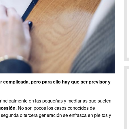
r complicada, pero para ello hay que ser previsor y
principalmente en las pequeñas y medianas que suelen
ucesión
. No son pocos los casos conocidos de
 segunda o tercera generación se enfrasca en pleitos y