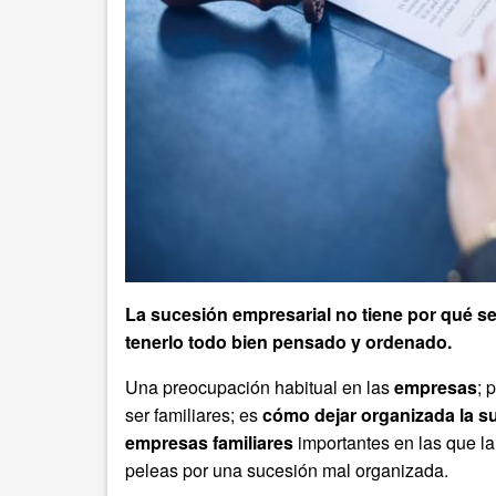
La sucesión empresarial no tiene por qué se
tenerlo todo bien pensado y ordenado.
Una preocupación habitual en las
empresas
; 
ser familiares; es
cómo dejar organizada la s
empresas familiares
importantes en las que la
peleas por una sucesión mal organizada.