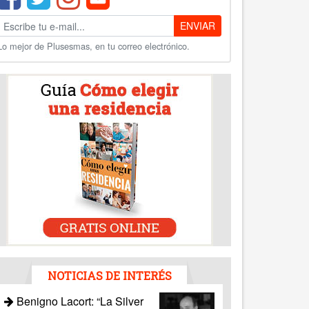
ENVIAR
Lo mejor de Plusesmas, en tu correo electrónico.
NOTICIAS DE INTERÉS
Benigno Lacort: “La Silver