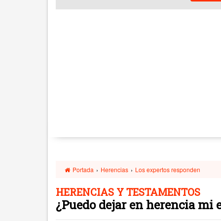
Portada
›
Herencias
›
Los expertos responden
HERENCIAS Y TESTAMENTOS
¿Puedo dejar en herencia mi