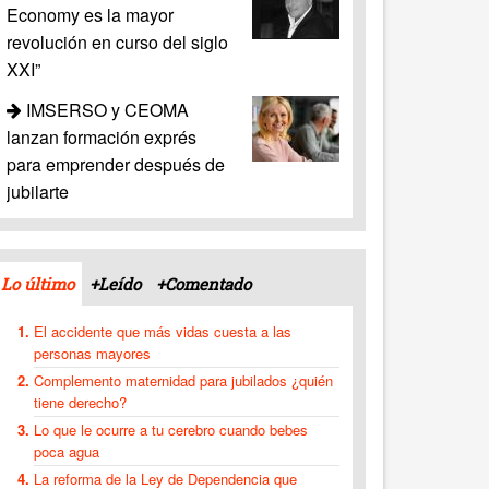
Economy es la mayor
revolución en curso del siglo
XXI”
IMSERSO y CEOMA
lanzan formación exprés
para emprender después de
jubilarte
Lo último
+Leído
+Comentado
El accidente que más vidas cuesta a las
personas mayores
Complemento maternidad para jubilados ¿quién
tiene derecho?
Lo que le ocurre a tu cerebro cuando bebes
poca agua
La reforma de la Ley de Dependencia que