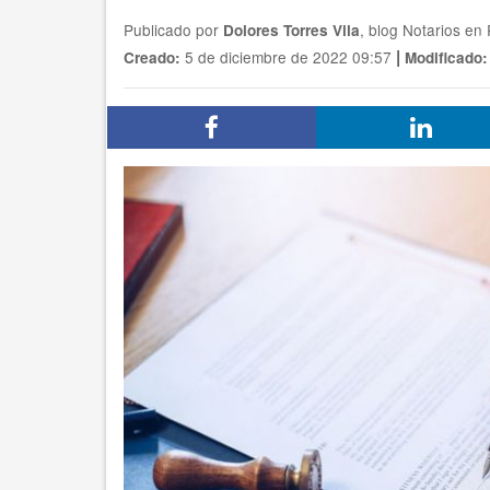
Publicado por
, blog Notarios en
Dolores Torres Vila
|
5 de diciembre de 2022 09:57
Creado:
Modificado: