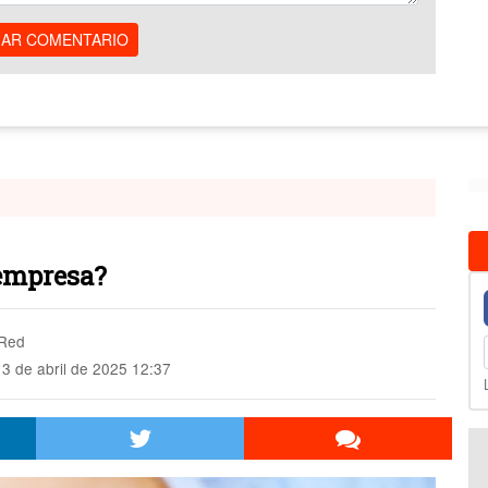
IAR COMENTARIO
 empresa?
 Red
3 de abril de 2025 12:37