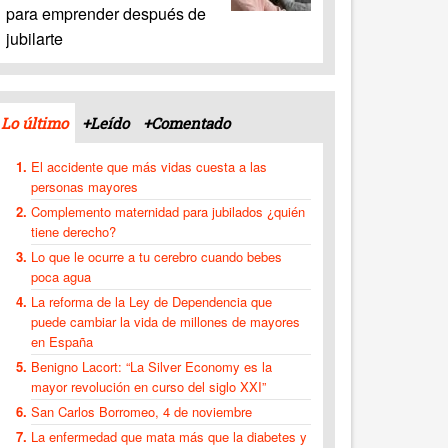
para emprender después de
jubilarte
Lo último
+Leído
+Comentado
El accidente que más vidas cuesta a las
personas mayores
Complemento maternidad para jubilados ¿quién
tiene derecho?
Lo que le ocurre a tu cerebro cuando bebes
poca agua
La reforma de la Ley de Dependencia que
puede cambiar la vida de millones de mayores
en España
Benigno Lacort: “La Silver Economy es la
mayor revolución en curso del siglo XXI”
San Carlos Borromeo, 4 de noviembre
La enfermedad que mata más que la diabetes y