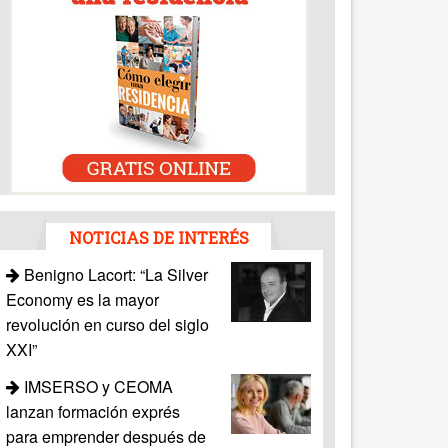
NOTICIAS DE INTERÉS
Benigno Lacort: “La Silver
Economy es la mayor
revolución en curso del siglo
XXI”
IMSERSO y CEOMA
lanzan formación exprés
para emprender después de