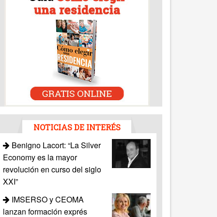
NOTICIAS DE INTERÉS
Benigno Lacort: “La Silver
Economy es la mayor
revolución en curso del siglo
XXI”
IMSERSO y CEOMA
lanzan formación exprés