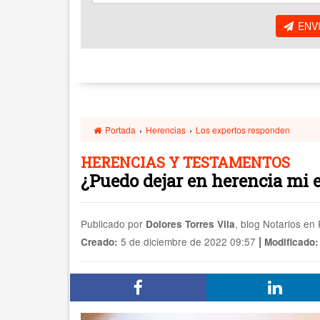
ENV
Portada
›
Herencias
›
Los expertos responden
HERENCIAS Y TESTAMENTOS
¿Puedo dejar en herencia mi
Publicado por
, blog Notarios en
Dolores Torres Vila
|
5 de diciembre de 2022 09:57
Creado:
Modificado: