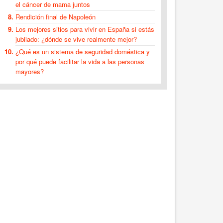
el cáncer de mama juntos
Rendición final de Napoleón
Los mejores sitios para vivir en España si estás
jubilado: ¿dónde se vive realmente mejor?
¿Qué es un sistema de seguridad doméstica y
por qué puede facilitar la vida a las personas
mayores?