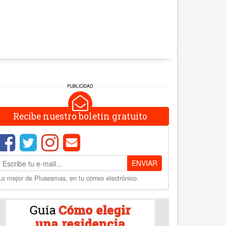
PUBLICIDAD
Recibe nuestro boletín gratuito
ENVIAR
Lo mejor de Plusesmas, en tu correo electrónico.