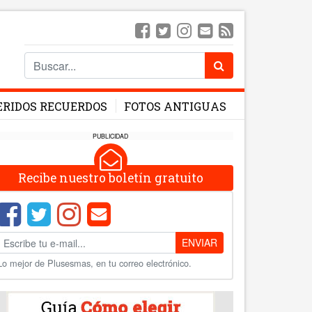
ERIDOS RECUERDOS
FOTOS ANTIGUAS
PUBLICIDAD
Recibe nuestro boletín gratuito
ENVIAR
Lo mejor de Plusesmas, en tu correo electrónico.