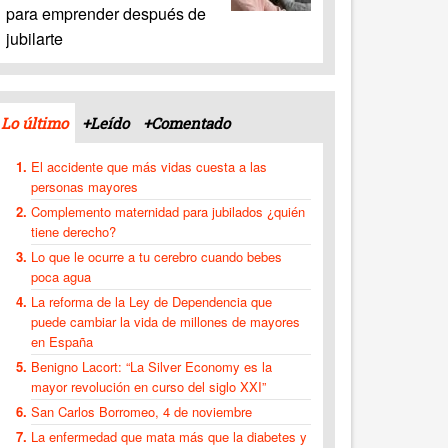
para emprender después de
jubilarte
Lo último
+Leído
+Comentado
El accidente que más vidas cuesta a las
personas mayores
Complemento maternidad para jubilados ¿quién
tiene derecho?
Lo que le ocurre a tu cerebro cuando bebes
poca agua
La reforma de la Ley de Dependencia que
puede cambiar la vida de millones de mayores
en España
Benigno Lacort: “La Silver Economy es la
mayor revolución en curso del siglo XXI”
San Carlos Borromeo, 4 de noviembre
La enfermedad que mata más que la diabetes y