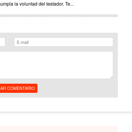
umpla la voluntad del testador. Te...
IAR COMENTARIO