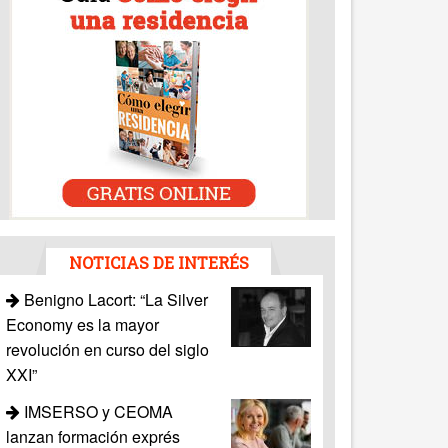
NOTICIAS DE INTERÉS
Benigno Lacort: “La Silver
Economy es la mayor
revolución en curso del siglo
XXI”
IMSERSO y CEOMA
lanzan formación exprés