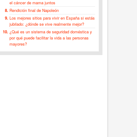
el cáncer de mama juntos
Rendición final de Napoleón
Los mejores sitios para vivir en España si estás
jubilado: ¿dónde se vive realmente mejor?
¿Qué es un sistema de seguridad doméstica y
por qué puede facilitar la vida a las personas
mayores?