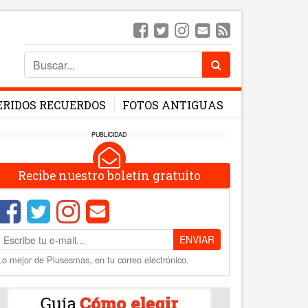
ERIDOS RECUERDOS
FOTOS ANTIGUAS
PUBLICIDAD
Recibe nuestro boletín gratuito
ENVIAR
Lo mejor de Plusesmas, en tu correo electrónico.