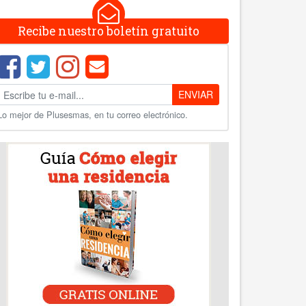
Recibe nuestro boletín gratuito
ENVIAR
Lo mejor de Plusesmas, en tu correo electrónico.