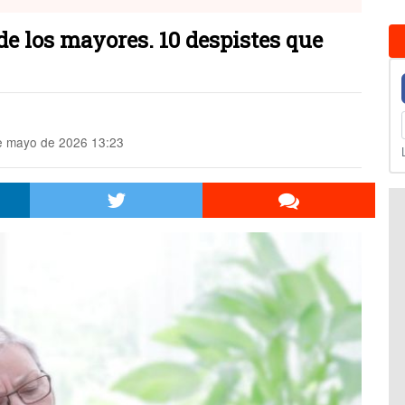
e los mayores. 10 despistes que
 mayo de 2026 13:23