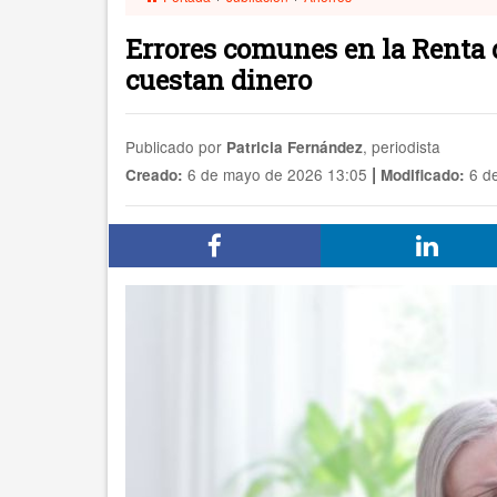
Errores comunes en la Renta d
cuestan dinero
Publicado por
, periodista
Patricia Fernández
|
6 de mayo de 2026 13:05
6 de
Creado:
Modificado: