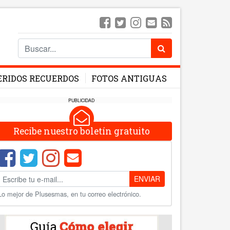
ERIDOS RECUERDOS
FOTOS ANTIGUAS
PUBLICIDAD
Recibe nuestro boletín gratuito
ENVIAR
Lo mejor de Plusesmas, en tu correo electrónico.