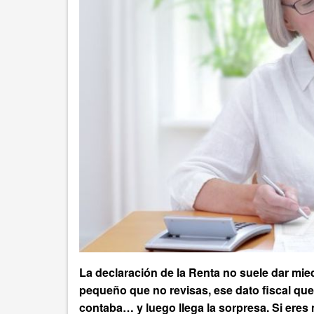
La declaración de la Renta no suele dar mied
pequeño que no revisas, ese dato fiscal que
contaba… y luego llega la sorpresa. Si eres 