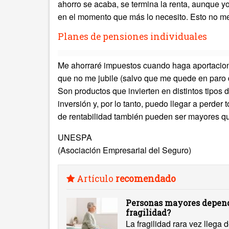
ahorro se acaba, se termina la renta, aunque y
en el momento que más lo necesito. Esto no me 
Planes de pensiones individuales
Me ahorraré impuestos cuando haga aportacion
que no me jubile (salvo que me quede en paro 
Son productos que invierten en distintos tipos 
inversión y, por lo tanto, puedo llegar a perder t
de rentabilidad también pueden ser mayores qu
UNESPA
(Asociación Empresarial del Seguro)
Artículo
recomendado
Personas mayores depend
fragilidad?
La fragilidad rara vez llega