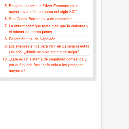
Benigno Lacort: “La Silver Economy es la
mayor revolución en curso del siglo XXI”
San Carlos Borromeo, 4 de noviembre
La enfermedad que mata más que la diabetes y
el cáncer de mama juntos
Rendición final de Napoleón
Los mejores sitios para vivir en España si estás
jubilado: ¿dónde se vive realmente mejor?
¿Qué es un sistema de seguridad doméstica y
por qué puede facilitar la vida a las personas
mayores?