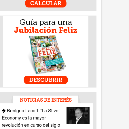
NOTICIAS DE INTERÉS
Benigno Lacort: “La Silver
Economy es la mayor
revolución en curso del siglo