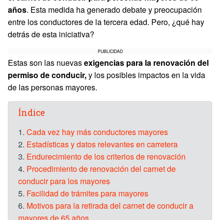
años
. Esta medida ha generado debate y preocupación
entre los conductores de la tercera edad. Pero, ¿qué hay
detrás de esta iniciativa?
PUBLICIDAD
Estas son las nuevas
exigencias para la renovación del
permiso de conducir,
y los posibles impactos en la vida
de las personas mayores.
Índice
1.
Cada vez hay más conductores mayores
2.
Estadísticas y datos relevantes en carretera
3.
Endurecimiento de los criterios de renovación
4.
Procedimiento de renovación del carnet de
conducir para los mayores
5.
Facilidad de trámites para mayores
6.
Motivos para la retirada del carnet de conducir a
mayores de 65 años