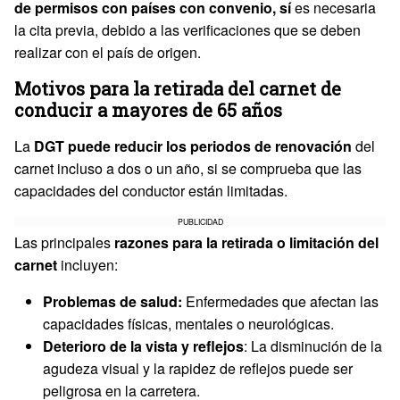
de permisos con países con convenio, sí
es necesaria
la cita previa, debido a las verificaciones que se deben
realizar con el país de origen.
Motivos para la retirada del carnet de
conducir a mayores de 65 años
La
DGT puede reducir los periodos de renovación
del
carnet incluso a dos o un año, si se comprueba que las
capacidades del conductor están limitadas.
PUBLICIDAD
Las principales
razones para la retirada o limitación del
carnet
incluyen:
Problemas de salud:
Enfermedades que afectan las
capacidades físicas, mentales o neurológicas.
Deterioro de la vista y reflejos
: La disminución de la
agudeza visual y la rapidez de reflejos puede ser
peligrosa en la carretera.