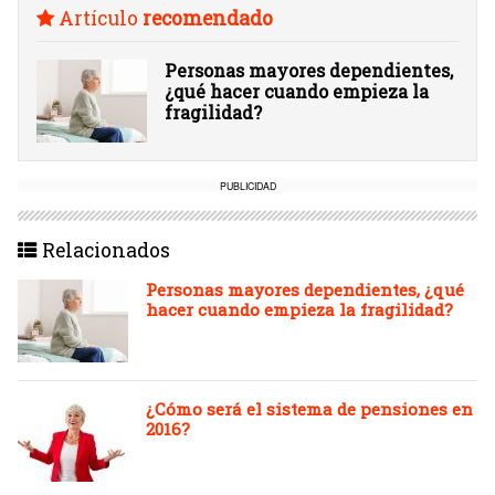
Artículo
recomendado
Personas mayores dependientes,
¿qué hacer cuando empieza la
fragilidad?
PUBLICIDAD
Relacionados
Personas mayores dependientes, ¿qué
hacer cuando empieza la fragilidad?
¿Cómo será el sistema de pensiones en
2016?