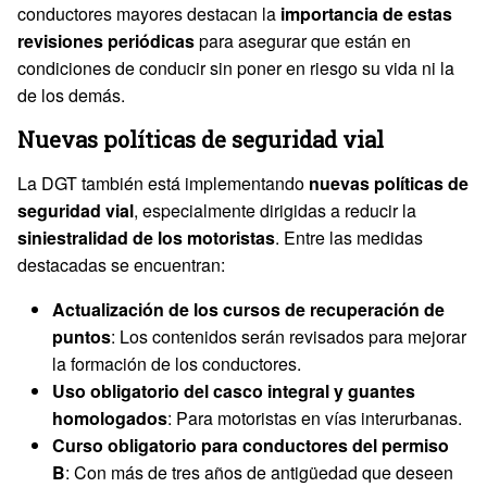
conductores mayores destacan la
importancia de estas
revisiones periódicas
para asegurar que están en
condiciones de conducir sin poner en riesgo su vida ni la
de los demás.
Nuevas políticas de seguridad vial
La DGT también está implementando
nuevas políticas de
seguridad vial
, especialmente dirigidas a reducir la
siniestralidad de los motoristas
. Entre las medidas
destacadas se encuentran:
Actualización de los cursos de recuperación de
puntos
: Los contenidos serán revisados para mejorar
la formación de los conductores.
Uso obligatorio del casco integral y guantes
homologados
: Para motoristas en vías interurbanas.
Curso obligatorio para conductores del permiso
B
: Con más de tres años de antigüedad que deseen