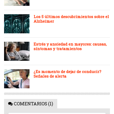
Los 5 últimos descubrimientos sobre el
Alzheimer
Estrés y ansiedad en mayores: causas,
síntomas y tratamientos
¿Es momento de dejar de conducir?
Señales de alerta
COMENTARIOS (1)