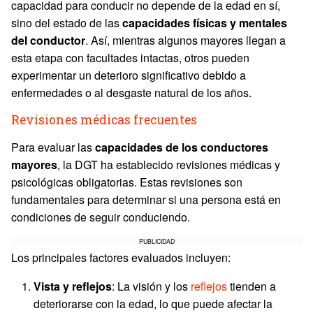
capacidad para conducir no depende de la edad en sí,
sino del estado de las
capacidades físicas y mentales
del conductor
. Así, mientras algunos mayores llegan a
esta etapa con facultades intactas, otros pueden
experimentar un deterioro significativo debido a
enfermedades o al desgaste natural de los años.
Revisiones médicas frecuentes
Para evaluar las
capacidades de los conductores
mayores
, la DGT ha establecido revisiones médicas y
psicológicas obligatorias. Estas revisiones son
fundamentales para determinar si una persona está en
condiciones de seguir conduciendo.
PUBLICIDAD
Los principales factores evaluados incluyen:
Vista y reflejos
: La visión y los
reflejos
tienden a
deteriorarse con la edad, lo que puede afectar la