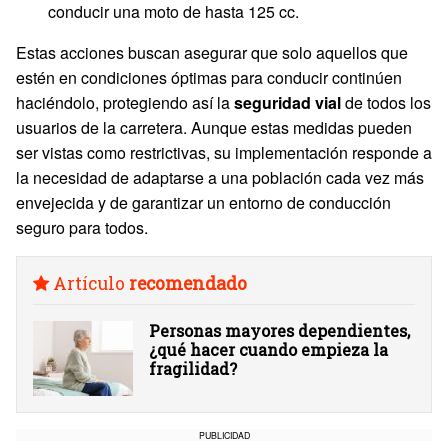
conducir una moto de hasta 125 cc.
Estas acciones buscan asegurar que solo aquellos que
estén en condiciones óptimas para conducir continúen
haciéndolo, protegiendo así la
seguridad vial
de todos los
usuarios de la carretera. Aunque estas medidas pueden
ser vistas como restrictivas, su implementación responde a
la necesidad de adaptarse a una población cada vez más
envejecida y de garantizar un entorno de conducción
seguro para todos.
Artículo
recomendado
Personas mayores dependientes,
¿qué hacer cuando empieza la
fragilidad?
PUBLICIDAD