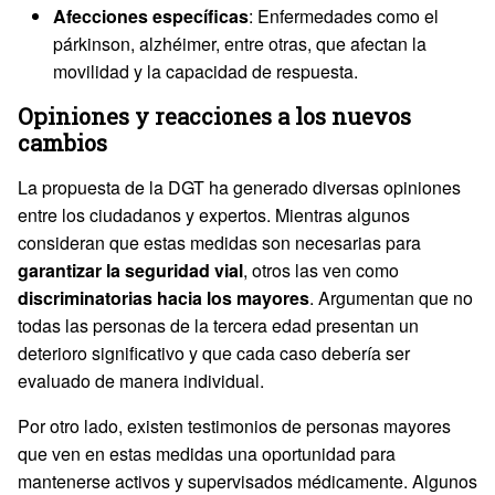
Afecciones específicas
: Enfermedades como el
párkinson, alzhéimer, entre otras, que afectan la
movilidad y la capacidad de respuesta.
Opiniones y reacciones a los nuevos
cambios
La propuesta de la DGT ha generado diversas opiniones
entre los ciudadanos y expertos. Mientras algunos
consideran que estas medidas son necesarias para
garantizar la seguridad vial
, otros las ven como
discriminatorias hacia los mayores
. Argumentan que no
todas las personas de la tercera edad presentan un
deterioro significativo y que cada caso debería ser
evaluado de manera individual.
Por otro lado, existen testimonios de personas mayores
que ven en estas medidas una oportunidad para
mantenerse activos y supervisados médicamente. Algunos