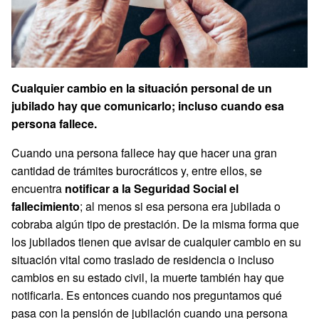
Cualquier cambio en la situación personal de un
jubilado hay que comunicarlo; incluso cuando esa
persona fallece.
Cuando una persona fallece hay que hacer una gran
cantidad de trámites burocráticos y, entre ellos, se
encuentra
notificar a la Seguridad Social el
fallecimiento
; al menos si esa persona era jubilada o
cobraba algún tipo de prestación. De la misma forma que
los jubilados tienen que avisar de cualquier cambio en su
situación vital como traslado de residencia o incluso
cambios en su estado civil, la muerte también hay que
notificarla. Es entonces cuando nos preguntamos qué
pasa con la pensión de jubilación cuando una persona