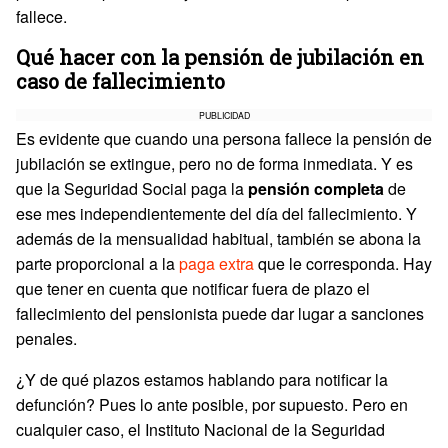
fallece.
Qué hacer con la pensión de jubilación en
caso de fallecimiento
PUBLICIDAD
Es evidente que cuando una persona fallece la pensión de
jubilación se extingue, pero no de forma inmediata. Y es
que la Seguridad Social paga la
pensión completa
de
ese mes independientemente del día del fallecimiento. Y
además de la mensualidad habitual, también se abona la
parte proporcional a la
paga extra
que le corresponda. Hay
que tener en cuenta que notificar fuera de plazo el
fallecimiento del pensionista puede dar lugar a sanciones
penales.
¿Y de qué plazos estamos hablando para notificar la
defunción? Pues lo ante posible, por supuesto. Pero en
cualquier caso, el Instituto Nacional de la Seguridad