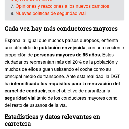
7.
Opiniones y reacciones a los nuevos cambios
8.
Nuevas políticas de seguridad vial
Cada vez hay más conductores mayores
España, al igual que muchos países europeos, enfrenta
una pirámide de
población envejecida
, con una creciente
proporción de
personas mayores de 65 años.
Estos
ciudadanos representan más del 20% de la población y
muchos de ellos siguen utilizando el coche como su
principal medio de transporte. Ante esta realidad, la DGT
ha
intensificado los requisitos para la renovación del
carnet de conducir,
con el objetivo de garantizar la
seguridad vial
tanto de los conductores mayores como
del resto de usuarios de la vía.
Estadísticas y datos relevantes en
carretera