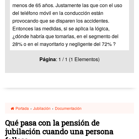
menos de 65 años. Justamente las que con el uso
del teléfono móvil en la conducción están
provocando que se disparen los accidentes.
Entonces las medidas, si se aplica la lógica,
¿dónde habría que tomarlas, en el segmento del
28% o en el mayoritario y negligente del 72% ?
Página
: 1 / 1 (1 Elementos)
Portada
›
Jubilación
›
Documentación
Qué pasa con la pensión de
jubilación cuando una persona