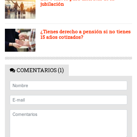
jubilación
¿Tienes derecho a pensión si no tienes
15 años cotizados?
COMENTARIOS (1)