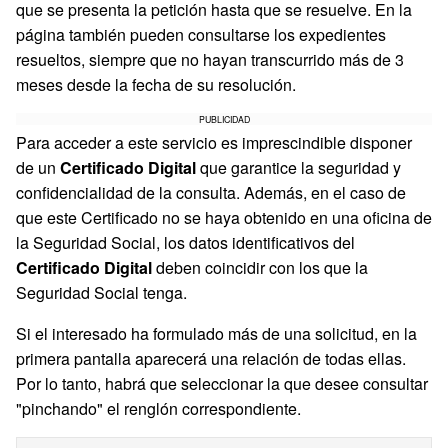
que se presenta la petición hasta que se resuelve. En la
página también pueden consultarse los expedientes
resueltos, siempre que no hayan transcurrido más de 3
meses desde la fecha de su resolución.
PUBLICIDAD
Para acceder a este servicio es imprescindible disponer
de un
Certificado Digital
que garantice la seguridad y
confidencialidad de la consulta. Además, en el caso de
que este Certificado no se haya obtenido en una oficina de
la Seguridad Social, los datos identificativos del
Certificado Digital
deben coincidir con los que la
Seguridad Social tenga.
Si el interesado ha formulado más de una solicitud, en la
primera pantalla aparecerá una relación de todas ellas.
Por lo tanto, habrá que seleccionar la que desee consultar
"pinchando" el renglón correspondiente.