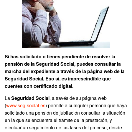
Si has solicitado o tienes pendiente de resolver la
pensión de la Seguridad Social, puedes consultar la
marcha del expediente a través de la página web de la
Seguridad Social. Eso sí, es imprescindible que
cuentes con certificado digital.
La
Seguridad Social
, a través de su página web
(
www.seg-social.es
) permite a cualquier persona que haya
solicitado una pensión de jubilación consultar la situación
en la que se encuentra el trámite de la prestación, y
efectuar un seguimiento de las fases del proceso, desde