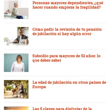
Personas mayores dependientes, ¿qué
hacer cuando empieza la fragilidad?
Cómo pedir la revisión de tu pensión
de jubilación si hay algún error
Subsidio para mayores de 52 años: lo
que debes saber
La edad de jubilación en otros países de
Europa
Las 5 claves para disfrutar de la