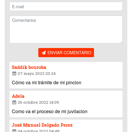
ENVIAR COMENTARIO
Saddik bouroba
07 mayo 2023 20:24
Cómo va mi trámite de mi pincion
Adela
26 octubre 2022 14:09
Como va el proceso de mi juvilacion
José Manuel Delgado Perez
04 octubre 2022 04:48