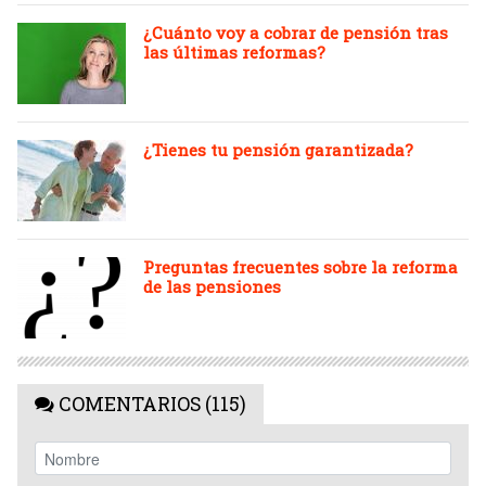
¿Cuánto voy a cobrar de pensión tras
las últimas reformas?
¿Tienes tu pensión garantizada?
Preguntas frecuentes sobre la reforma
de las pensiones
COMENTARIOS (115)