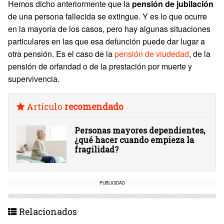
Hemos dicho anteriormente que la
pensión de jubilación
de una persona fallecida se extingue. Y es lo que ocurre
en la mayoría de los casos, pero hay algunas situaciones
particulares en las que esa defunción puede dar lugar a
otra pensión. Es el caso de la
pensión de viudedad
, de la
pensión de orfandad o de la prestación por muerte y
supervivencia.
Artículo
recomendado
Personas mayores dependientes,
¿qué hacer cuando empieza la
fragilidad?
PUBLICIDAD
Relacionados