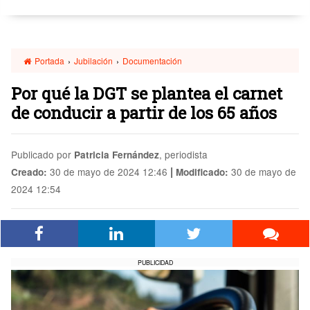
Portada
›
Jubilación
›
Documentación
Por qué la DGT se plantea el carnet
de conducir a partir de los 65 años
Publicado por
, periodista
Patricia Fernández
|
30 de mayo de 2024 12:46
30 de mayo de
Creado:
Modificado:
2024 12:54
PUBLICIDAD