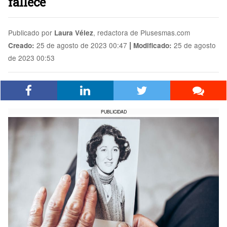
fallece
Publicado por
, redactora de Plusesmas.com
Laura Vélez
|
25 de agosto de 2023 00:47
25 de agosto
Creado:
Modificado:
de 2023 00:53
PUBLICIDAD