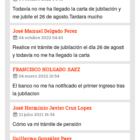
Todavía no me ha llegado la carta de jubilación y
me jubile el 26 de agosto.Tardara mucho
José Manuel Delgado Perez
04 octubre 2022 04:43
Realice mi trámite de jubilación el día 26 de agosti
y todavía no me ha llegado la carta
FRANCISCO HOLGADO .SAEZ
04 enero 2022 10:54
El banco no me ha notificado el primer ingreso tras
la jubilacion
José Herminio Javier Cruz Lopez
21 julio 2021 16:34
Cómo va mi trámite de pensión
Guillermo González Paez