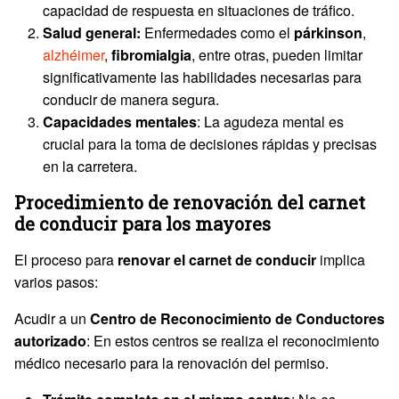
capacidad de respuesta en situaciones de tráfico.
Salud general:
Enfermedades como el
párkinson
,
alzhéimer
,
fibromialgia
, entre otras, pueden limitar
significativamente las habilidades necesarias para
conducir de manera segura.
Capacidades mentales
: La agudeza mental es
crucial para la toma de decisiones rápidas y precisas
en la carretera.
Procedimiento de renovación del carnet
de conducir para los mayores
El proceso para
renovar el carnet de conducir
implica
varios pasos:
Acudir a un
Centro de Reconocimiento de Conductores
autorizado
: En estos centros se realiza el reconocimiento
médico necesario para la renovación del permiso.