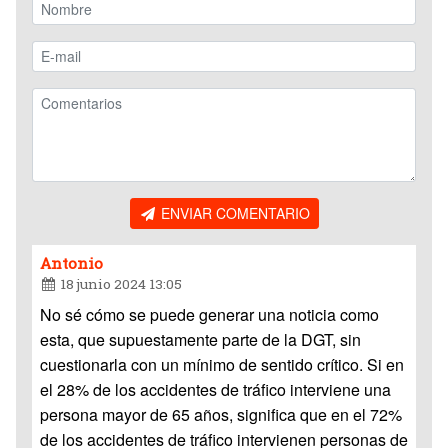
ENVIAR COMENTARIO
Antonio
18 junio 2024 13:05
No sé cómo se puede generar una noticia como
esta, que supuestamente parte de la DGT, sin
cuestionarla con un mínimo de sentido crítico. Si en
el 28% de los accidentes de tráfico interviene una
persona mayor de 65 años, significa que en el 72%
de los accidentes de tráfico intervienen personas de