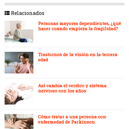
Relacionados
Personas mayores dependientes, ¿qué
hacer cuando empieza la fragilidad?
Trastornos de la visión en la tercera
edad
Así cambia el cerebro y sistema
nervioso con los años
Cómo tratar a una persona con
enfermedad de Parkinson