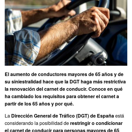
El aumento de conductores mayores de 65 años y de
su siniestralidad hace que la DGT haga más restrictiva
la renovación del carnet de conducir. Conoce en qué
ha cambiado los requisitos para obtener el carnet a
partir de los 65 años y por qué.
La
Dirección General de Tráfico (DGT) de España
está
considerando la posibilidad de
restringir o condicionar
el carnet de conducir para personas mayores de 65