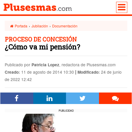
Portada
›
Jubilación
›
Documentación
PROCESO DE CONCESIÓN
¿Cómo va mi pensión?
Publicado por
, redactora de Plusesmas.com
Patricia Lopez
|
11 de agosto de 2014 10:30
24 de junio
Creado:
Modificado:
de 2022 12:42
PUBLICIDAD