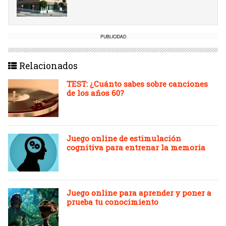
PUBLICIDAD
Relacionados
TEST: ¿Cuánto sabes sobre canciones
de los años 60?
Juego online de estimulación
cognitiva para entrenar la memoria
Juego online para aprender y poner a
prueba tu conocimiento