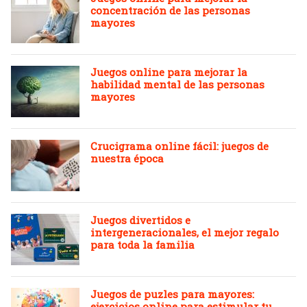
concentración de las personas
mayores
Juegos online para mejorar la
habilidad mental de las personas
mayores
Crucigrama online fácil: juegos de
nuestra época
Juegos divertidos e
intergeneracionales, el mejor regalo
para toda la familia
Juegos de puzles para mayores:
ejercicios online para estimular tu