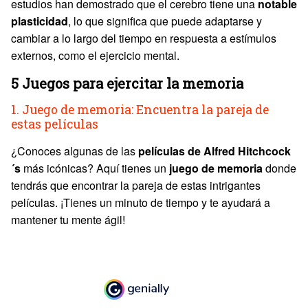
estudios han demostrado que el cerebro tiene una
notable
plasticidad
, lo que significa que puede adaptarse y
cambiar a lo largo del tiempo en respuesta a estímulos
externos, como el ejercicio mental.
5 Juegos para ejercitar la memoria
1. Juego de memoria: Encuentra la pareja de
estas películas
¿Conoces algunas de las
películas de Alfred Hitchcock
´s
más icónicas? Aquí tienes un
juego de memoria
donde
tendrás que encontrar la pareja de estas intrigantes
películas. ¡Tienes un minuto de tiempo y te ayudará a
mantener tu mente ágil!