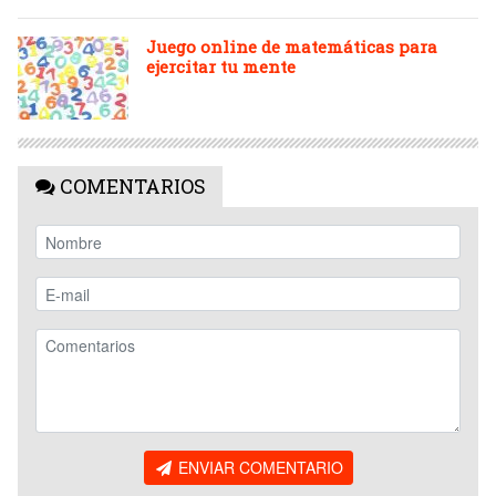
Juego online de matemáticas para
ejercitar tu mente
COMENTARIOS
ENVIAR COMENTARIO