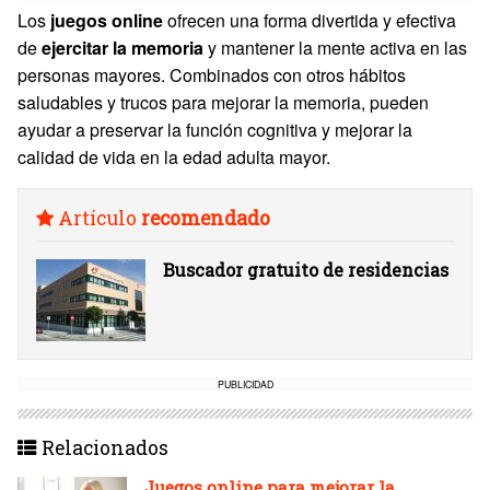
Los
juegos online
ofrecen una forma divertida y efectiva
de
ejercitar la memoria
y mantener la mente activa en las
personas mayores. Combinados con otros hábitos
saludables y trucos para mejorar la memoria, pueden
ayudar a preservar la función cognitiva y mejorar la
calidad de vida en la edad adulta mayor.
Artículo
recomendado
Buscador gratuito de residencias
PUBLICIDAD
Relacionados
Juegos online para mejorar la