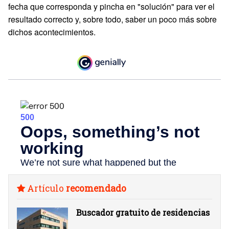
fecha que corresponda y pincha en "solución" para ver el
resultado correcto y, sobre todo, saber un poco más sobre
dichos acontecimientos.
Artículo
recomendado
Buscador gratuito de residencias