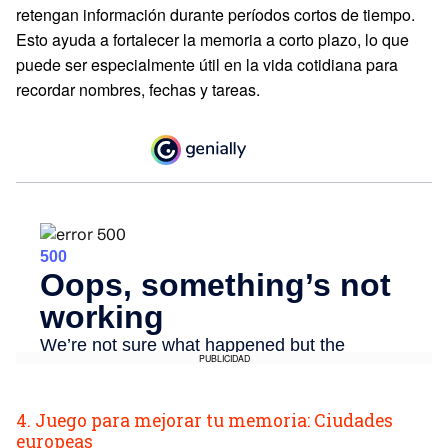
retengan información durante períodos cortos de tiempo.
Esto ayuda a fortalecer la memoria a corto plazo, lo que
puede ser especialmente útil en la vida cotidiana para
recordar nombres, fechas y tareas.
PUBLICIDAD
4. Juego para mejorar tu memoria: Ciudades
europeas