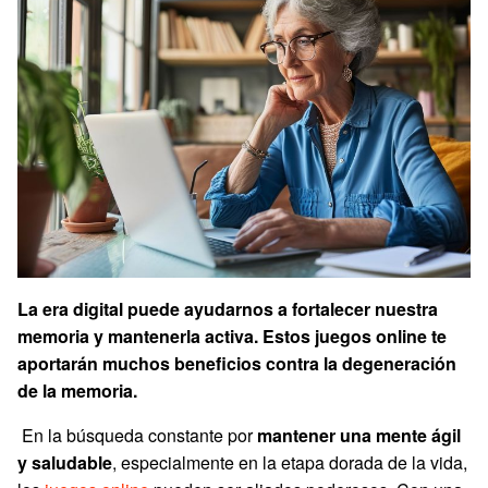
La era digital puede ayudarnos a fortalecer nuestra
memoria y mantenerla activa. Estos juegos online te
aportarán muchos beneficios contra la degeneración
de la memoria.
En la búsqueda constante por
mantener una mente ágil
y saludable
, especialmente en la etapa dorada de la vida,