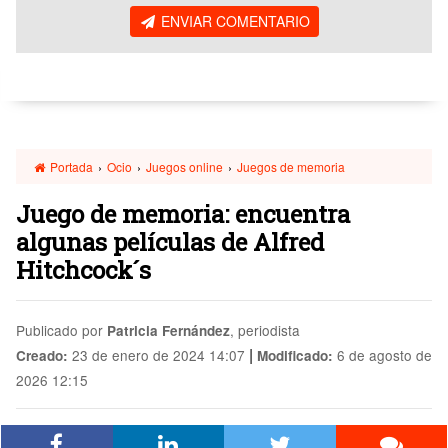
ENVIAR COMENTARIO
Portada
›
Ocio
›
Juegos online
›
Juegos de memoria
Juego de memoria: encuentra
algunas películas de Alfred
Hitchcock´s
Publicado por
, periodista
Patricia Fernández
|
23 de enero de 2024 14:07
6 de agosto de
Creado:
Modificado:
2026 12:15