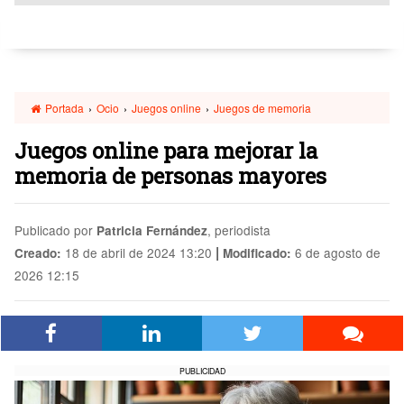
Portada
›
Ocio
›
Juegos online
›
Juegos de memoria
Juegos online para mejorar la
memoria de personas mayores
Publicado por
, periodista
Patricia Fernández
|
18 de abril de 2024 13:20
6 de agosto de
Creado:
Modificado:
2026 12:15
PUBLICIDAD