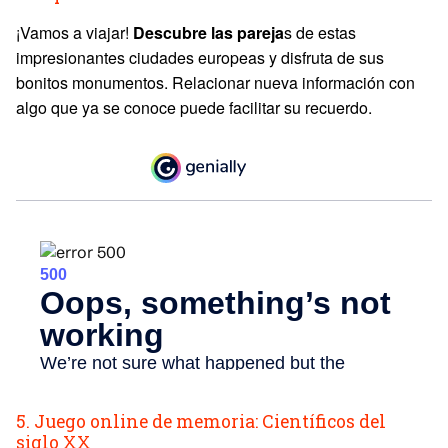
¡Vamos a viajar!
Descubre las pareja
s de estas
impresionantes ciudades europeas y disfruta de sus
bonitos monumentos. Relacionar nueva información con
algo que ya se conoce puede facilitar su recuerdo.
5. Juego online de memoria: Científicos del
siglo XX