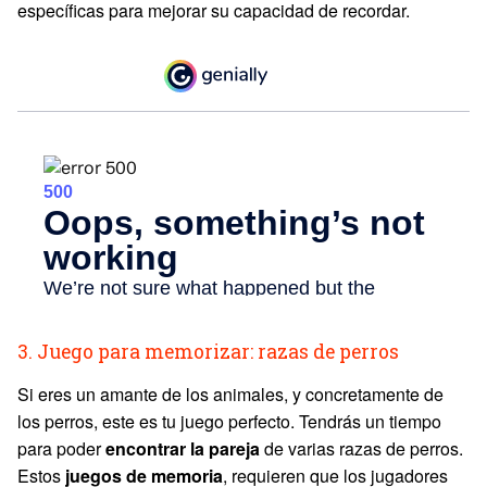
específicas para mejorar su capacidad de recordar.
3. Juego para memorizar: razas de perros
Si eres un amante de los animales, y concretamente de
los perros, este es tu juego perfecto. Tendrás un tiempo
para poder
encontrar la pareja
de varias razas de perros.
Estos
juegos de memoria
, requieren que los jugadores