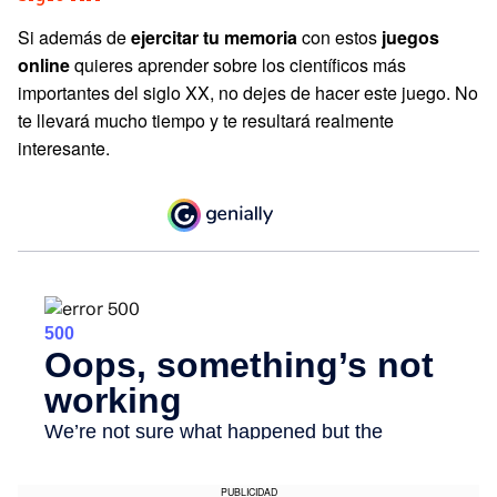
Si además de
ejercitar tu memoria
con estos
juegos
online
quieres aprender sobre los científicos más
importantes del siglo XX, no dejes de hacer este juego. No
te llevará mucho tiempo y te resultará realmente
interesante.
PUBLICIDAD