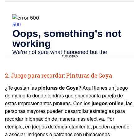
PUBLICIDAD
2. Juego para recordar: Pinturas de Goya
¿Te gustan las
pinturas de Goya
? Aquí tienes un juego
de memoria donde tendrás que encontrar la pareja de
estas impresionantes pinturas. Con los
juegos online
, las
personas mayores pueden desarrollar estrategias para
recordar información de manera más efectiva. Por
ejemplo, en juegos de emparejamiento, pueden aprender
a asociar imágenes o patrones con ubicaciones