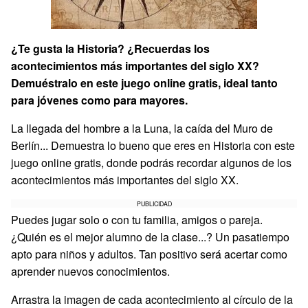
¿Te gusta la Historia? ¿Recuerdas los
acontecimientos más importantes del siglo XX?
Demuéstralo en este juego online gratis, ideal tanto
para jóvenes como para mayores.
La llegada del hombre a la Luna, la caída del Muro de
Berlín... Demuestra lo bueno que eres en Historia con este
juego online gratis, donde podrás recordar algunos de los
acontecimientos más importantes del siglo XX.
PUBLICIDAD
Puedes jugar solo o con tu familia, amigos o pareja.
¿Quién es el mejor alumno de la clase...? Un pasatiempo
apto para niños y adultos. Tan positivo será acertar como
aprender nuevos conocimientos.
Arrastra la imagen de cada acontecimiento al círculo de la