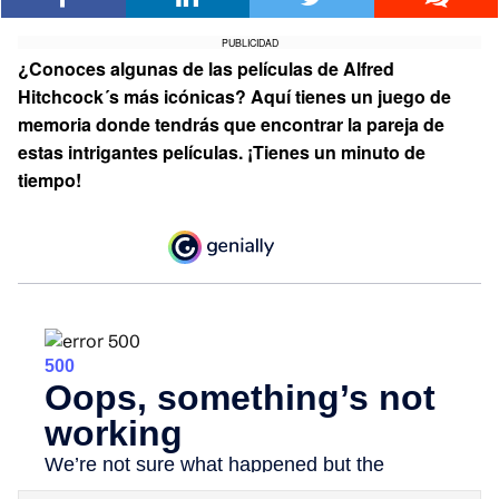
PUBLICIDAD
¿Conoces algunas de las películas de Alfred
Hitchcock´s más icónicas? Aquí tienes un juego de
memoria donde tendrás que encontrar la pareja de
estas intrigantes películas. ¡Tienes un minuto de
tiempo!