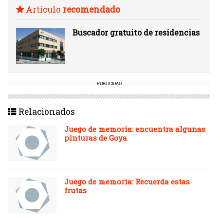
Artículo
recomendado
Buscador gratuito de residencias
PUBLICIDAD
Relacionados
Juego de memoria: encuentra algunas
pinturas de Goya
Juego de memoria: Recuerda estas
frutas