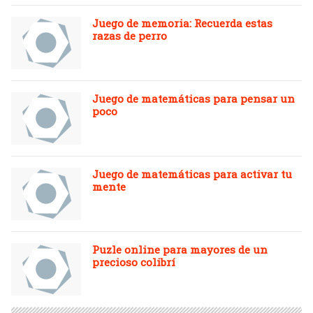
Juego de memoria: Recuerda estas
razas de perro
Juego de matemáticas para pensar un
poco
Juego de matemáticas para activar tu
mente
Puzle online para mayores de un
precioso colibrí