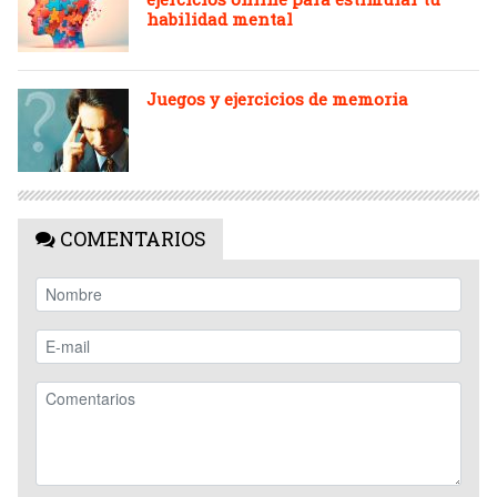
habilidad mental
Juegos y ejercicios de memoria
COMENTARIOS