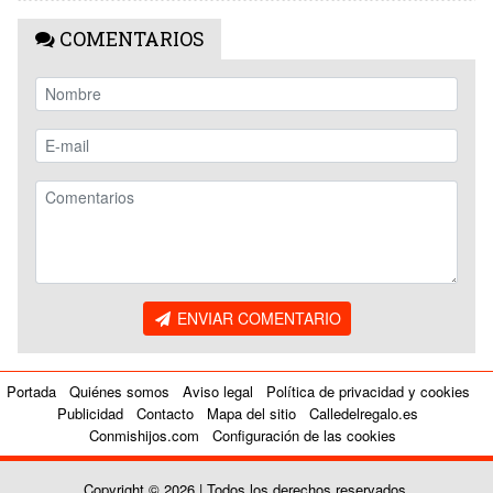
COMENTARIOS
ENVIAR COMENTARIO
Portada
Quiénes somos
Aviso legal
Política de privacidad y cookies
Publicidad
Contacto
Mapa del sitio
Calledelregalo.es
Conmishijos.com
Configuración de las cookies
Copyright © 2026 | Todos los derechos reservados.