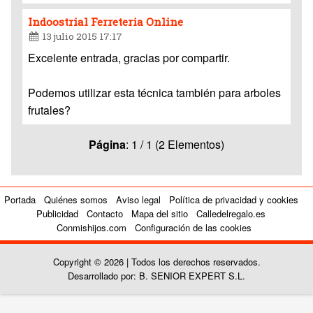
Indoostrial Ferreteria Online
13 julio 2015 17:17
Excelente entrada, gracias por compartir.
Podemos utilizar esta técnica también para arboles
frutales?
Página
: 1 / 1 (2 Elementos)
Portada
Quiénes somos
Aviso legal
Política de privacidad y cookies
Publicidad
Contacto
Mapa del sitio
Calledelregalo.es
Conmishijos.com
Configuración de las cookies
Copyright © 2026 | Todos los derechos reservados.
Desarrollado por: B. SENIOR EXPERT S.L.