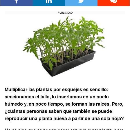
PUBLICIDAD
Multiplicar las plantas por esquejes es sencillo:
seccionamos el tallo, lo insertamos en un suelo
húmedo y, en poco tiempo, se forman las raíces. Pero,
¿cuántas personas saben que también se puede
reproducir una planta nueva a partir de una sola hoja?