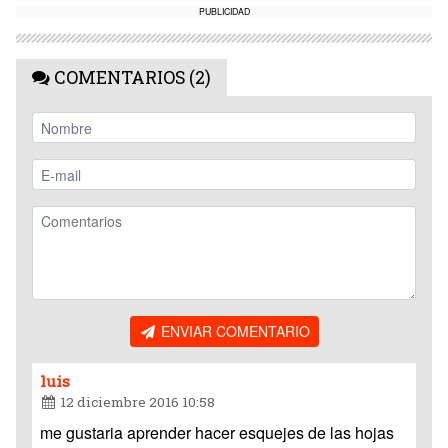
PUBLICIDAD
COMENTARIOS (2)
ENVIAR COMENTARIO
luis
12 diciembre 2016 10:58
me gustaria aprender hacer esquejes de las hojas