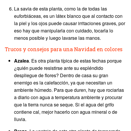
La savia de esta planta, como la de todas las
euforbiáceas, es un látex blanco que al contacto con
la piel y los ojos puede causar irritaciones graves, por
eso hay que manipularla con cuidado, tocarla lo
menos posible y luego lavarse las manos.
Trucos y consejos para una Navidad en colores
Azalea
. Es otra planta típica de estas fechas porque
¿quién puede resistirse ante su espléndido
despliegue de flores? Dentro de casa su gran
enemigo es la calefacción, ya que necesitan un
ambiente húmedo. Para que duren, hay que rociarlas
a diario con agua a temperatura ambiente y procurar
que la tierra nunca se seque. Si el agua del grifo
contiene cal, mejor hacerlo con agua mineral o de
lluvia.