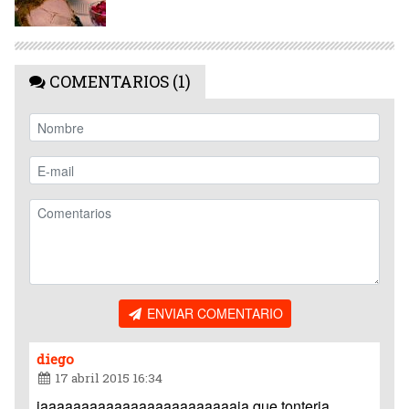
COMENTARIOS (1)
ENVIAR COMENTARIO
diego
17 abril 2015 16:34
jaaaaaaaaaaaaaaaaaaaaaaaaja que tonteria