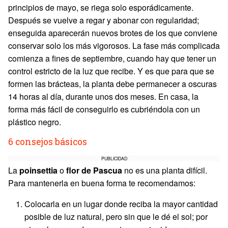
principios de mayo, se riega solo esporádicamente.
Después se vuelve a regar y abonar con regularidad;
enseguida aparecerán nuevos brotes de los que conviene
conservar solo los más vigorosos. La fase más complicada
comienza a fines de septiembre, cuando hay que tener un
control estricto de la luz que recibe. Y es que para que se
formen las brácteas, la planta debe permanecer a oscuras
14 horas al día, durante unos dos meses. En casa, la
forma más fácil de conseguirlo es cubriéndola con un
plástico negro.
6 consejos básicos
PUBLICIDAD
La
poinsettia
o
flor de Pascua
no es una planta difícil.
Para mantenerla en buena forma te recomendamos:
Colocarla en un lugar donde reciba la mayor cantidad
posible de luz natural, pero sin que le dé el sol; por