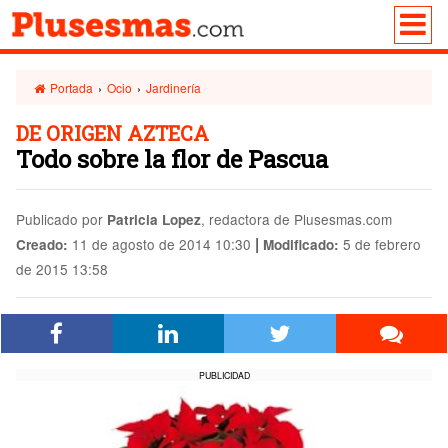
Portada
›
Ocio
›
Jardinería
DE ORIGEN AZTECA
Todo sobre la flor de Pascua
Publicado por
, redactora de Plusesmas.com
Patricia Lopez
|
11 de agosto de 2014 10:30
5 de febrero
Creado:
Modificado:
de 2015 13:58
PUBLICIDAD