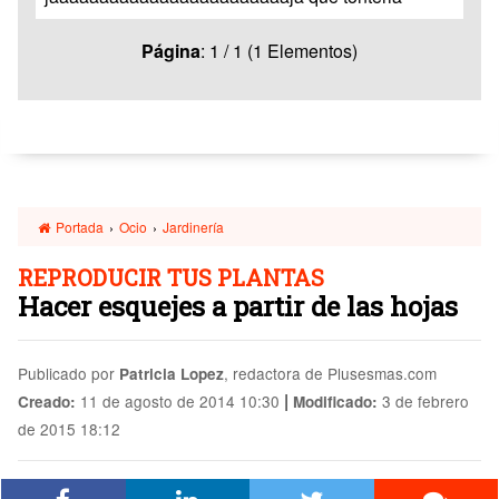
Página
: 1 / 1 (1 Elementos)
Portada
›
Ocio
›
Jardinería
REPRODUCIR TUS PLANTAS
Hacer esquejes a partir de las hojas
Publicado por
, redactora de Plusesmas.com
Patricia Lopez
|
11 de agosto de 2014 10:30
3 de febrero
Creado:
Modificado:
de 2015 18:12