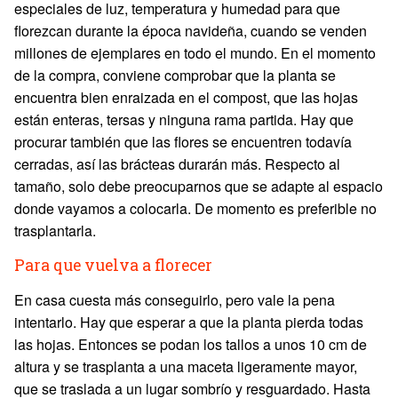
especiales de luz, temperatura y humedad para que
florezcan durante la época navideña, cuando se venden
millones de ejemplares en todo el mundo. En el momento
de la compra, conviene comprobar que la planta se
encuentra bien enraizada en el compost, que las hojas
están enteras, tersas y ninguna rama partida. Hay que
procurar también que las flores se encuentren todavía
cerradas, así las brácteas durarán más. Respecto al
tamaño, solo debe preocuparnos que se adapte al espacio
donde vayamos a colocarla. De momento es preferible no
trasplantarla.
Para que vuelva a florecer
En casa cuesta más conseguirlo, pero vale la pena
intentarlo. Hay que esperar a que la planta pierda todas
las hojas. Entonces se podan los tallos a unos 10 cm de
altura y se trasplanta a una maceta ligeramente mayor,
que se traslada a un lugar sombrío y resguardado. Hasta