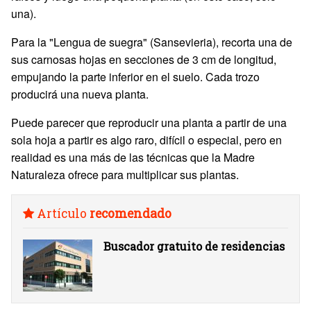
una).
Para la "Lengua de suegra" (Sansevieria), recorta una de
sus carnosas hojas en secciones de 3 cm de longitud,
empujando la parte inferior en el suelo. Cada trozo
producirá una nueva planta.
Puede parecer que reproducir una planta a partir de una
sola hoja a partir es algo raro, difícil o especial, pero en
realidad es una más de las técnicas que la Madre
Naturaleza ofrece para multiplicar sus plantas.
Artículo
recomendado
Buscador gratuito de residencias