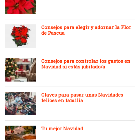
Consejos para elegir y adornar la Flor
de Pascua
Consejos para controlar los gastos en
Navidad si estás jubilado/a
Claves para pasar unas Navidades
felices en familia
Tu mejor Navidad