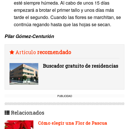
esté siempre húmeda. Al cabo de unos 15 días
empezará a brotar el primer tallo y unos días más
tarde el segundo. Cuando las flores se marchitan, se
continúa regando hasta que las hojas se secan.
Pilar Gómez-Centurión
Artículo
recomendado
Buscador gratuito de residencias
PUBLICIDAD
Relacionados
Cómo elegir una Flor de Pascua