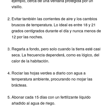
ejemplo, cerca de una ventana protegida por un
visillo.
Evitar también las corrientes de aire y los cambios
bruscos de temperatura. Lo ideal es entre 18 y 21
grados centígrados durante el día y nunca menos de
12 por las noches.
Regarla a fondo, pero solo cuando la tierra esté casi
seca. La frecuencia dependerá, como es lógico, del
calor de la habitación.
Rociar las hojas verdes a diario con agua a
temperatura ambiente, procurando no mojar las
brácteas.
Abonar cada 15 días con un fertilizante líquido
añadido al agua de riego.