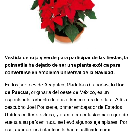
Vestida de rojo y verde para participar de las fiestas, la
poinsettia ha dejado de ser una planta exótica para
convertirse en emblema universal de la Navidad.
En los jardines de Acapulco, Madeira o Canarias,
la flor
de Pascua
, originaria del oeste de México, es un
espectacular arbusto de dos o tres metros de altura. Allí la
descubrió Joel Poinsette, primer embajador de Estados
Unidos en tierra azteca, y quedó tan entusiasmado que de
vuelta a su país en 1833 se llevó algunos ejemplares. Por
eso, aunque los botánicos la han clasificado como