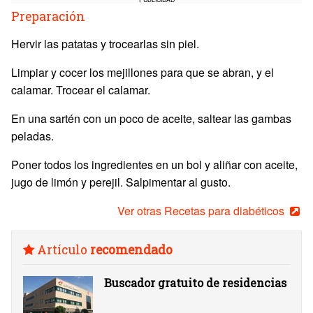
Preparación
Hervir las patatas y trocearlas sin piel.
Limpiar y cocer los mejillones para que se abran, y el
calamar. Trocear el calamar.
En una sartén con un poco de aceite, saltear las gambas
peladas.
Poner todos los ingredientes en un bol y aliñar con aceite,
jugo de limón y perejil. Salpimentar al gusto.
Ver otras Recetas para diabéticos
Artículo
recomendado
Buscador gratuito de residencias