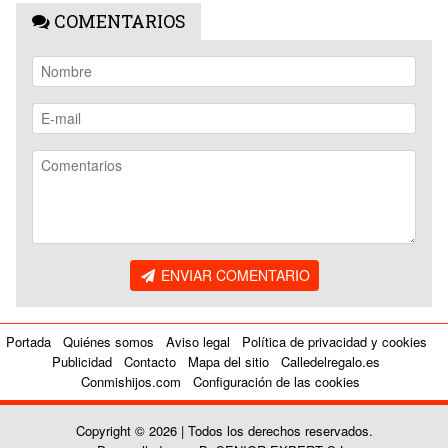
COMENTARIOS
ENVIAR COMENTARIO
Portada
Quiénes somos
Aviso legal
Política de privacidad y cookies
Publicidad
Contacto
Mapa del sitio
Calledelregalo.es
Conmishijos.com
Configuración de las cookies
Copyright © 2026 | Todos los derechos reservados.