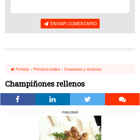
ENVIAR COMENTARIO
Portada
›
Primeros platos
›
Ensaladas y verduras
Champiñones rellenos
PUBLICIDAD