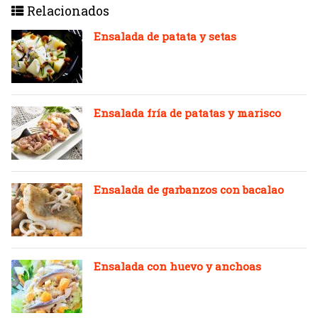
Relacionados
Ensalada de patata y setas
Ensalada fría de patatas y marisco
Ensalada de garbanzos con bacalao
Ensalada con huevo y anchoas