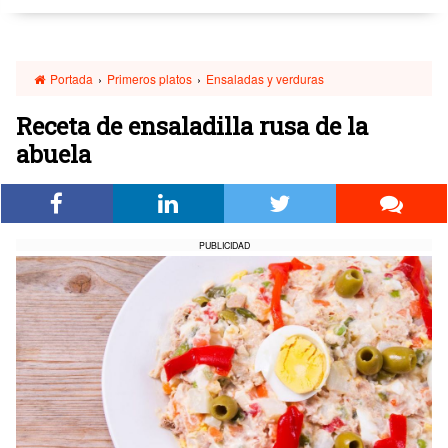
Portada
›
Primeros platos
›
Ensaladas y verduras
Receta de ensaladilla rusa de la
abuela
PUBLICIDAD