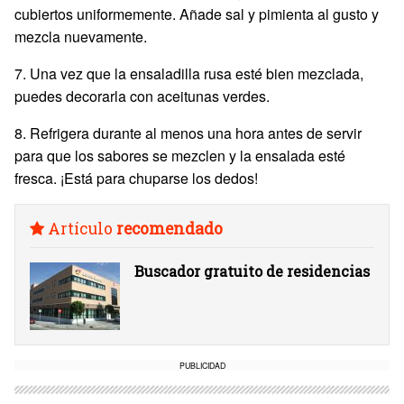
cubiertos uniformemente. Añade sal y pimienta al gusto y
mezcla nuevamente.
7. Una vez que la ensaladilla rusa esté bien mezclada,
puedes decorarla con aceitunas verdes.
8. Refrigera durante al menos una hora antes de servir
para que los sabores se mezclen y la ensalada esté
fresca. ¡Está para chuparse los dedos!
Artículo
recomendado
Buscador gratuito de residencias
PUBLICIDAD