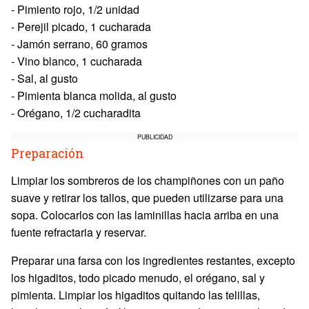
- Pimiento rojo, 1/2 unidad
- Perejil picado, 1 cucharada
- Jamón serrano, 60 gramos
- Vino blanco, 1 cucharada
- Sal, al gusto
- Pimienta blanca molida, al gusto
- Orégano, 1/2 cucharadita
PUBLICIDAD
Preparación
Limpiar los sombreros de los champiñones con un paño
suave y retirar los tallos, que pueden utilizarse para una
sopa. Colocarlos con las laminillas hacia arriba en una
fuente refractaria y reservar.
Preparar una farsa con los ingredientes restantes, excepto
los higaditos, todo picado menudo, el orégano, sal y
pimienta. Limpiar los higaditos quitando las telillas,