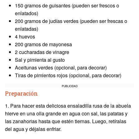
150 gramos de guisantes (pueden ser frescos o
enlatados)
200 gramos de judías verdes (pueden ser frescas o
enlatadas)
4 huevos
200 gramos de mayonesa
2 cucharadas de vinagre
Sal y pimienta al gusto
Aceitunas verdes (opcional, para decorar)
Tiras de pimientos rojos (opcional, para decorar)
PUBLICIDAD
Preparación
1. Para hacer esta deliciosa ensaladilla rusa de la abuela
hierve en una olla grande en agua con sal, las patatas y
las zanahorias hasta que estén tiernas. Luego, retíralas
del agua y déjalas enfriar.