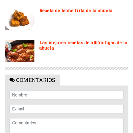
Receta de leche frita de la abuela
Las mejores recetas de albóndigas de la
abuela
COMENTARIOS