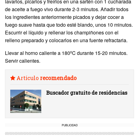
lavarlos, picarlos y freírlos en una sartén con 1 cucharada
de aceite a fuego vivo durante 2-3 minutos. Añadir todos
los ingredientes anteriormente picados y dejar cocer a
fuego suave hasta que todo esté blando, unos 10 minutos.
Escurrir el líquido y rellenar los champiñones con el
relleno preparado y colocarlos en una fuente refractaria.
Llevar al horno caliente a 180ºC durante 15-20 minutos.
Servir calientes.
Artículo
recomendado
Buscador gratuito de residencias
PUBLICIDAD