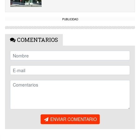
PUBLICIDAD
COMENTARIOS
ENVIAR COMENTARIO