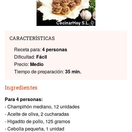
CARACTERÍSTICAS
Receta para:
4 personas
Dificultad:
Fácil
Precio:
Medio
Tiempo de preparación:
35 min.
Ingredientes
Para 4 personas:
- Champiñón mediano, 12 unidades
- Aceite de oliva, 2 cucharadas
- Higadito de pollo, 125 gramos
- Cebolla pequeña, 1 unidad