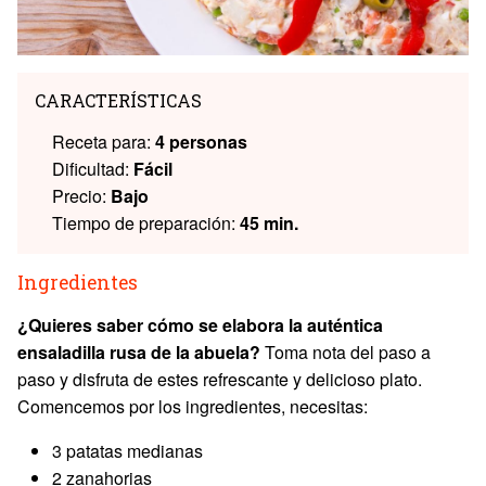
CARACTERÍSTICAS
Receta para:
4 personas
Dificultad:
Fácil
Precio:
Bajo
Tiempo de preparación:
45 min.
Ingredientes
¿Quieres saber cómo se elabora la auténtica
ensaladilla rusa de la abuela?
Toma nota del paso a
paso y disfruta de estes refrescante y delicioso plato.
Comencemos por los ingredientes, necesitas:
3 patatas medianas
2 zanahorias