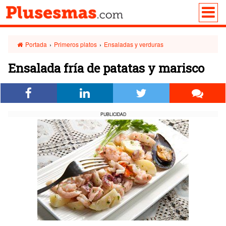
Portada
›
Primeros platos
›
Ensaladas y verduras
Ensalada fría de patatas y marisco
PUBLICIDAD