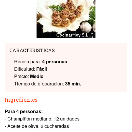
CARACTERÍSTICAS
Receta para:
4 personas
Dificultad:
Fácil
Precio:
Medio
Tiempo de preparación:
35 min.
Ingredientes
Para 4 personas:
- Champiñón mediano, 12 unidades
- Aceite de oliva, 2 cucharadas