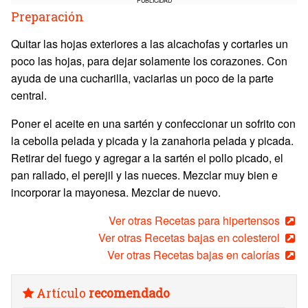
Preparación
Quitar las hojas exteriores a las alcachofas y cortarles un
poco las hojas, para dejar solamente los corazones. Con
ayuda de una cucharilla, vaciarlas un poco de la parte
central.
Poner el aceite en una sartén y confeccionar un sofrito con
la cebolla pelada y picada y la zanahoria pelada y picada.
Retirar del fuego y agregar a la sartén el pollo picado, el
pan rallado, el perejil y las nueces. Mezclar muy bien e
incorporar la mayonesa. Mezclar de nuevo.
Ver otras Recetas para hipertensos
Ver otras Recetas bajas en colesterol
Ver otras Recetas bajas en calorías
Artículo
recomendado