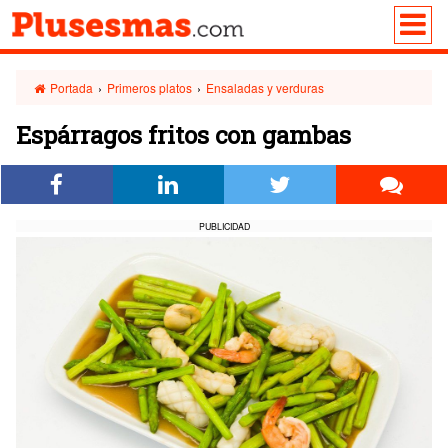
Portada
›
Primeros platos
›
Ensaladas y verduras
Espárragos fritos con gambas
PUBLICIDAD