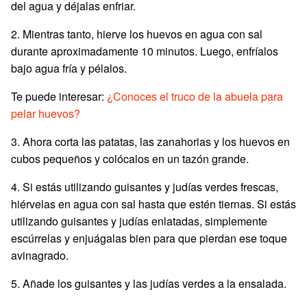
del agua y déjalas enfriar.
2. Mientras tanto, hierve los huevos en agua con sal
durante aproximadamente 10 minutos. Luego, enfríalos
bajo agua fría y pélalos.
Te puede interesar:
¿Conoces el truco de la abuela para
pelar huevos?
3. Ahora corta las patatas, las zanahorias y los huevos en
cubos pequeños y colócalos en un tazón grande.
4. Si estás utilizando guisantes y judías verdes frescas,
hiérvelas en agua con sal hasta que estén tiernas. Si estás
utilizando guisantes y judías enlatadas, simplemente
escúrrelas y enjuágalas bien para que pierdan ese toque
avinagrado.
5. Añade los guisantes y las judías verdes a la ensalada.