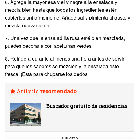
6. Agrega la mayonesa y el vinagre a la ensalada y
mezcla bien hasta que todos los ingredientes estén
cubiertos uniformemente. Añade sal y pimienta al gusto y
mezcla nuevamente.
7. Una vez que la ensaladilla rusa esté bien mezclada,
puedes decorarla con aceitunas verdes.
8. Refrigera durante al menos una hora antes de servir
para que los sabores se mezclen y la ensalada esté
fresca. ¡Está para chuparse los dedos!
Artículo
recomendado
Buscador gratuito de residencias
PUBLICIDAD