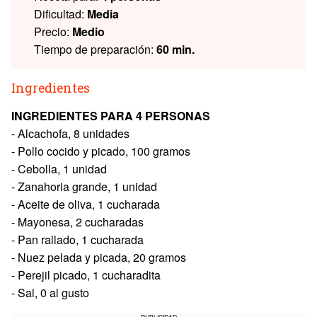
Dificultad:
Media
Precio:
Medio
Tiempo de preparación:
60 min.
Ingredientes
INGREDIENTES PARA 4 PERSONAS
- Alcachofa, 8 unidades
- Pollo cocido y picado, 100 gramos
- Cebolla, 1 unidad
- Zanahoria grande, 1 unidad
- Aceite de oliva, 1 cucharada
- Mayonesa, 2 cucharadas
- Pan rallado, 1 cucharada
- Nuez pelada y picada, 20 gramos
- Perejil picado, 1 cucharadita
- Sal, 0 al gusto
PUBLICIDAD