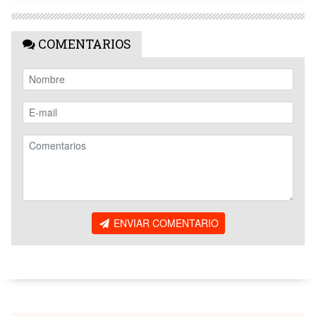
COMENTARIOS
ENVIAR COMENTARIO