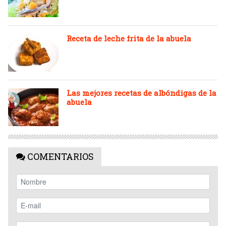
Receta de leche frita de la abuela
Las mejores recetas de albóndigas de la
abuela
COMENTARIOS