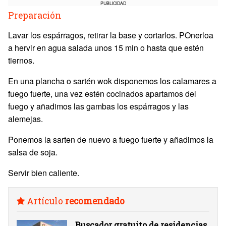
PUBLICIDAD
Preparación
Lavar los espárragos, retirar la base y cortarlos. POnerloa
a hervir en agua salada unos 15 min o hasta que estén
tiernos.
En una plancha o sartén wok disponemos los calamares a
fuego fuerte, una vez estén cocinados apartamos del
fuego y añadimos las gambas los espárragos y las
alemejas.
Ponemos la sarten de nuevo a fuego fuerte y añadimos la
salsa de soja.
Servir bien caliente.
Artículo
recomendado
Buscador gratuito de residencias