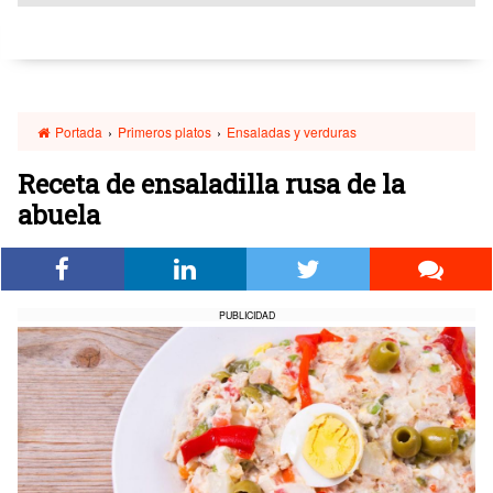
Portada
›
Primeros platos
›
Ensaladas y verduras
Receta de ensaladilla rusa de la
abuela
PUBLICIDAD