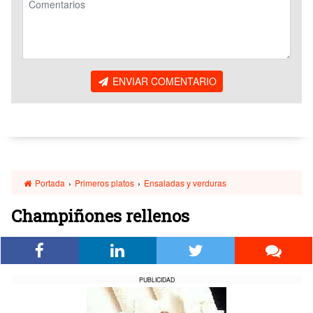
ENVIAR COMENTARIO
Portada
›
Primeros platos
›
Ensaladas y verduras
Champiñones rellenos
PUBLICIDAD