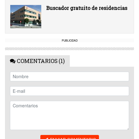
Buscador gratuito de residencias
PUBLICIDAD
COMENTARIOS (1)