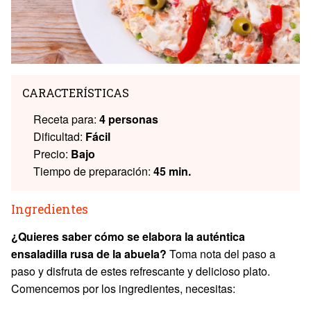
CARACTERÍSTICAS
Receta para:
4 personas
Dificultad:
Fácil
Precio:
Bajo
Tiempo de preparación:
45 min.
Ingredientes
¿Quieres saber cómo se elabora la auténtica
ensaladilla rusa de la abuela?
Toma nota del paso a
paso y disfruta de estes refrescante y delicioso plato.
Comencemos por los ingredientes, necesitas: