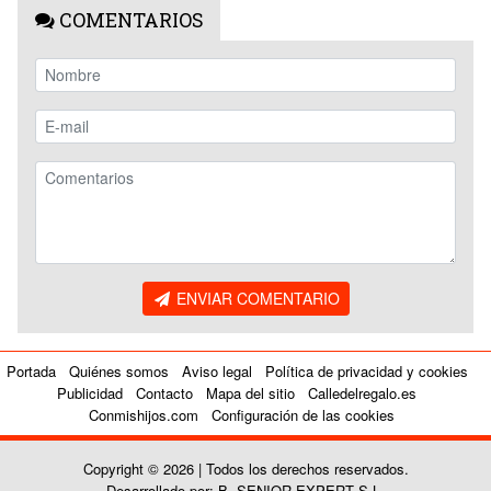
COMENTARIOS
ENVIAR COMENTARIO
Portada
Quiénes somos
Aviso legal
Política de privacidad y cookies
Publicidad
Contacto
Mapa del sitio
Calledelregalo.es
Conmishijos.com
Configuración de las cookies
Copyright © 2026 | Todos los derechos reservados.
Desarrollado por: B. SENIOR EXPERT S.L.