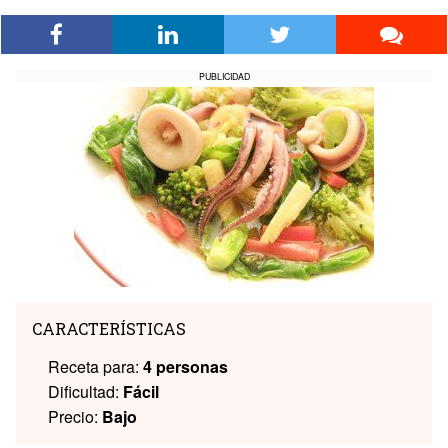
PUBLICIDAD
CARACTERÍSTICAS
Receta para:
4 personas
Dificultad:
Fácil
Precio:
Bajo