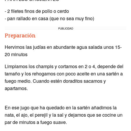
- 2 filetes finos de pollo o cerdo
- pan rallado en casa (que no sea muy fino)
PUBLICIDAD
Preparación
Hervimos las judías en abundante agua salada unos 15-
20 minutos
Limpiamos los champis y cortamos en 2 o 4, depende del
tamaño y los rehogamos con poco aceite en una sartén a
fuego medio. Cuando estén doraditos sacamos y
apartamos.
En ese jugo que ha quedado en la sartén añadimos la
nata, el ajo, el perejil y la sal y dejamos que se cocine un
par de minutos a fuego suave.