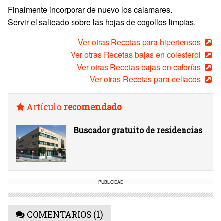
Finalmente incorporar de nuevo los calamares.
Servir el salteado sobre las hojas de cogollos limpias.
Ver otras Recetas para hipertensos
Ver otras Recetas bajas en colesterol
Ver otras Recetas bajas en calorías
Ver otras Recetas para celiacos
Artículo
recomendado
Buscador gratuito de residencias
PUBLICIDAD
COMENTARIOS (1)