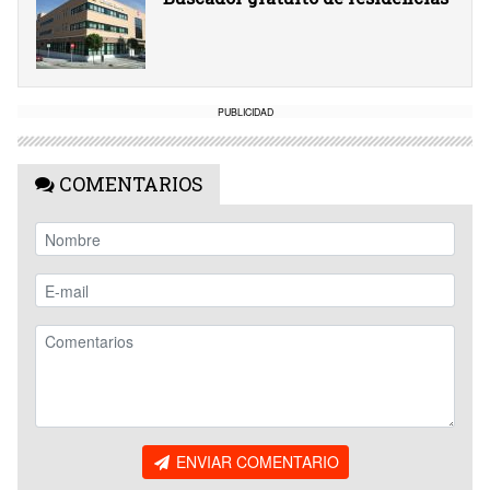
PUBLICIDAD
COMENTARIOS
ENVIAR COMENTARIO