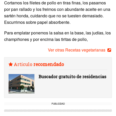
Cortamos los filetes de pollo en tiras finas, los pasamos
por pan rallado y los freimos con abundante aceite en una
sartén honda, cuidando que no se tuesten demasiado.
Escurrimos sobre papel absorbente.
Para emplatar ponemos la salsa en la base, las judías, los
champiñones y por encima las tiritas de pollo,
Ver otras Recetas vegetarianas
Artículo
recomendado
Buscador gratuito de residencias
PUBLICIDAD