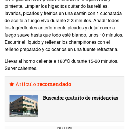
pimienta. Limpiar los higaditos quitando las telillas,
lavarlos, picarlos y freírlos en una sartén con 1 cucharada
de aceite a fuego vivo durante 2-3 minutos. Añadir todos
los ingredientes anteriormente picados y dejar cocer a
fuego suave hasta que todo esté blando, unos 10 minutos.
Escurrir el líquido y rellenar los champiñones con el
relleno preparado y colocarlos en una fuente refractaria.
Llevar al horno caliente a 180ºC durante 15-20 minutos.
Servir calientes.
Artículo
recomendado
Buscador gratuito de residencias
PUBLICIDAD