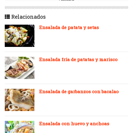
Relacionados
Ensalada de patata y setas
Ensalada fría de patatas y marisco
Ensalada de garbanzos con bacalao
Ensalada con huevo y anchoas