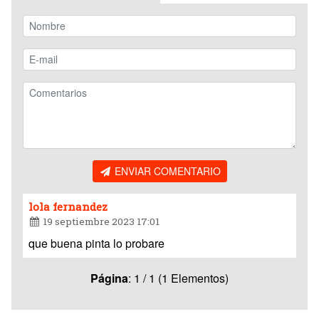
ENVIAR COMENTARIO
lola fernandez
19 septiembre 2023 17:01
que buena pinta lo probare
Página
: 1 / 1 (1 Elementos)