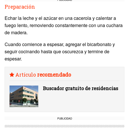
Preparación
Echar la leche y el azúcar en una cacerola y calentar a
fuego lento, removiendo constantemente con una cuchara
de madera.
Cuando comience a espesar, agregar el bicarbonato y
seguir cocinando hasta que oscurezca y termine de
espesar.
Artículo
recomendado
Buscador gratuito de residencias
PUBLICIDAD