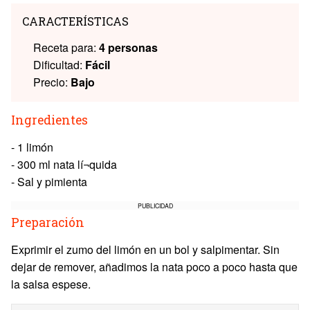
CARACTERÍSTICAS
Receta para:
4 personas
Dificultad:
Fácil
Precio:
Bajo
Ingredientes
- 1 limón
- 300 ml nata lí¬quida
- Sal y pimienta
PUBLICIDAD
Preparación
Exprimir el zumo del limón en un bol y salpimentar. Sin
dejar de remover, añadimos la nata poco a poco hasta que
la salsa espese.