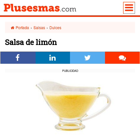
Portada
›
Salsas
›
Dulces
Salsa de limón
PUBLICIDAD