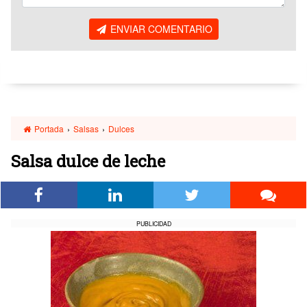
ENVIAR COMENTARIO
Portada
›
Salsas
›
Dulces
Salsa dulce de leche
PUBLICIDAD