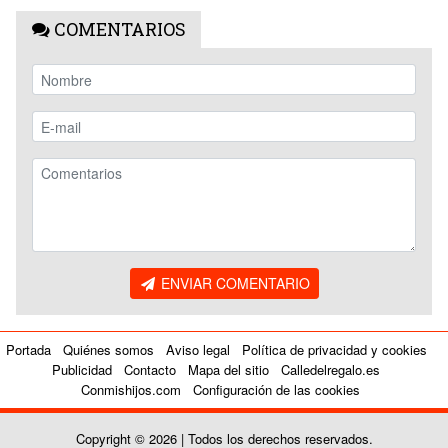
COMENTARIOS
ENVIAR COMENTARIO
Portada
Quiénes somos
Aviso legal
Política de privacidad y cookies
Publicidad
Contacto
Mapa del sitio
Calledelregalo.es
Conmishijos.com
Configuración de las cookies
Copyright © 2026 | Todos los derechos reservados.