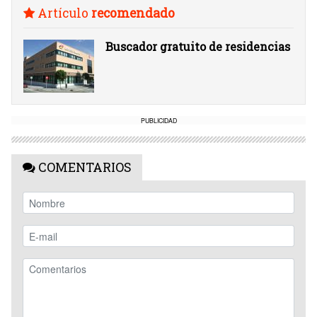
Artículo
recomendado
Buscador gratuito de residencias
PUBLICIDAD
COMENTARIOS