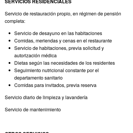
SERVICIOS RESIDENCIALES
Servicio de restauración propio, en régimen de pensión
completa:
Servicio de desayuno en las habitaciones
Comidas, meriendas y cenas en el restaurante
Servicio de habitaciones, previa solicitud y
autorización médica
Dietas según las necesidades de los residentes
Seguimiento nutricional constante por el
departamento sanitario
Comidas para invitados, previa reserva
Servicio diario de limpieza y lavandería
Servicio de mantenimiento