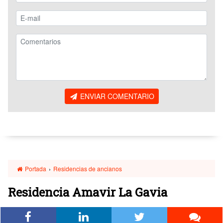
ENVIAR COMENTARIO
Portada
›
Residencias de ancianos
Residencia Amavir La Gavia