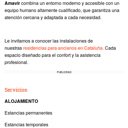
Amavir
combina un entorno moderno y accesible con un
equipo humano altamente cualificado, que garantiza una
atención cercana y adaptada a cada necesidad.
Le invitamos a conocer las instalaciones de
nuestras
residencias para ancianos en Cataluña.
Cada
espacio diseñado para el confort y la asistencia
profesional.
PUBLICIDAD
Servicios
ALOJAMIENTO
Estancias permanentes
Estancias temporales