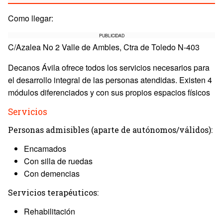
Como llegar:
PUBLICIDAD
C/Azalea No 2 Valle de Ambles, Ctra de Toledo N-403
Decanos Ávila ofrece todos los servicios necesarios para
el desarrollo integral de las personas atendidas. Existen 4
módulos diferenciados y con sus propios espacios físicos
Servicios
Personas admisibles (aparte de autónomos/válidos):
Encamados
Con silla de ruedas
Con demencias
Servicios terapéuticos:
Rehabilitación