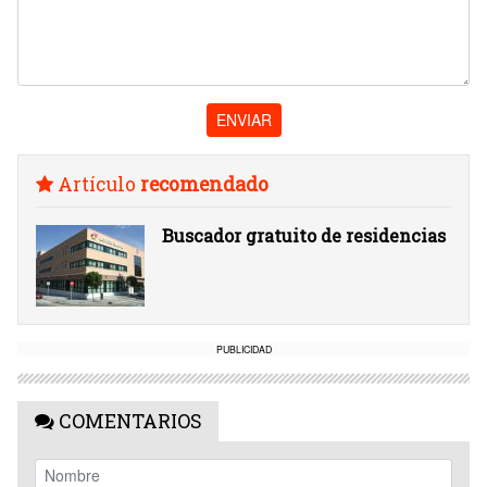
ENVIAR
Artículo
recomendado
Buscador gratuito de residencias
PUBLICIDAD
COMENTARIOS