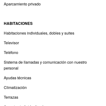
Aparcamiento privado
HABITACIONES
Habitaciones individuales, dobles y suites
Televisor
Teléfono
Sistema de llamadas y comunicación con nuestro
personal
Ayudas técnicas
Climatización
Terrazas