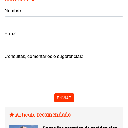
Nombre:
E-mail:
Consultas, comentarios o sugerencias:
ENVIAR
Artículo
recomendado