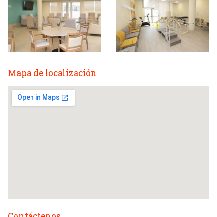
Mapa de localización
Contáctenos