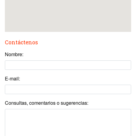
Contáctenos
Nombre:
E-mail:
Consultas, comentarios o sugerencias: