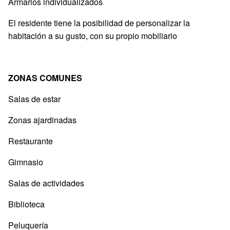
Armarios individualizados
El residente tiene la posibilidad de personalizar la
habitación a su gusto, con su propio mobiliario
ZONAS COMUNES
Salas de estar
Zonas ajardinadas
Restaurante
Gimnasio
Salas de actividades
Biblioteca
Peluquería