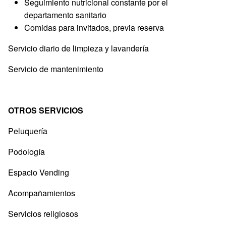
Seguimiento nutricional constante por el
departamento sanitario
Comidas para invitados, previa reserva
Servicio diario de limpieza y lavandería
Servicio de mantenimiento
OTROS SERVICIOS
Peluquería
Podología
Espacio Vending
Acompañamientos
Servicios religiosos