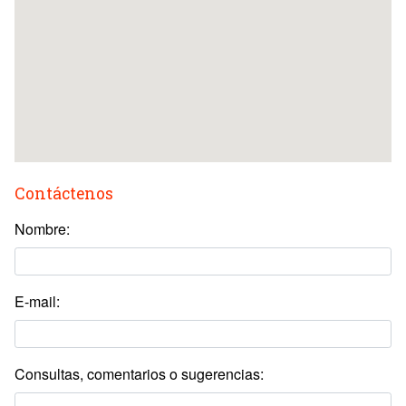
Contáctenos
Nombre:
E-mail:
Consultas, comentarios o sugerencias: