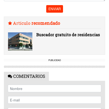
ENVIAR
Artículo
recomendado
Buscador gratuito de residencias
PUBLICIDAD
COMENTARIOS