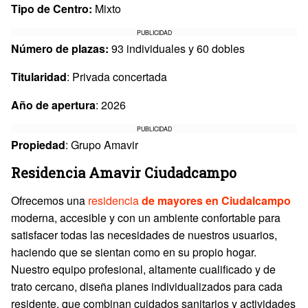
Tipo de Centro:
Mixto
PUBLICIDAD
Número de plazas:
93 individuales y 60 dobles
Titularidad
: Privada concertada
Año de apertura
: 2026
PUBLICIDAD
Propiedad
: Grupo Amavir
Residencia Amavir Ciudadcampo
Ofrecemos una
residencia
de mayores en Ciudalcampo
moderna, accesible y con un ambiente confortable para
satisfacer todas las necesidades de nuestros usuarios,
haciendo que se sientan como en su propio hogar.
Nuestro equipo profesional, altamente cualificado y de
trato cercano, diseña planes individualizados para cada
residente, que combinan cuidados sanitarios y actividades