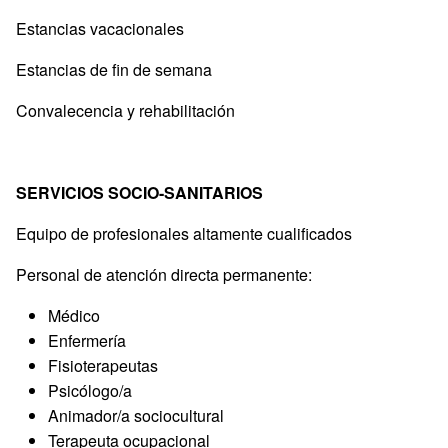
Estancias vacacionales
Estancias de fin de semana
Convalecencia y rehabilitación
SERVICIOS SOCIO-SANITARIOS
Equipo de profesionales altamente cualificados
Personal de atención directa permanente:
Médico
Enfermería
Fisioterapeutas
Psicólogo/a
Animador/a sociocultural
Terapeuta ocupacional