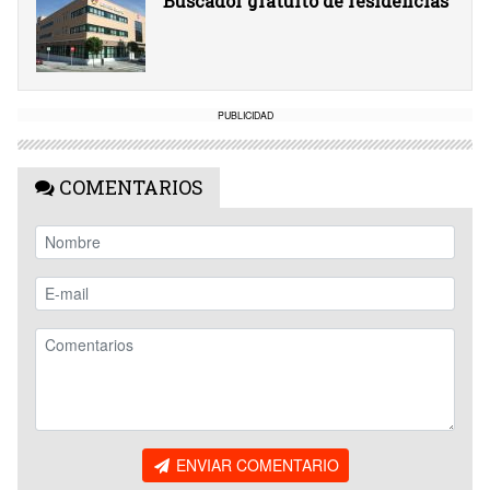
Buscador gratuito de residencias
PUBLICIDAD
COMENTARIOS
ENVIAR COMENTARIO