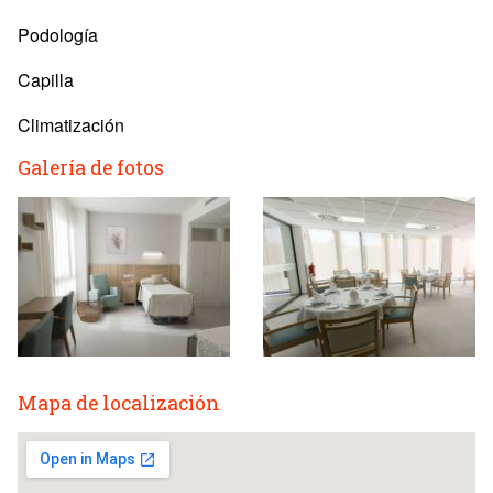
Podología
Capilla
Climatización
Galería de fotos
Mapa de localización