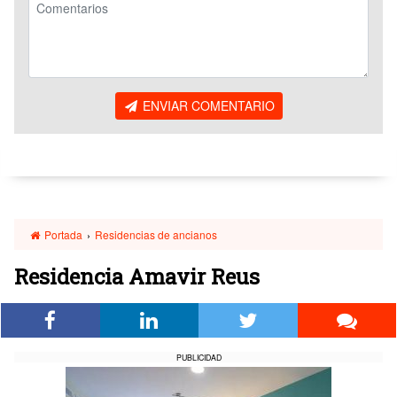
ENVIAR COMENTARIO
Portada
›
Residencias de ancianos
Residencia Amavir Reus
PUBLICIDAD