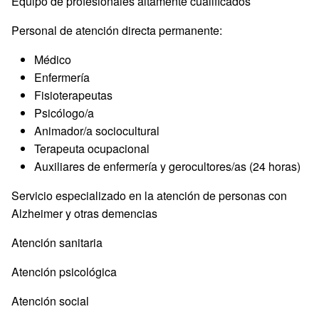
Equipo de profesionales altamente cualificados
Personal de atención directa permanente:
Médico
Enfermería
Fisioterapeutas
Psicólogo/a
Animador/a sociocultural
Terapeuta ocupacional
Auxiliares de enfermería y gerocultores/as (24 horas)
Servicio especializado en la atención de personas con
Alzheimer y otras demencias
Atención sanitaria
Atención psicológica
Atención social