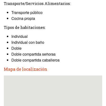
Transporte/Servicios Alimentarios:
Transporte público
Cocina propia
Tipos de habitaciones:
Individual
Individual con baño
Doble
Doble compartida señoras
Doble compartida caballeros
Mapa de localización