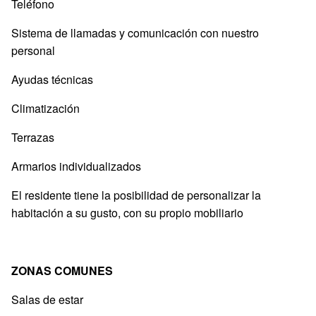
Teléfono
Sistema de llamadas y comunicación con nuestro
personal
Ayudas técnicas
Climatización
Terrazas
Armarios individualizados
El residente tiene la posibilidad de personalizar la
habitación a su gusto, con su propio mobiliario
ZONAS COMUNES
Salas de estar