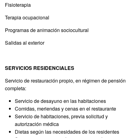
Fisioterapia
Terapia ocupacional
Programas de animación sociocultural
Salidas al exterior
SERVICIOS RESIDENCIALES
Servicio de restauración propio, en régimen de pensión
completa:
Servicio de desayuno en las habitaciones
Comidas, meriendas y cenas en el restaurante
Servicio de habitaciones, previa solicitud y
autorización médica
Dietas según las necesidades de los residentes