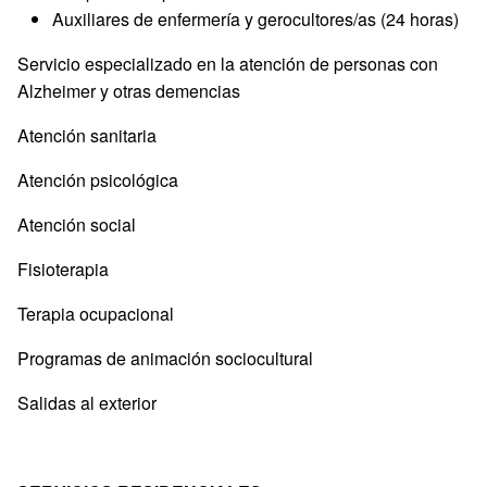
Auxiliares de enfermería y gerocultores/as (24 horas)
Servicio especializado en la atención de personas con
Alzheimer y otras demencias
Atención sanitaria
Atención psicológica
Atención social
Fisioterapia
Terapia ocupacional
Programas de animación sociocultural
Salidas al exterior