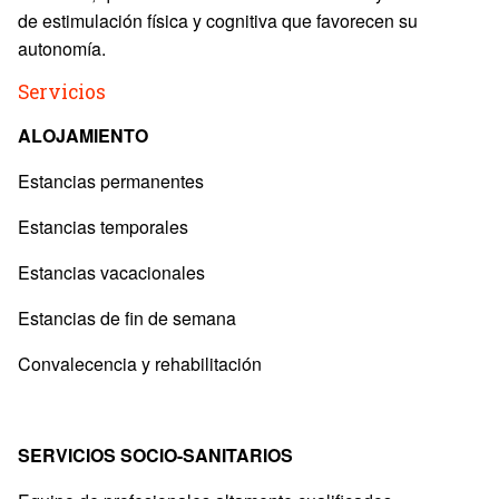
de estimulación física y cognitiva que favorecen su
autonomía.
Servicios
ALOJAMIENTO
Estancias permanentes
Estancias temporales
Estancias vacacionales
Estancias de fin de semana
Convalecencia y rehabilitación
SERVICIOS SOCIO-SANITARIOS