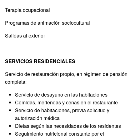
Terapia ocupacional
Programas de animación sociocultural
Salidas al exterior
SERVICIOS RESIDENCIALES
Servicio de restauración propio, en régimen de pensión
completa:
Servicio de desayuno en las habitaciones
Comidas, meriendas y cenas en el restaurante
Servicio de habitaciones, previa solicitud y
autorización médica
Dietas según las necesidades de los residentes
Seguimiento nutricional constante por el