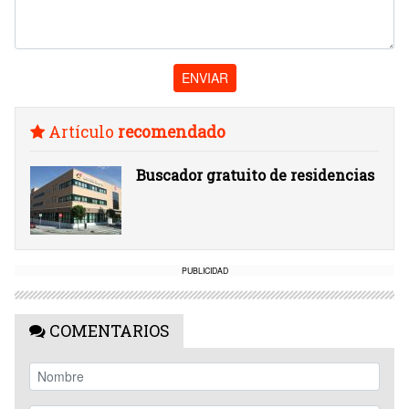
ENVIAR
Artículo
recomendado
Buscador gratuito de residencias
PUBLICIDAD
COMENTARIOS