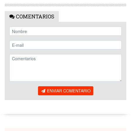
COMENTARIOS
ENVIAR COMENTARIO