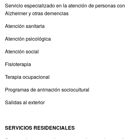
Servicio especializado en la atención de personas con
Alzheimer y otras demencias
Atención sanitaria
Atención psicológica
Atención social
Fisioterapia
Terapia ocupacional
Programas de animación sociocultural
Salidas al exterior
SERVICIOS RESIDENCIALES