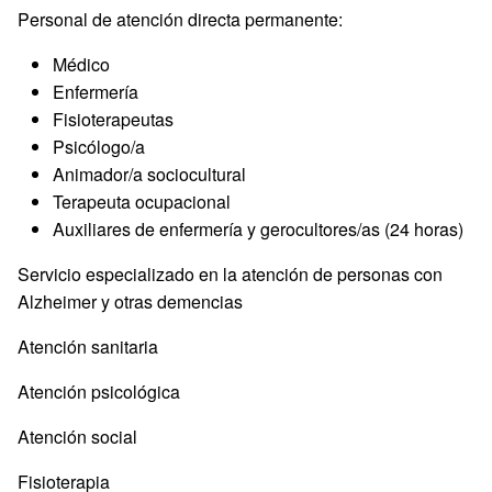
Personal de atención directa permanente:
Médico
Enfermería
Fisioterapeutas
Psicólogo/a
Animador/a sociocultural
Terapeuta ocupacional
Auxiliares de enfermería y gerocultores/as (24 horas)
Servicio especializado en la atención de personas con
Alzheimer y otras demencias
Atención sanitaria
Atención psicológica
Atención social
Fisioterapia