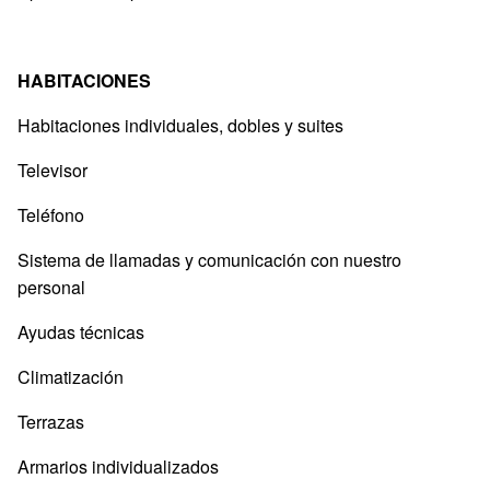
HABITACIONES
Habitaciones individuales, dobles y suites
Televisor
Teléfono
Sistema de llamadas y comunicación con nuestro
personal
Ayudas técnicas
Climatización
Terrazas
Armarios individualizados