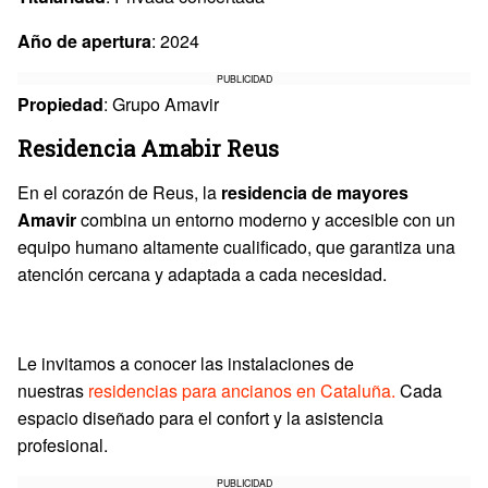
Año de apertura
: 2024
PUBLICIDAD
Propiedad
: Grupo Amavir
Residencia Amabir Reus
En el corazón de Reus, la
residencia de mayores
Amavir
combina un entorno moderno y accesible con un
equipo humano altamente cualificado, que garantiza una
atención cercana y adaptada a cada necesidad.
Le invitamos a conocer las instalaciones de
nuestras
residencias para ancianos en Cataluña.
Cada
espacio diseñado para el confort y la asistencia
profesional.
PUBLICIDAD