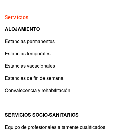
Servicios
ALOJAMIENTO
Estancias permanentes
Estancias temporales
Estancias vacacionales
Estancias de fin de semana
Convalecencia y rehabilitación
SERVICIOS SOCIO-SANITARIOS
Equipo de profesionales altamente cualificados