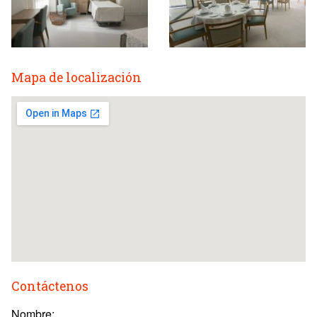
Mapa de localización
Contáctenos
Nombre: