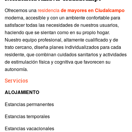
Ofrecemos una
residencia
de mayores en Ciudalcampo
moderna, accesible y con un ambiente confortable para
satisfacer todas las necesidades de nuestros usuarios,
haciendo que se sientan como en su propio hogar.
Nuestro equipo profesional, altamente cualificado y de
trato cercano, diseña planes individualizados para cada
residente, que combinan cuidados sanitarios y actividades
de estimulación física y cognitiva que favorecen su
autonomía.
Servicios
ALOJAMIENTO
Estancias permanentes
Estancias temporales
Estancias vacacionales