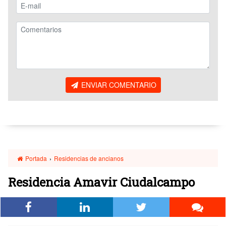
ENVIAR COMENTARIO
Portada
›
Residencias de ancianos
Residencia Amavir Ciudalcampo