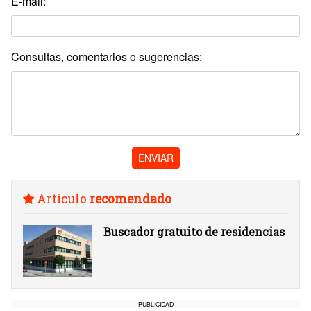
E-mail:
Consultas, comentarios o sugerencias:
ENVIAR
Artículo
recomendado
Buscador gratuito de residencias
PUBLICIDAD