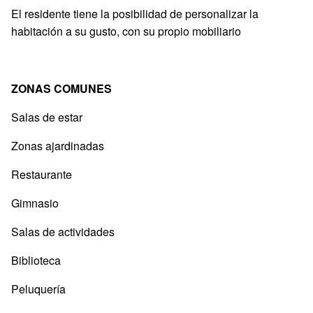
El residente tiene la posibilidad de personalizar la
habitación a su gusto, con su propio mobiliario
ZONAS COMUNES
Salas de estar
Zonas ajardinadas
Restaurante
Gimnasio
Salas de actividades
Biblioteca
Peluquería