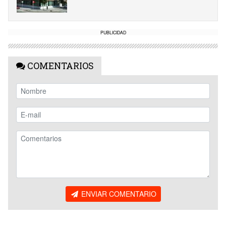
PUBLICIDAD
COMENTARIOS
ENVIAR COMENTARIO