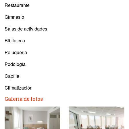
Restaurante
Gimnasio
Salas de actividades
Biblioteca
Peluquería
Podología
Capilla
Climatización
Galería de fotos