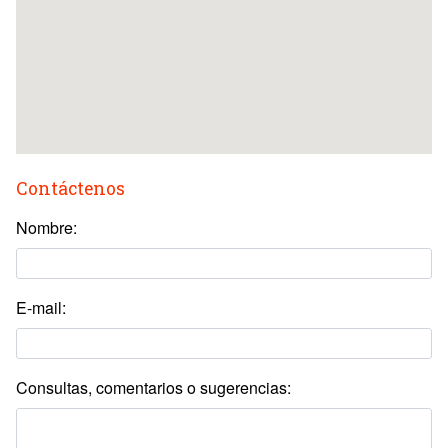
Contáctenos
Nombre:
E-mail:
Consultas, comentarios o sugerencias: