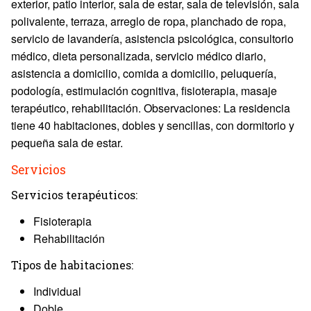
exterior, patio interior, sala de estar, sala de televisión, sala
polivalente, terraza, arreglo de ropa, planchado de ropa,
servicio de lavandería, asistencia psicológica, consultorio
médico, dieta personalizada, servicio médico diario,
asistencia a domicilio, comida a domicilio, peluquería,
podología, estimulación cognitiva, fisioterapia, masaje
terapéutico, rehabilitación. Observaciones: La residencia
tiene 40 habitaciones, dobles y sencillas, con dormitorio y
pequeña sala de estar.
Servicios
Servicios terapéuticos:
Fisioterapia
Rehabilitación
Tipos de habitaciones:
Individual
Doble