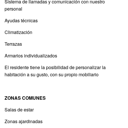
Sistema de llamadas y comunicación con nuestro
personal
Ayudas técnicas
Climatización
Terrazas
Armarios individualizados
El residente tiene la posibilidad de personalizar la
habitación a su gusto, con su propio mobiliario
ZONAS COMUNES
Salas de estar
Zonas ajardinadas