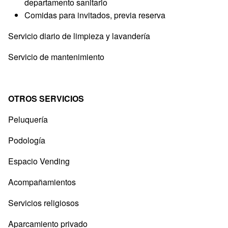
departamento sanitario
Comidas para invitados, previa reserva
Servicio diario de limpieza y lavandería
Servicio de mantenimiento
OTROS SERVICIOS
Peluquería
Podología
Espacio Vending
Acompañamientos
Servicios religiosos
Aparcamiento privado