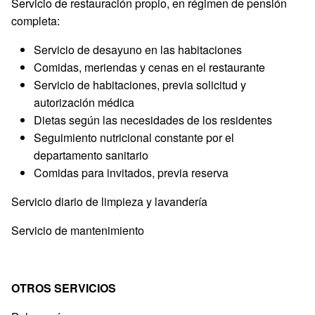
Servicio de restauración propio, en régimen de pensión
completa:
Servicio de desayuno en las habitaciones
Comidas, meriendas y cenas en el restaurante
Servicio de habitaciones, previa solicitud y
autorización médica
Dietas según las necesidades de los residentes
Seguimiento nutricional constante por el
departamento sanitario
Comidas para invitados, previa reserva
Servicio diario de limpieza y lavandería
Servicio de mantenimiento
OTROS SERVICIOS