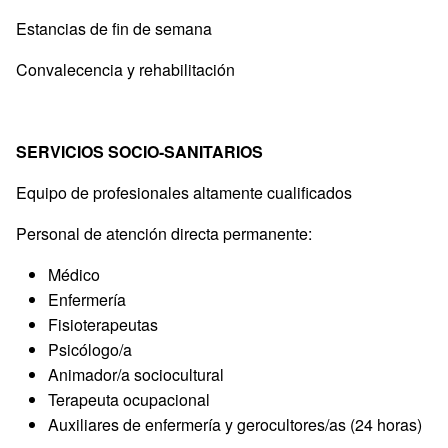
Estancias de fin de semana
Convalecencia y rehabilitación
SERVICIOS SOCIO-SANITARIOS
Equipo de profesionales altamente cualificados
Personal de atención directa permanente:
Médico
Enfermería
Fisioterapeutas
Psicólogo/a
Animador/a sociocultural
Terapeuta ocupacional
Auxiliares de enfermería y gerocultores/as (24 horas)