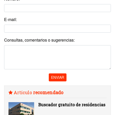
E-mail:
Consultas, comentarios o sugerencias:
ENVIAR
Artículo
recomendado
Buscador gratuito de residencias