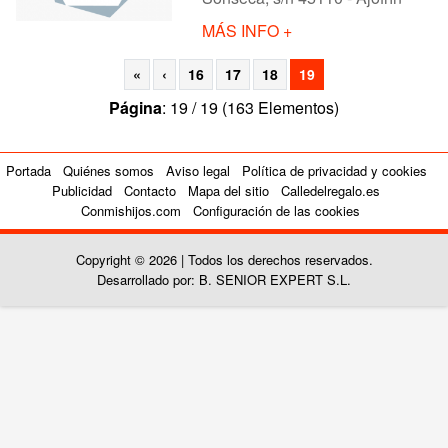
MÁS INFO +
«
‹
16
17
18
19
Página
: 19 / 19 (163 Elementos)
Portada
Quiénes somos
Aviso legal
Política de privacidad y cookies
Publicidad
Contacto
Mapa del sitio
Calledelregalo.es
Conmishijos.com
Configuración de las cookies
Copyright © 2026 | Todos los derechos reservados.
Desarrollado por: B. SENIOR EXPERT S.L.