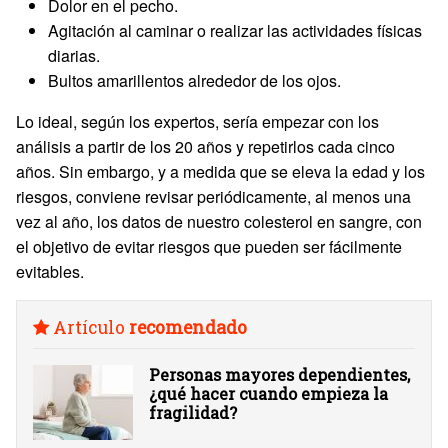
Dolor en el pecho.
Agitación al caminar o realizar las actividades físicas
diarias.
Bultos amarillentos alrededor de los ojos.
Lo ideal, según los expertos, sería empezar con los
análisis a partir de los 20 años y repetirlos cada cinco
años. Sin embargo, y a medida que se eleva la edad y los
riesgos, conviene revisar periódicamente, al menos una
vez al año, los datos de nuestro colesterol en sangre, con
el objetivo de evitar riesgos que pueden ser fácilmente
evitables.
Artículo
recomendado
Personas mayores dependientes,
¿qué hacer cuando empieza la
fragilidad?