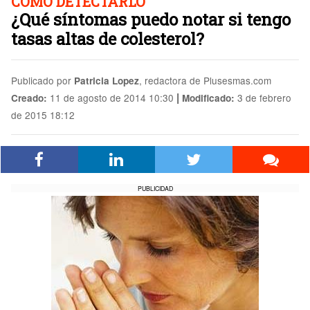
CÓMO DETECTARLO
¿Qué síntomas puedo notar si tengo
tasas altas de colesterol?
Publicado por
, redactora de Plusesmas.com
Patricia Lopez
|
11 de agosto de 2014 10:30
3 de febrero
Creado:
Modificado:
de 2015 18:12
PUBLICIDAD