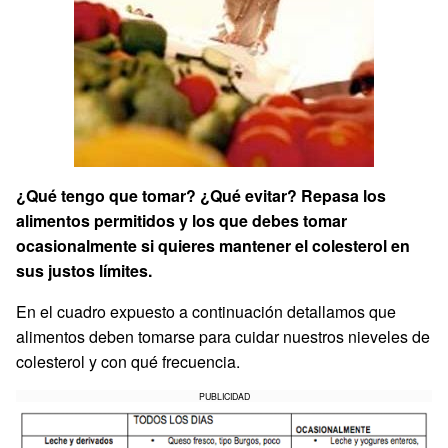
¿Qué tengo que tomar? ¿Qué evitar? Repasa los
alimentos permitidos y los que debes tomar
ocasionalmente si quieres mantener el colesterol en
sus justos límites.
En el cuadro expuesto a continuación detallamos que
alimentos deben tomarse para cuidar nuestros nieveles de
colesterol y con qué frecuencia.
PUBLICIDAD