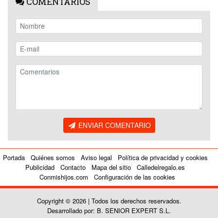
COMENTARIOS
ENVIAR COMENTARIO
Portada
Quiénes somos
Aviso legal
Política de privacidad y cookies
Publicidad
Contacto
Mapa del sitio
Calledelregalo.es
Conmishijos.com
Configuración de las cookies
Copyright © 2026 | Todos los derechos reservados.
Desarrollado por: B. SENIOR EXPERT S.L.