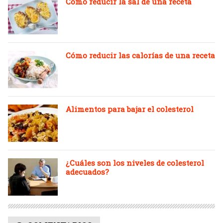
Cómo reducir la sal de una receta
Cómo reducir las calorías de una receta
Alimentos para bajar el colesterol
¿Cuáles son los niveles de colesterol
adecuados?