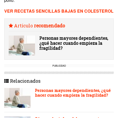
pollo.
VER RECETAS SENCILLAS BAJAS EN COLESTEROL
Artículo
recomendado
Personas mayores dependientes,
¿qué hacer cuando empieza la
fragilidad?
PUBLICIDAD
Relacionados
Personas mayores dependientes, ¿qué
hacer cuando empieza la fragilidad?