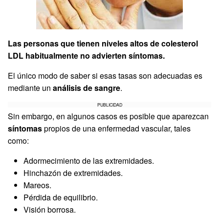
Las personas que tienen niveles altos de colesterol
LDL habitualmente no advierten síntomas.
El único modo de saber si esas tasas son adecuadas es
mediante un
análisis de sangre
.
PUBLICIDAD
Sin embargo, en algunos casos es posible que aparezcan
síntomas
propios de una enfermedad vascular, tales
como:
Adormecimiento de las extremidades.
Hinchazón de extremidades.
Mareos.
Pérdida de equilibrio.
Visión borrosa.