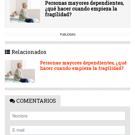
Personas mayores dependientes,
¿qué hacer cuando empieza la
fragilidad?
PUBLICIDAD
Relacionados
Personas mayores dependientes, ¿qué
hacer cuando empieza la fragilidad?
COMENTARIOS