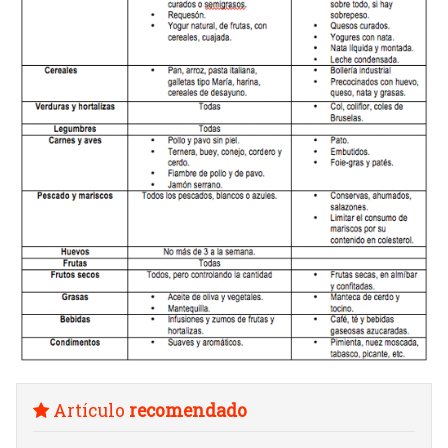
Artículo
recomendado