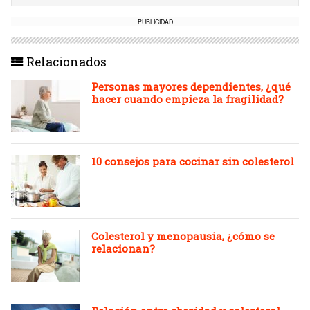
PUBLICIDAD
Relacionados
Personas mayores dependientes, ¿qué
hacer cuando empieza la fragilidad?
10 consejos para cocinar sin colesterol
Colesterol y menopausia, ¿cómo se
relacionan?