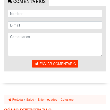
COMENTARIOS
ENVIAR COMENTARIO
Portada
›
Salud
›
Enfermedades
›
Colesterol