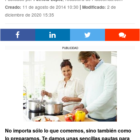
|
11 de agosto de 2014 10:30
2 de
Creado:
Modificado:
diciembre de 2020 15:35
PUBLICIDAD
No importa sólo lo que comemos, sino también como
lo preparamos. Te damos unas sencillas pautas para