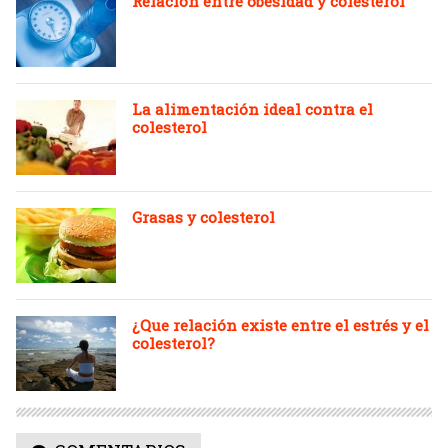
Relación entre obesidad y colesterol
La alimentación ideal contra el
colesterol
Grasas y colesterol
¿Que relación existe entre el estrés y el
colesterol?