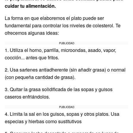
cuidar tu alimentación.
La forma en que elaboremos el plato puede ser
fundamental para controlar los niveles de colesterol. Te
ofrecemos algunas ideas:
PUBLICIDAD
1. Utiliza el horno, parrilla, microondas, asado, vapor,
cocción... antes que fritos.
2. Usa sartenes antiadherente (sin añadir grasa) o normal
(con pequeña cantidad de grasa).
3. Quitar la grasa solidificada de las sopas y guisos
caseros enfriándolos.
PUBLICIDAD
4. Limita la sal en los guisos, sopas y otros platos. Usa
especias y hierbas como sustitutivos