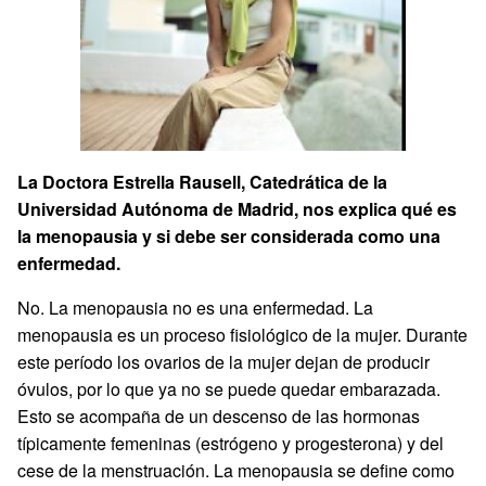
La Doctora Estrella Rausell, Catedrática de la
Universidad Autónoma de Madrid, nos explica qué es
la menopausia y si debe ser considerada como una
enfermedad.
No. La menopausia no es una enfermedad. La
menopausia es un proceso fisiológico de la mujer. Durante
este período los ovarios de la mujer dejan de producir
óvulos, por lo que ya no se puede quedar embarazada.
Esto se acompaña de un descenso de las hormonas
típicamente femeninas (estrógeno y progesterona) y del
cese de la menstruación. La menopausia se define como