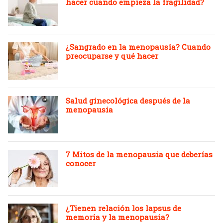
hacer cuando empieza la fragilidad?
¿Sangrado en la menopausia? Cuando
preocuparse y qué hacer
Salud ginecológica después de la
menopausia
7 Mitos de la menopausia que deberías
conocer
¿Tienen relación los lapsus de
memoria y la menopausia?