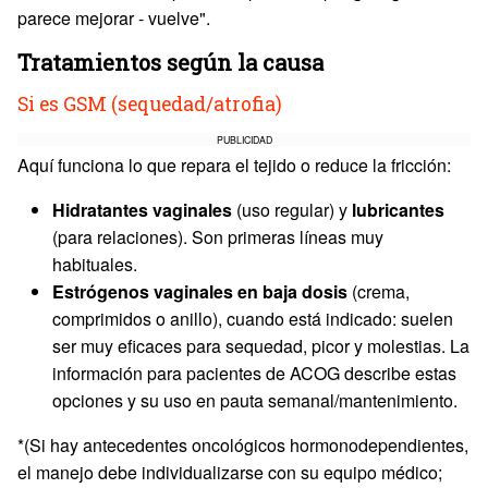
parece mejorar - vuelve".
Tratamientos según la causa
Si es GSM (sequedad/atrofia)
PUBLICIDAD
Aquí funciona lo que repara el tejido o reduce la fricción:
Hidratantes vaginales
(uso regular) y
lubricantes
(para relaciones). Son primeras líneas muy
habituales.
Estrógenos vaginales en baja dosis
(crema,
comprimidos o anillo), cuando está indicado: suelen
ser muy eficaces para sequedad, picor y molestias. La
información para pacientes de ACOG describe estas
opciones y su uso en pauta semanal/mantenimiento.
*(Si hay antecedentes oncológicos hormonodependientes,
el manejo debe individualizarse con su equipo médico;