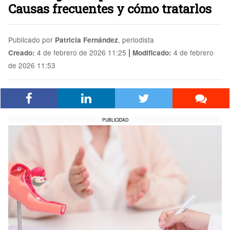
Causas frecuentes y cómo tratarlos
Publicado por
, periodista
Patricia Fernández
|
4 de febrero de 2026 11:25
4 de febrero
Creado:
Modificado:
de 2026 11:53
PUBLICIDAD