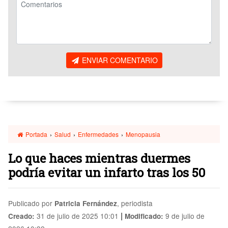
ENVIAR COMENTARIO
Portada
›
Salud
›
Enfermedades
›
Menopausia
Lo que haces mientras duermes
podría evitar un infarto tras los 50
Publicado por
, periodista
Patricia Fernández
|
31 de julio de 2025 10:01
9 de julio de
Creado:
Modificado: