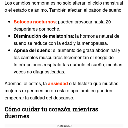
Los cambios hormonales no solo alteran el ciclo menstrual
o el estado de ánimo. También afectan el patrón de sueño.
Sofocos nocturnos
: pueden provocar hasta 20
despertares por noche.
Disminución de melatonina
: la hormona natural del
sueño se reduce con la edad y la menopausia.
Apnea del sueño
: el aumento de grasa abdominal y
los cambios musculares incrementan el riesgo de
interrupciones respiratorias durante el sueño, muchas
veces no diagnosticadas.
Además, el estrés, la
ansiedad
o la tristeza que muchas
mujeres experimentan en esta etapa también pueden
empeorar la calidad del descanso.
Cómo cuidar tu corazón mientras
duermes
PUBLICIDAD