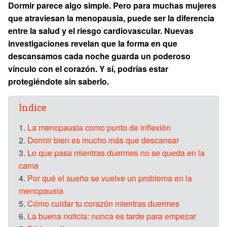
Dormir parece algo simple. Pero para muchas mujeres
que atraviesan la menopausia, puede ser la diferencia
entre la salud y el riesgo cardiovascular. Nuevas
investigaciones revelan que la forma en que
descansamos cada noche guarda un poderoso
vínculo con el corazón. Y sí, podrías estar
protegiéndote sin saberlo.
Índice
1.
La menopausia como punto de inflexión
2.
Dormir bien es mucho más que descansar
3.
Lo que pasa mientras duermes no se queda en la
cama
4.
Por qué el sueño se vuelve un problema en la
menopausia
5.
Cómo cuidar tu corazón mientras duermes
6.
La buena noticia: nunca es tarde para empezar