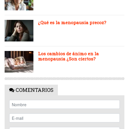
¿Qué es la menopausia precoz?
Los cambios de ánimo en la
menopausia ¿Son ciertos?
COMENTARIOS