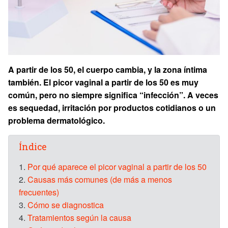
A partir de los 50, el cuerpo cambia, y la zona íntima
también. El picor vaginal a partir de los 50 es muy
común, pero no siempre significa “infección”. A veces
es sequedad, irritación por productos cotidianos o un
problema dermatológico.
Índice
1.
Por qué aparece el picor vaginal a partir de los 50
2.
Causas más comunes (de más a menos
frecuentes)
3.
Cómo se diagnostica
4.
Tratamientos según la causa