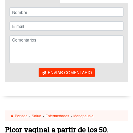
ENVIAR COMENTARIO
Portada
›
Salud
›
Enfermedades
›
Menopausia
Picor vaginal a partir de los 50.