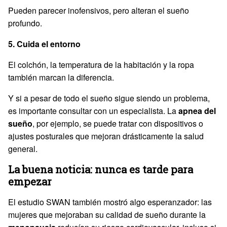
Pueden parecer inofensivos, pero alteran el sueño
profundo.
5. Cuida el entorno
El colchón, la temperatura de la habitación y la ropa
también marcan la diferencia.
Y si a pesar de todo el sueño sigue siendo un problema,
es importante consultar con un especialista. La
apnea del
sueño
, por ejemplo, se puede tratar con dispositivos o
ajustes posturales que mejoran drásticamente la salud
general.
La buena noticia: nunca es tarde para
empezar
El estudio SWAN también mostró algo esperanzador: las
mujeres que mejoraban su calidad de sueño durante la