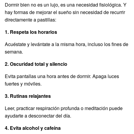
Dormir bien no es un lujo, es una necesidad fisiológica. Y
hay formas de mejorar el sueño sin necesidad de recurrir
directamente a pastillas:
1. Respeta los horarios
Acuéstate y levántate a la misma hora, incluso los fines de
semana.
2. Oscuridad total y silencio
Evita pantallas una hora antes de dormir. Apaga luces
fuertes y móviles.
3. Rutinas relajantes
Leer, practicar respiración profunda o meditación puede
ayudarte a desconectar del día.
4. Evita alcohol y cafeína