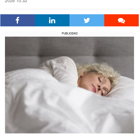
2026 10:32
PUBLICIDAD