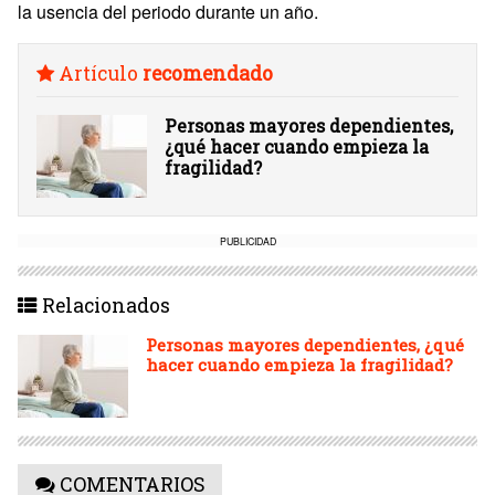
la usencia del periodo durante un año.
Artículo
recomendado
Personas mayores dependientes,
¿qué hacer cuando empieza la
fragilidad?
PUBLICIDAD
Relacionados
Personas mayores dependientes, ¿qué
hacer cuando empieza la fragilidad?
COMENTARIOS