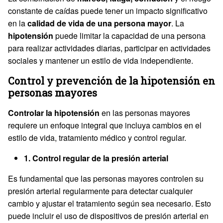
constante de caídas puede tener un impacto significativo
en la
calidad de vida de una persona mayor
. La
hipotensión
puede limitar la capacidad de una persona
para realizar actividades diarias, participar en actividades
sociales y mantener un estilo de vida independiente.
Control y prevención de la hipotensión en
personas mayores
Controlar la hipotensión
en las personas mayores
requiere un enfoque integral que incluya cambios en el
estilo de vida, tratamiento médico y control regular.
1. Control regular de la presión arterial
Es fundamental que las personas mayores controlen su
presión arterial regularmente para detectar cualquier
cambio y ajustar el tratamiento según sea necesario. Esto
puede incluir el uso de dispositivos de presión arterial en