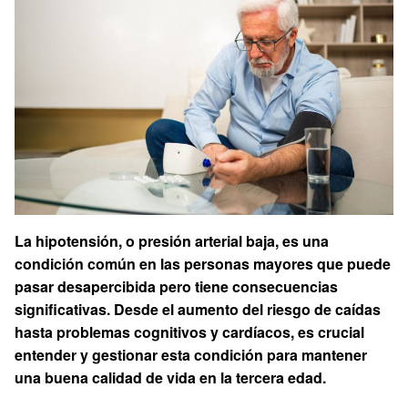
La hipotensión, o presión arterial baja, es una
condición común en las personas mayores que puede
pasar desapercibida pero tiene consecuencias
significativas. Desde el aumento del riesgo de caídas
hasta problemas cognitivos y cardíacos, es crucial
entender y gestionar esta condición para mantener
una buena calidad de vida en la tercera edad.