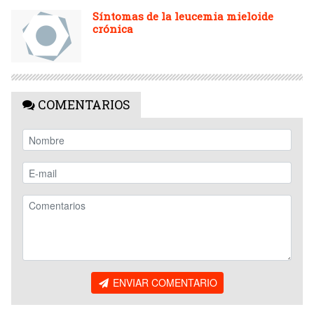
Síntomas de la leucemia mieloide
crónica
COMENTARIOS
ENVIAR COMENTARIO