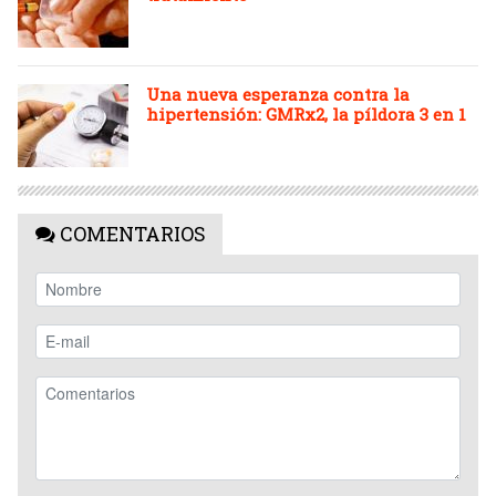
Una nueva esperanza contra la
hipertensión: GMRx2, la píldora 3 en 1
COMENTARIOS