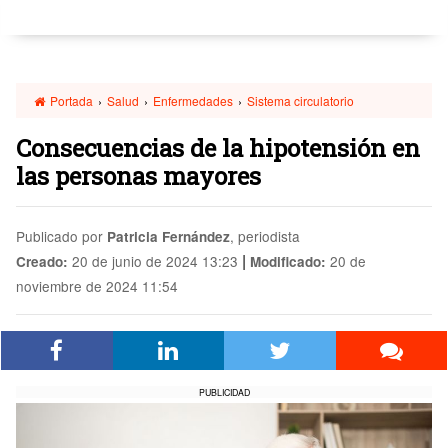
Portada
›
Salud
›
Enfermedades
›
Sistema circulatorio
Consecuencias de la hipotensión en
las personas mayores
Publicado por
, periodista
Patricia Fernández
|
20 de junio de 2024 13:23
20 de
Creado:
Modificado:
noviembre de 2024 11:54
PUBLICIDAD