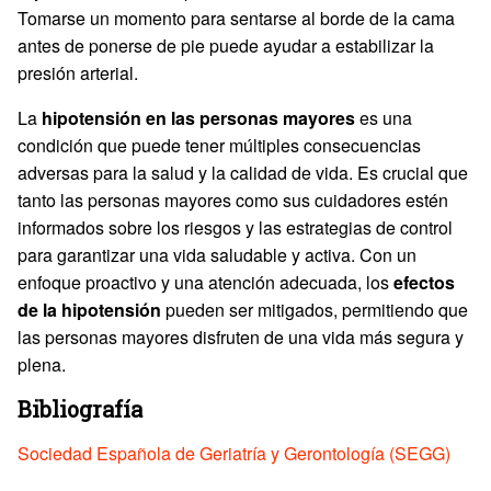
Tomarse un momento para sentarse al borde de la cama
antes de ponerse de pie puede ayudar a estabilizar la
presión arterial.
La
hipotensión en las personas mayores
es una
condición que puede tener múltiples consecuencias
adversas para la salud y la calidad de vida. Es crucial que
tanto las personas mayores como sus cuidadores estén
informados sobre los riesgos y las estrategias de control
para garantizar una vida saludable y activa. Con un
enfoque proactivo y una atención adecuada, los
efectos
de la hipotensión
pueden ser mitigados, permitiendo que
las personas mayores disfruten de una vida más segura y
plena.
Bibliografía
Sociedad Española de Geriatría y Gerontología (SEGG)