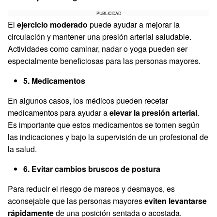
PUBLICIDAD
El
ejercicio moderado
puede ayudar a mejorar la
circulación y mantener una presión arterial saludable.
Actividades como caminar, nadar o yoga pueden ser
especialmente beneficiosas para las personas mayores.
5. Medicamentos
En algunos casos, los médicos pueden recetar
medicamentos para ayudar a
elevar la presión arterial
.
Es importante que estos medicamentos se tomen según
las indicaciones y bajo la supervisión de un profesional de
la salud.
6. Evitar cambios bruscos de postura
Para reducir el riesgo de mareos y desmayos, es
aconsejable que las personas mayores
eviten levantarse
rápidamente
de una posición sentada o acostada.