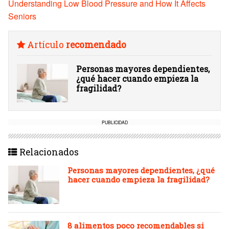
Understanding Low Blood Pressure and How It Affects
Seniors
Artículo
recomendado
Personas mayores dependientes,
¿qué hacer cuando empieza la
fragilidad?
PUBLICIDAD
Relacionados
Personas mayores dependientes, ¿qué
hacer cuando empieza la fragilidad?
8 alimentos poco recomendables si