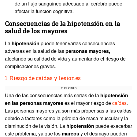
de un flujo sanguíneo adecuado al cerebro puede
afectar la función cognitiva.
Consecuencias de la hipotensión en la
salud de los mayores
La
hipotensión
puede tener varias consecuencias
adversas en la salud de las
personas mayores,
afectando su calidad de vida y aumentando el riesgo de
complicaciones graves.
1. Riesgo de caídas y lesiones
PUBLICIDAD
Una de las consecuencias más serias de la
hipotensión
en las personas mayores
es el mayor riesgo de
caídas
.
Las personas mayores ya son más propensas a las caídas
debido a factores como la pérdida de masa muscular y la
disminución de la visión. La
hipotensión
puede exacerbar
este problema, ya que los
mareos
y el desmayo pueden