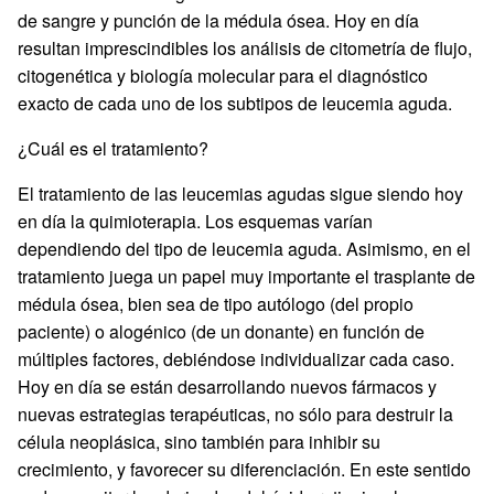
de sangre y punción de la médula ósea. Hoy en día
resultan imprescindibles los análisis de citometría de flujo,
citogenética y biología molecular para el diagnóstico
exacto de cada uno de los subtipos de leucemia aguda.
¿Cuál es el tratamiento?
El tratamiento de las leucemias agudas sigue siendo hoy
en día la quimioterapia. Los esquemas varían
dependiendo del tipo de leucemia aguda. Asimismo, en el
tratamiento juega un papel muy importante el trasplante de
médula ósea, bien sea de tipo autólogo (del propio
paciente) o alogénico (de un donante) en función de
múltiples factores, debiéndose individualizar cada caso.
Hoy en día se están desarrollando nuevos fármacos y
nuevas estrategias terapéuticas, no sólo para destruir la
célula neoplásica, sino también para inhibir su
crecimiento, y favorecer su diferenciación. En este sentido