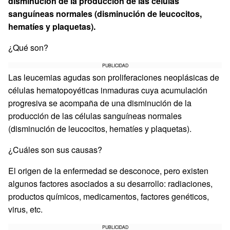
disminución de la producción de las células
sanguíneas normales (disminución de leucocitos,
hematíes y plaquetas).
¿Qué son?
PUBLICIDAD
Las leucemias agudas son proliferaciones neoplásicas de
células hematopoyéticas inmaduras cuya acumulación
progresiva se acompaña de una disminución de la
producción de las células sanguíneas normales
(disminución de leucocitos, hematíes y plaquetas).
¿Cuáles son sus causas?
El origen de la enfermedad se desconoce, pero existen
algunos factores asociados a su desarrollo: radiaciones,
productos químicos, medicamentos, factores genéticos,
virus, etc.
PUBLICIDAD