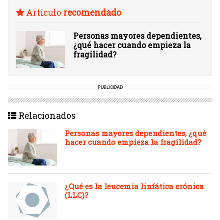
Artículo
recomendado
Personas mayores dependientes,
¿qué hacer cuando empieza la
fragilidad?
PUBLICIDAD
Relacionados
Personas mayores dependientes, ¿qué
hacer cuando empieza la fragilidad?
¿Qué es la leucemia linfática crónica
(LLC)?