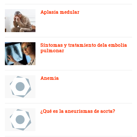
Aplasia medular
Síntomas y tratamiento dela embolia
pulmonar
Anemia
¿Qué es la aneurismas de aorta?