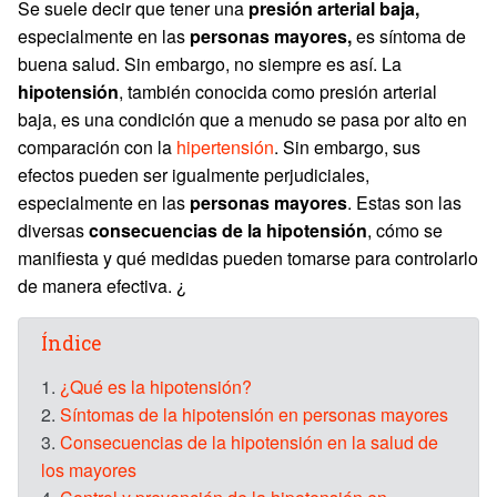
Se suele decir que tener una
presión arterial baja,
especialmente en las
personas mayores,
es síntoma de
buena salud. Sin embargo, no siempre es así. La
hipotensión
, también conocida como presión arterial
baja, es una condición que a menudo se pasa por alto en
comparación con la
hipertensión
. Sin embargo, sus
efectos pueden ser igualmente perjudiciales,
especialmente en las
personas mayores
. Estas son las
diversas
consecuencias de la hipotensión
, cómo se
manifiesta y qué medidas pueden tomarse para controlarlo
de manera efectiva. ¿
Índice
1.
¿Qué es la hipotensión?
2.
Síntomas de la hipotensión en personas mayores
3.
Consecuencias de la hipotensión en la salud de
los mayores