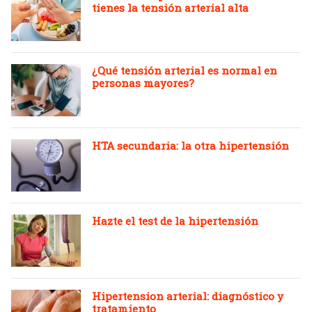
tienes la tensión arterial alta
¿Qué tensión arterial es normal en
personas mayores?
HTA secundaria: la otra hipertensión
Hazte el test de la hipertensión
Hipertension arterial: diagnóstico y
tratamiento