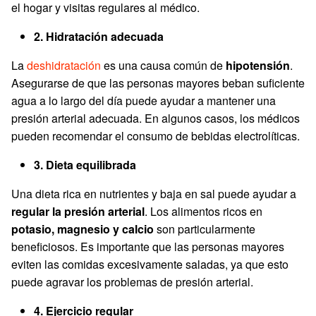
el hogar y visitas regulares al médico.
2. Hidratación adecuada
La
deshidratación
es una causa común de
hipotensión
.
Asegurarse de que las personas mayores beban suficiente
agua a lo largo del día puede ayudar a mantener una
presión arterial adecuada. En algunos casos, los médicos
pueden recomendar el consumo de bebidas electrolíticas.
3. Dieta equilibrada
Una dieta rica en nutrientes y baja en sal puede ayudar a
regular la presión arterial
. Los alimentos ricos en
potasio, magnesio y calcio
son particularmente
beneficiosos. Es importante que las personas mayores
eviten las comidas excesivamente saladas, ya que esto
puede agravar los problemas de presión arterial.
4. Ejercicio regular