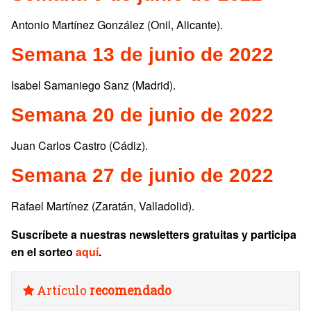
Antonio Martínez González (Onil, Alicante).
Semana 13 de junio de 2022
Isabel Samaniego Sanz (Madrid).
Semana 20 de junio de 2022
Juan Carlos Castro (Cádiz).
Semana 27 de junio de 2022
Rafael Martínez (Zaratán, Valladolid).
Suscríbete a nuestras newsletters gratuitas y participa
en el sorteo
aquí
.
Artículo
recomendado