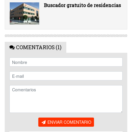
Buscador gratuito de residencias
COMENTARIOS (1)
ENVIAR COMENTARIO