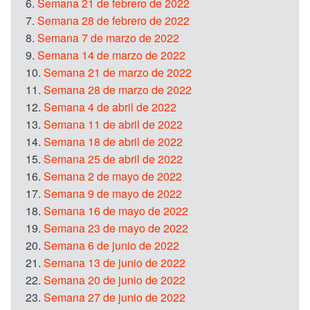
6.
Semana 21 de febrero de 2022
7.
Semana 28 de febrero de 2022
8.
Semana 7 de marzo de 2022
9.
Semana 14 de marzo de 2022
10.
Semana 21 de marzo de 2022
11.
Semana 28 de marzo de 2022
12.
Semana 4 de abril de 2022
13.
Semana 11 de abril de 2022
14.
Semana 18 de abril de 2022
15.
Semana 25 de abril de 2022
16.
Semana 2 de mayo de 2022
17.
Semana 9 de mayo de 2022
18.
Semana 16 de mayo de 2022
19.
Semana 23 de mayo de 2022
20.
Semana 6 de junio de 2022
21.
Semana 13 de junio de 2022
22.
Semana 20 de junio de 2022
23.
Semana 27 de junio de 2022