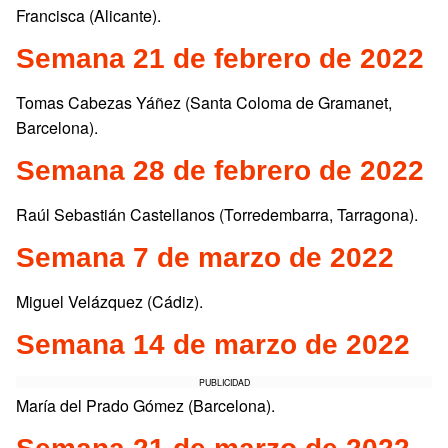
Francisca (Alicante).
Semana 21 de febrero de 2022
Tomas Cabezas Yáñez (Santa Coloma de Gramanet,
Barcelona).
Semana 28 de febrero de 2022
Raúl Sebastián Castellanos (Torredembarra, Tarragona).
Semana 7 de marzo de 2022
Miguel Velázquez (Cádiz).
Semana 14 de marzo de 2022
PUBLICIDAD
María del Prado Gómez (Barcelona).