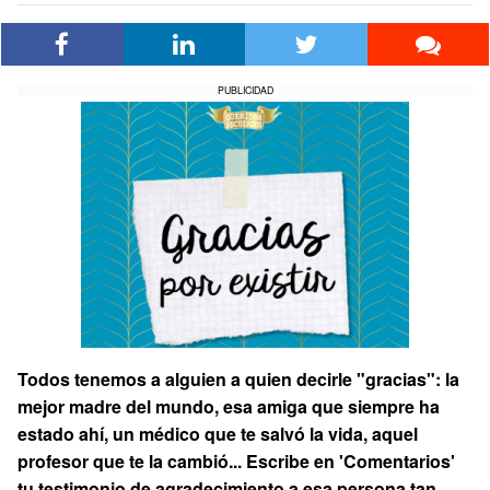
PUBLICIDAD
Todos tenemos a alguien a quien decirle "gracias": la
mejor madre del mundo, esa amiga que siempre ha
estado ahí, un médico que te salvó la vida, aquel
profesor que te la cambió... Escribe en 'Comentarios'
tu testimonio de agradecimiento a esa persona tan