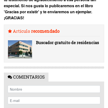
especial. Si nos gusta lo publicaremos en el libro
'Gracias por existir' y te enviaremos un ejemplar.
¡GRACIAS!
Artículo
recomendado
Buscador gratuito de residencias
COMENTARIOS