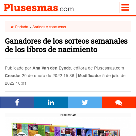
Portada
›
Sorteos y concursos
Ganadores de los sorteos semanales
de los libros de nacimiento
Publicado por
, editora de Plusesmas.com
Ana Van den Eynde
|
20 de enero de 2022 15:36
5 de julio de
Creado:
Modificado:
2022 10:01
PUBLICIDAD