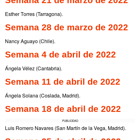
Semana 21 de marzo de 2022
Esther Torres (Tarragona).
Semana 28 de marzo de 2022
Nancy Aguayo (Chile).
Semana 4 de abril de 2022
Ángela Vélez (Cantabria).
Semana 11 de abril de 2022
Ángela Solana (Coslada, Madrid).
Semana 18 de abril de 2022
PUBLICIDAD
Luis Romero Navares (San Martín de la Vega, Madrid).