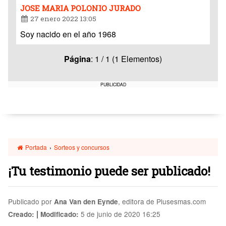
JOSE MARIA POLONIO JURADO
27 enero 2022 13:05
Soy nacido en el año 1968
Página
: 1 / 1 (1 Elementos)
PUBLICIDAD
Portada
›
Sorteos y concursos
¡Tu testimonio puede ser publicado!
Publicado por
, editora de Plusesmas.com
Ana Van den Eynde
|
5 de junio de 2020 16:25
Creado:
Modificado: