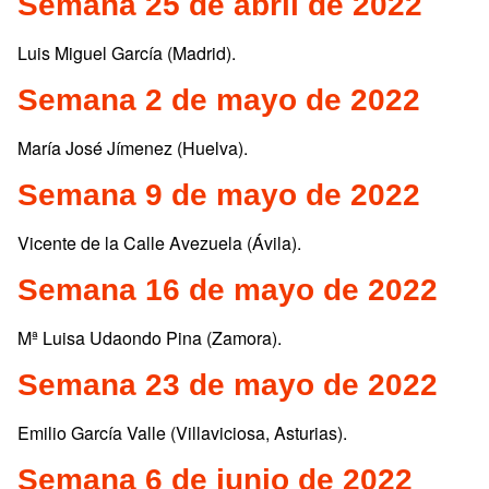
Semana 25 de abril de 2022
Luis Miguel García (Madrid).
Semana 2 de mayo de 2022
María José Jímenez (Huelva).
Semana 9 de mayo de 2022
Vicente de la Calle Avezuela (Ávila).
Semana 16 de mayo de 2022
Mª Luisa Udaondo Pina (Zamora).
Semana 23 de mayo de 2022
Emilio García Valle (Villaviciosa, Asturias).
Semana 6 de junio de 2022