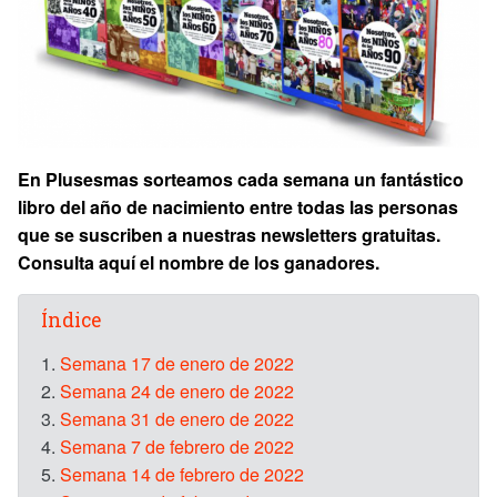
En Plusesmas sorteamos cada semana un fantástico
libro del año de nacimiento entre todas las personas
que se suscriben a nuestras newsletters gratuitas.
Consulta aquí el nombre de los ganadores.
Índice
1.
Semana 17 de enero de 2022
2.
Semana 24 de enero de 2022
3.
Semana 31 de enero de 2022
4.
Semana 7 de febrero de 2022
5.
Semana 14 de febrero de 2022