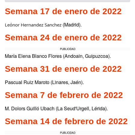
Semana 17 de enero de 2022
(Madrid).
Leónor Hernandez Sanchez
Semana 24 de enero de 2022
PUBLICIDAD
María Elena Blanco Flores (Andoain, Guipuzcoa).
Semana 31 de enero de 2022
Pascual Ruiz Maroto (Linares, Jaén).
Semana 7 de febrero de 2022
M. Dolors Guilló Ubach (La Seud'Urgell, Lérida).
Semana 14 de febrero de 2022
PUBLICIDAD