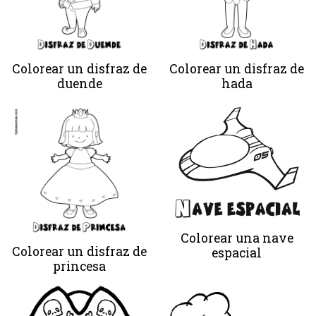
Colorear un disfraz de
Colorear un disfraz de
duende
hada
Colorear una nave
Colorear un disfraz de
espacial
princesa