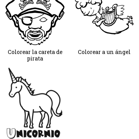
Colorear la careta de
Colorear a un ángel
pirata