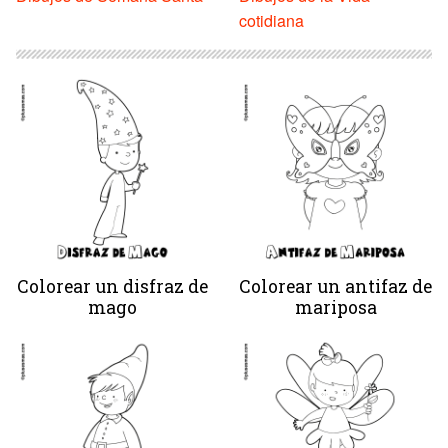
cotidiana
Colorear un disfraz de
Colorear un antifaz de
mago
mariposa