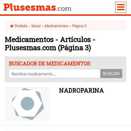
Portada
›
Salud
›
Medicamentos
›
Página 3
Medicamentos - Artículos -
Plusesmas.com
(Página 3)
BUSCADOR DE MEDICAMENTOS
BUSCAR
NADROPARINA