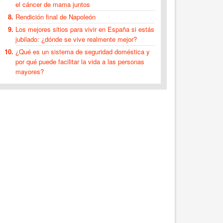
el cáncer de mama juntos
Rendición final de Napoleón
Los mejores sitios para vivir en España si estás
jubilado: ¿dónde se vive realmente mejor?
¿Qué es un sistema de seguridad doméstica y
por qué puede facilitar la vida a las personas
mayores?