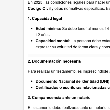
En 2025, las condiciones legales para hacer u
Código Civil
y otras normativas específicas. Es
1. Capacidad legal
Edad mínima:
Se debe tener al menos 14 
12 años.
Capacidad mental:
La persona debe estar
expresar su voluntad de forma clara y cons
2. Documentación necesaria
Para realizar un testamento, es imprescindible 
Documento Nacional de Identidad (DNI) 
Certificados o escrituras relacionadas 
3. Comparecencia ante un notario
El testamento debe realizarse ante un notario, 