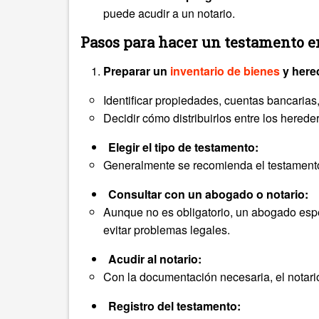
puede acudir a un notario.
Pasos para hacer un testamento 
Preparar un
inventario de bienes
y here
Identificar propiedades, cuentas bancarias,
Decidir cómo distribuirlos entre los herede
Elegir el tipo de testamento:
Generalmente se recomienda el testamento 
Consultar con un abogado o notario:
Aunque no es obligatorio, un abogado espe
evitar problemas legales.
Acudir al notario:
Con la documentación necesaria, el notario
Registro del testamento: