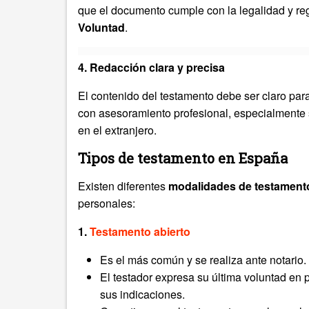
que el documento cumple con la legalidad y reg
Voluntad
.
4. Redacción clara y precisa
El contenido del testamento debe ser claro para
con asesoramiento profesional, especialmente 
en el extranjero.
Tipos de testamento en España
Existen diferentes
modalidades de testament
personales:
1.
Testamento abierto
Es el más común y se realiza ante notario.
El testador expresa su última voluntad en 
sus indicaciones.