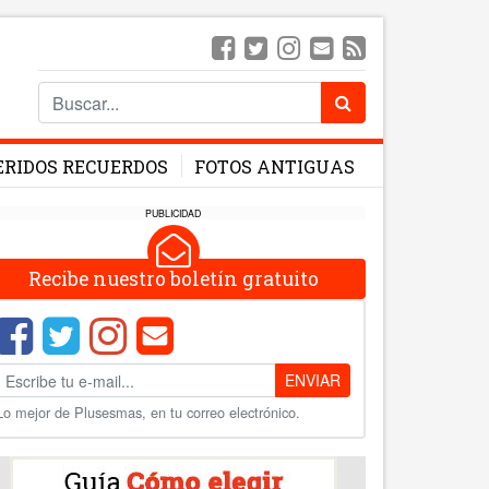
ERIDOS RECUERDOS
FOTOS ANTIGUAS
PUBLICIDAD
Recibe nuestro boletín gratuito
ENVIAR
Lo mejor de Plusesmas, en tu correo electrónico.