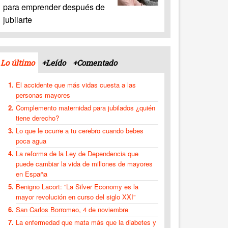
para emprender después de
jubilarte
Lo último
+Leído
+Comentado
El accidente que más vidas cuesta a las
personas mayores
Complemento maternidad para jubilados ¿quién
tiene derecho?
Lo que le ocurre a tu cerebro cuando bebes
poca agua
La reforma de la Ley de Dependencia que
puede cambiar la vida de millones de mayores
en España
Benigno Lacort: “La Silver Economy es la
mayor revolución en curso del siglo XXI”
San Carlos Borromeo, 4 de noviembre
La enfermedad que mata más que la diabetes y