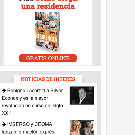
NOTICIAS DE INTERÉS
Benigno Lacort: “La Silver
Economy es la mayor
revolución en curso del siglo
XXI”
IMSERSO y CEOMA
lanzan formación exprés