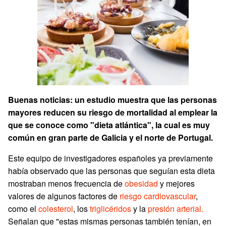
Buenas noticias: un estudio muestra que las personas
mayores reducen su riesgo de mortalidad al emplear la
que se conoce como "dieta atlántica", la cual es muy
común en gran parte de Galicia y el norte de Portugal.
Este equipo de investigadores españoles ya previamente
había observado que las personas que seguían esta dieta
mostraban menos frecuencia de
obesidad
y mejores
valores de algunos factores de
riesgo cardiovascular
,
como el
colesterol
, los
triglicéridos
y la
presión arterial.
Señalan que "estas mismas personas también tenían, en