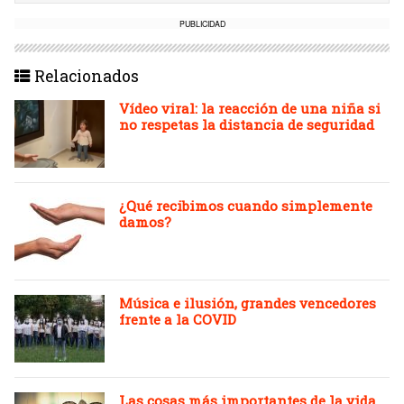
PUBLICIDAD
Relacionados
Vídeo viral: la reacción de una niña si
no respetas la distancia de seguridad
¿Qué recibimos cuando simplemente
damos?
Música e ilusión, grandes vencedores
frente a la COVID
Las cosas más importantes de la vida