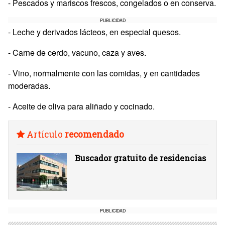
- Pescados y mariscos frescos, congelados o en conserva.
PUBLICIDAD
- Leche y derivados lácteos, en especial quesos.
- Carne de cerdo, vacuno, caza y aves.
- Vino, normalmente con las comidas, y en cantidades
moderadas.
- Aceite de oliva para aliñado y cocinado.
Artículo
recomendado
Buscador gratuito de residencias
PUBLICIDAD