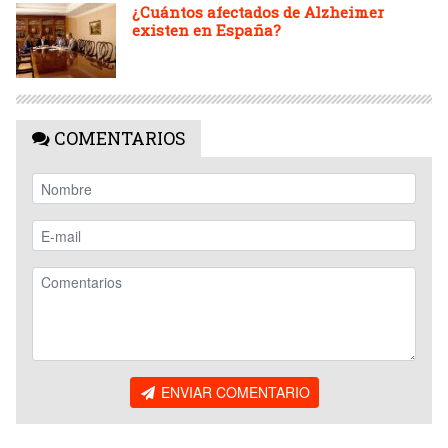
¿Cuántos afectados de Alzheimer
existen en España?
COMENTARIOS
ENVIAR COMENTARIO