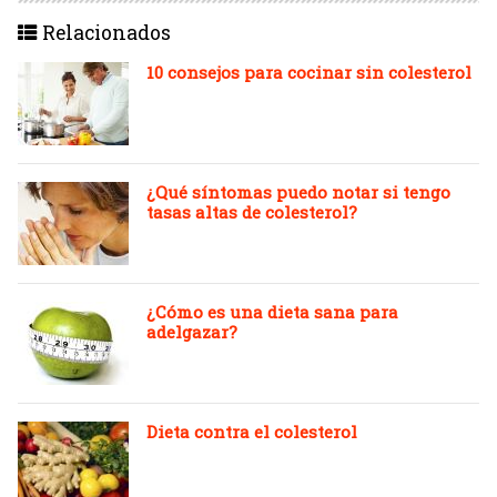
Relacionados
10 consejos para cocinar sin colesterol
¿Qué síntomas puedo notar si tengo
tasas altas de colesterol?
¿Cómo es una dieta sana para
adelgazar?
Dieta contra el colesterol