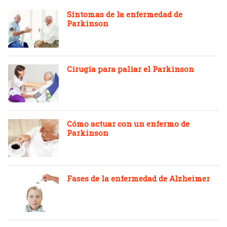
Síntomas de la enfermedad de
Parkinson
Cirugía para paliar el Parkinson
Cómo actuar con un enfermo de
Parkinson
Fases de la enfermedad de Alzheimer