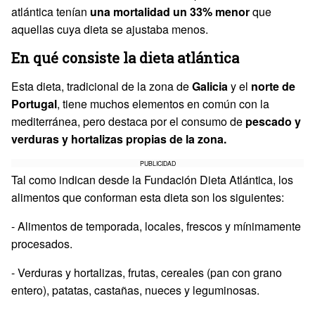
atlántica tenían
una mortalidad un 33% menor
que
aquellas cuya dieta se ajustaba menos.
En qué consiste la dieta atlántica
Esta dieta, tradicional de la zona de
Galicia
y el
norte de
Portugal
, tiene muchos elementos en común con la
mediterránea, pero destaca por el consumo de
pescado y
verduras y hortalizas propias de la zona.
PUBLICIDAD
Tal como indican desde la Fundación Dieta Atlántica, los
alimentos que conforman esta dieta son los siguientes:
- Alimentos de temporada, locales, frescos y mínimamente
procesados.
- Verduras y hortalizas, frutas, cereales (pan con grano
entero), patatas, castañas, nueces y leguminosas.