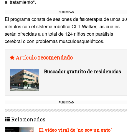
al tratamiento".
PUBLICIDAD
El programa consta de sesiones de fisioterapia de unos 30
minutos con el sistema robótico CL1-Walker, las cuales
serán ofrecidas a un total de 124 niños con parálisis
cerebral o con problemas musculoesqueléticos.
Artículo
recomendado
Buscador gratuito de residencias
PUBLICIDAD
Relacionados
El vídeo viral de 'no soy un gato'