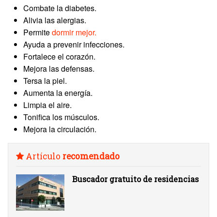
Combate la diabetes.
Alivia las alergias.
Permite
dormir mejor.
Ayuda a prevenir infecciones.
Fortalece el corazón.
Mejora las defensas.
Tersa la piel.
Aumenta la energía.
Limpia el aire.
Tonifica los músculos.
Mejora la circulación.
Artículo
recomendado
Buscador gratuito de residencias