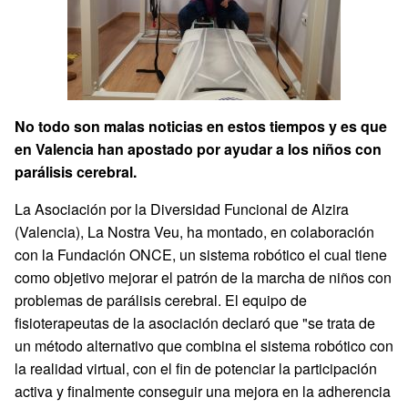
No todo son malas noticias en estos tiempos y es que
en Valencia han apostado por ayudar a los niños con
parálisis cerebral.
La Asociación por la Diversidad Funcional de Alzira
(Valencia), La Nostra Veu, ha montado, en colaboración
con la Fundación ONCE, un sistema robótico el cual tiene
como objetivo mejorar el patrón de la marcha de niños con
problemas de parálisis cerebral. El equipo de
fisioterapeutas de la asociación declaró que "se trata de
un método alternativo que combina el sistema robótico con
la realidad virtual, con el fin de potenciar la participación
activa y finalmente conseguir una mejora en la adherencia