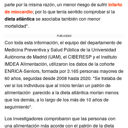
parte por la misma razón, un menor riesgo de sufrir
infarto
de miocardio
; por lo que tenía sentido comprobar si la
dieta atlántica
se asociaba también con menor
mortalidad".
PUBLICIDAD
Con toda esta información, el equipo del departamento de
Medicina Preventiva y Salud Pública de la Universidad
Autónoma de Madrid (UAM), el CIBERESP y el instituto
IMDEA Alimentación, utilizaron los datos de la cohorte
ENRICA-Seniors, formada por 3.165 personas mayores de
60 años, seguidas desde 2008 hasta 2020. "Se trataba de
ver si los individuos que al inicio tenían un patrón de
alimentación
parecido a la dieta atlántica morían menos
que los demás, a lo largo de los más de 10 años de
seguimiento".
Los investigadores comprobaron que las personas con
una alimentación más acorde con el patrón de la dieta