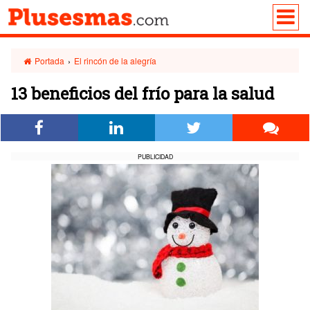
Portada
›
El rincón de la alegría
13 beneficios del frío para la salud
PUBLICIDAD