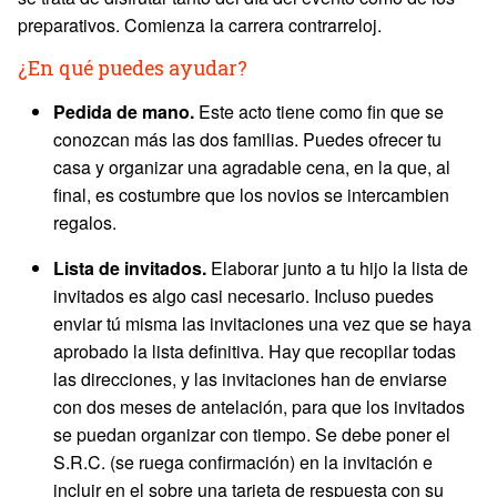
preparativos. Comienza la carrera contrarreloj.
¿En qué puedes ayudar?
Pedida de mano.
Este acto tiene como fin que se
conozcan más las dos familias. Puedes ofrecer tu
casa y organizar una agradable cena, en la que, al
final, es costumbre que los novios se intercambien
regalos.
Lista de invitados.
Elaborar junto a tu hijo la lista de
invitados es algo casi necesario. Incluso puedes
enviar tú misma las invitaciones una vez que se haya
aprobado la lista definitiva. Hay que recopilar todas
las direcciones, y las invitaciones han de enviarse
con dos meses de antelación, para que los invitados
se puedan organizar con tiempo. Se debe poner el
S.R.C. (se ruega confirmación) en la invitación e
incluir en el sobre una tarjeta de respuesta con su