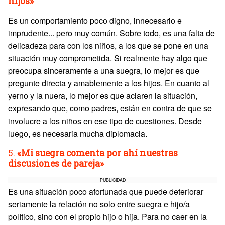
hijos»
Es un comportamiento poco digno, innecesario e
imprudente... pero muy común. Sobre todo, es una falta de
delicadeza para con los niños, a los que se pone en una
situación muy comprometida. Si realmente hay algo que
preocupa sinceramente a una suegra, lo mejor es que
pregunte directa y amablemente a los hijos. En cuanto al
yerno y la nuera, lo mejor es que aclaren la situación,
expresando que, como padres, están en contra de que se
involucre a los niños en ese tipo de cuestiones. Desde
luego, es necesaria mucha diplomacia.
5.
«Mi suegra comenta por ahí nuestras
discusiones de pareja»
PUBLICIDAD
Es una situación poco afortunada que puede deteriorar
seriamente la relación no solo entre suegra e hijo/a
político, sino con el propio hijo o hija. Para no caer en la