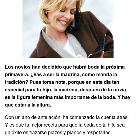
Los novios han decidido que habrá boda la próxima
primavera. ¿Vas a ser la madrina, como manda la
tradición? Pues toma nota, porque en este día tan
especial para tu hijo, la madrina, después de la novia,
es la figura femenina más importante de la boda. Y hay
que estar a la altura.
Con un año de antelación, ha comenzado la cuenta atrás.
Y es que la mejor receta para que la boda de tu hijo sea
un éxito es trazarse plazos y planes y respetarlos