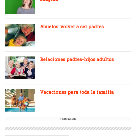
Abuelos: volver a ser padres
Relaciones padres-hijos adultos
Vacaciones para toda la familia
PUBLICIDAD