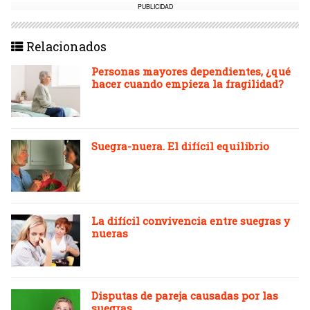
PUBLICIDAD
Relacionados
Personas mayores dependientes, ¿qué
hacer cuando empieza la fragilidad?
Suegra-nuera. El difícil equilibrio
La difícil convivencia entre suegras y
nueras
Disputas de pareja causadas por las
suegras