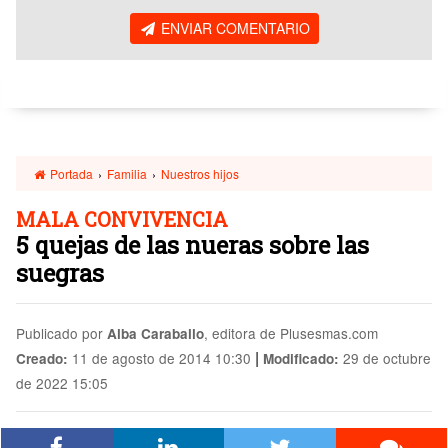
ENVIAR COMENTARIO
Portada
›
Familia
›
Nuestros hijos
MALA CONVIVENCIA
5 quejas de las nueras sobre las
suegras
Publicado por
, editora de Plusesmas.com
Alba Caraballo
|
11 de agosto de 2014 10:30
29 de octubre
Creado:
Modificado:
de 2022 15:05