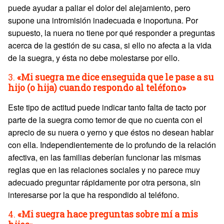
puede ayudar a paliar el dolor del alejamiento, pero
supone una intromisión inadecuada e inoportuna. Por
supuesto, la nuera no tiene por qué responder a preguntas
acerca de la gestión de su casa, si ello no afecta a la vida
de la suegra, y ésta no debe molestarse por ello.
3.
«Mi suegra me dice enseguida que le pase a su
hijo (o hija) cuando respondo al teléfono»
Este tipo de actitud puede indicar tanto falta de tacto por
parte de la suegra como temor de que no cuenta con el
aprecio de su nuera o yerno y que éstos no desean hablar
con ella. Independientemente de lo profundo de la relación
afectiva, en las familias deberían funcionar las mismas
reglas que en las relaciones sociales y no parece muy
adecuado preguntar rápidamente por otra persona, sin
interesarse por la que ha respondido al teléfono.
4.
«Mi suegra hace preguntas sobre mí a mis