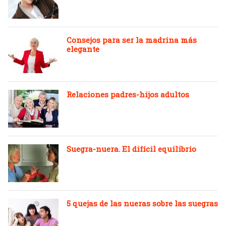
Consejos para ser la madrina más
elegante
Relaciones padres-hijos adultos
Suegra-nuera. El difícil equilibrio
5 quejas de las nueras sobre las suegras