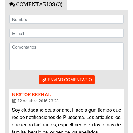
COMENTARIOS (3)
ENVIAR COMENTARIO
NESTOR BERNAL
12 octubre 2016 23:23
Soy ciudadano ecuatoriano. Hace algun tiempo que
recibo notificaciones de Plusesma. Los artículos los
encuentro facinantes, especilmente en los temas de
familia, heraldica, origen de los apellidos.