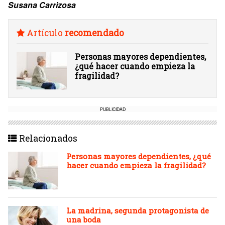
Susana Carrizosa
Artículo
recomendado
Personas mayores dependientes,
¿qué hacer cuando empieza la
fragilidad?
PUBLICIDAD
Relacionados
Personas mayores dependientes, ¿qué
hacer cuando empieza la fragilidad?
La madrina, segunda protagonista de
una boda