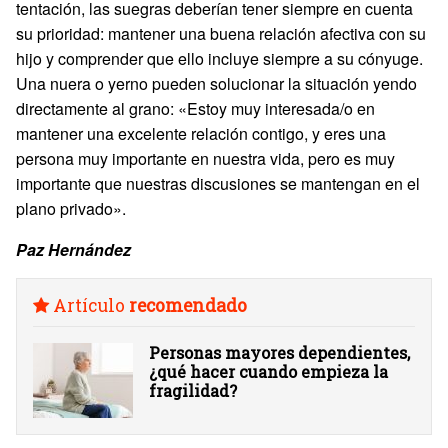
tentación, las suegras deberían tener siempre en cuenta
su prioridad: mantener una buena relación afectiva con su
hijo y comprender que ello incluye siempre a su cónyuge.
Una nuera o yerno pueden solucionar la situación yendo
directamente al grano: «Estoy muy interesada/o en
mantener una excelente relación contigo, y eres una
persona muy importante en nuestra vida, pero es muy
importante que nuestras discusiones se mantengan en el
plano privado».
Paz Hernández
Artículo
recomendado
Personas mayores dependientes,
¿qué hacer cuando empieza la
fragilidad?