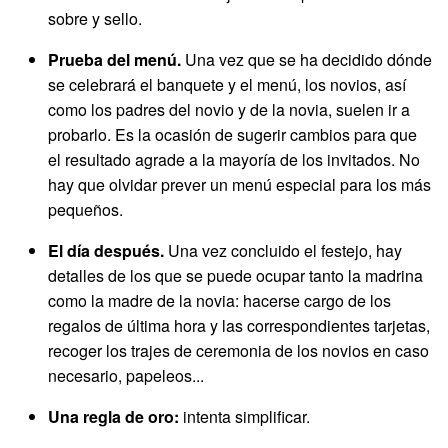
sobre y sello.
Prueba del menú.
Una vez que se ha decidido dónde
se celebrará el banquete y el menú, los novios, así
como los padres del novio y de la novia, suelen ir a
probarlo. Es la ocasión de sugerir cambios para que
el resultado agrade a la mayoría de los invitados. No
hay que olvidar prever un menú especial para los más
pequeños.
El día después.
Una vez concluido el festejo, hay
detalles de los que se puede ocupar tanto la madrina
como la madre de la novia: hacerse cargo de los
regalos de última hora y las correspondientes tarjetas,
recoger los trajes de ceremonia de los novios en caso
necesario, papeleos...
Una regla de oro:
intenta simplificar.