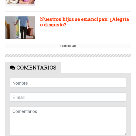
Nuestros hijos se emancipan: ¿Alegría
o disgusto?
PUBLICIDAD
COMENTARIOS