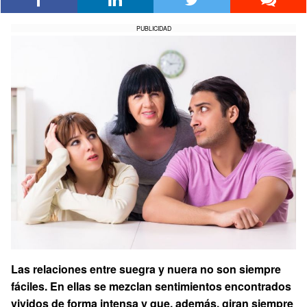
PUBLICIDAD
Las relaciones entre suegra y nuera no son siempre
fáciles. En ellas se mezclan sentimientos encontrados
vividos de forma intensa y que, además, giran siempre