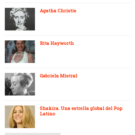
Agatha Christie
Rita Hayworth
Gabriela Mistral
Shakira. Una estrella global del Pop
Latino