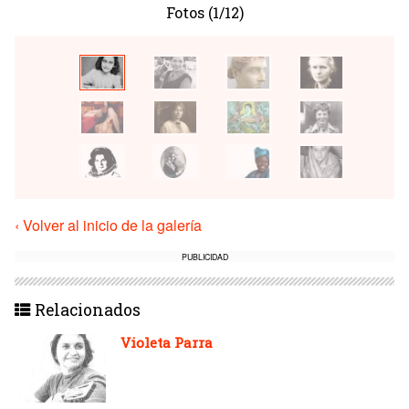
Fotos (1/12)
‹ Volver al inicio de la galería
PUBLICIDAD
Relacionados
Violeta Parra