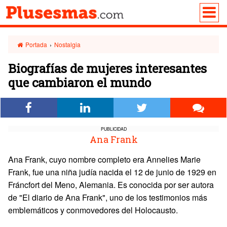
Portada
›
Nostalgia
Biografías de mujeres interesantes
que cambiaron el mundo
PUBLICIDAD
Ana Frank
Ana Frank, cuyo nombre completo era Annelies Marie
Frank, fue una niña judía nacida el 12 de junio de 1929 en
Fráncfort del Meno, Alemania. Es conocida por ser autora
de "El diario de Ana Frank", uno de los testimonios más
emblemáticos y conmovedores del Holocausto.