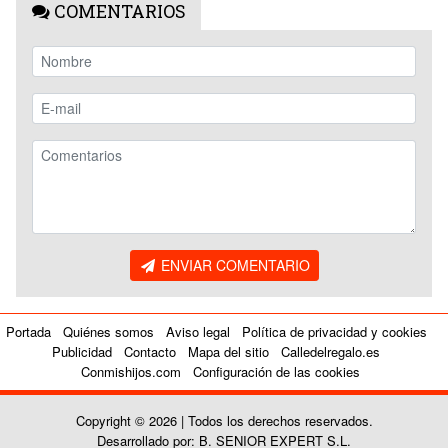
COMENTARIOS
ENVIAR COMENTARIO
Portada
Quiénes somos
Aviso legal
Política de privacidad y cookies
Publicidad
Contacto
Mapa del sitio
Calledelregalo.es
Conmishijos.com
Configuración de las cookies
Copyright © 2026 | Todos los derechos reservados.
Desarrollado por: B. SENIOR EXPERT S.L.