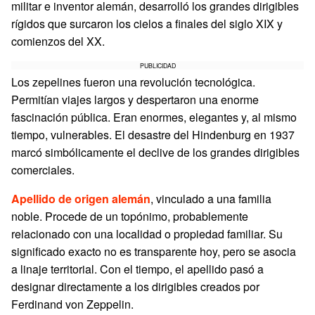
militar e inventor alemán, desarrolló los grandes dirigibles
rígidos que surcaron los cielos a finales del siglo XIX y
comienzos del XX.
PUBLICIDAD
Los zepelines fueron una revolución tecnológica.
Permitían viajes largos y despertaron una enorme
fascinación pública. Eran enormes, elegantes y, al mismo
tiempo, vulnerables. El desastre del Hindenburg en 1937
marcó simbólicamente el declive de los grandes dirigibles
comerciales.
Apellido de origen alemán
, vinculado a una familia
noble. Procede de un topónimo, probablemente
relacionado con una localidad o propiedad familiar. Su
significado exacto no es transparente hoy, pero se asocia
a linaje territorial. Con el tiempo, el apellido pasó a
designar directamente a los dirigibles creados por
Ferdinand von Zeppelin.