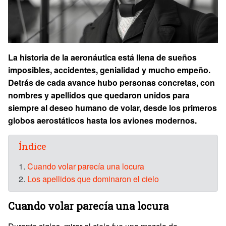
La historia de la aeronáutica está llena de sueños
imposibles, accidentes, genialidad y mucho empeño.
Detrás de cada avance hubo personas concretas, con
nombres y apellidos que quedaron unidos para
siempre al deseo humano de volar, desde los primeros
globos aerostáticos hasta los aviones modernos.
Índice
1.
Cuando volar parecía una locura
2.
Los apellidos que dominaron el cielo
Cuando volar parecía una locura