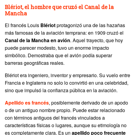
Blériot, el hombre que cruzó el Canal de la
Mancha
El francés Louis
Blériot
protagonizó una de las hazañas
más famosas de la aviación temprana: en 1909 cruzó el
Canal de la Mancha en avión
. Aquel trayecto, que hoy
puede parecer modesto, tuvo un enorme impacto
simbólico. Demostraba que el avión podía superar
barreras geográficas reales.
Blériot era ingeniero, inventor y empresario. Su vuelo entre
Francia e Inglaterra no solo lo convirtió en una celebridad,
sino que impulsó la confianza pública en la aviación.
Apellido es francés
, posiblemente derivado de un apodo
o de un antiguo nombre propio. Puede estar relacionado
con términos antiguos del francés vinculados a
características físicas o lugares, aunque su etimología no
es completamente clara. Es un
apellido poco frecuente