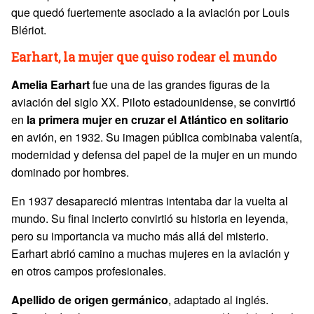
que quedó fuertemente asociado a la aviación por Louis
Blériot.
Earhart, la mujer que quiso rodear el mundo
Amelia
Earhart
fue una de las grandes figuras de la
aviación del siglo XX. Piloto estadounidense, se convirtió
en
la primera mujer en cruzar el Atlántico en solitario
en avión, en 1932. Su imagen pública combinaba valentía,
modernidad y defensa del papel de la mujer en un mundo
dominado por hombres.
En 1937 desapareció mientras intentaba dar la vuelta al
mundo. Su final incierto convirtió su historia en leyenda,
pero su importancia va mucho más allá del misterio.
Earhart abrió camino a muchas mujeres en la aviación y
en otros campos profesionales.
Apellido de origen germánico
, adaptado al inglés.