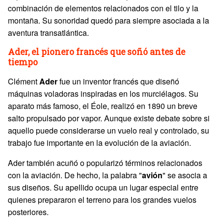
combinación de elementos relacionados con el tilo y la
montaña. Su sonoridad quedó para siempre asociada a la
aventura transatlántica.
Ader, el pionero francés que soñó antes de
tiempo
Clément
Ader
fue un inventor francés que diseñó
máquinas voladoras inspiradas en los murciélagos. Su
aparato más famoso, el Éole, realizó en 1890 un breve
salto propulsado por vapor. Aunque existe debate sobre si
aquello puede considerarse un vuelo real y controlado, su
trabajo fue importante en la evolución de la aviación.
Ader también acuñó o popularizó términos relacionados
con la aviación. De hecho, la palabra "
avión
" se asocia a
sus diseños. Su apellido ocupa un lugar especial entre
quienes prepararon el terreno para los grandes vuelos
posteriores.