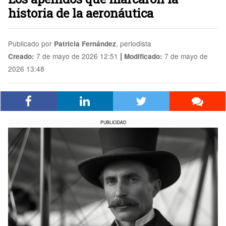
historia de la aeronáutica
Publicado por
, periodista
Patricia Fernández
|
7 de mayo de 2026 12:51
7 de mayo de
Creado:
Modificado:
2026 13:48
PUBLICIDAD