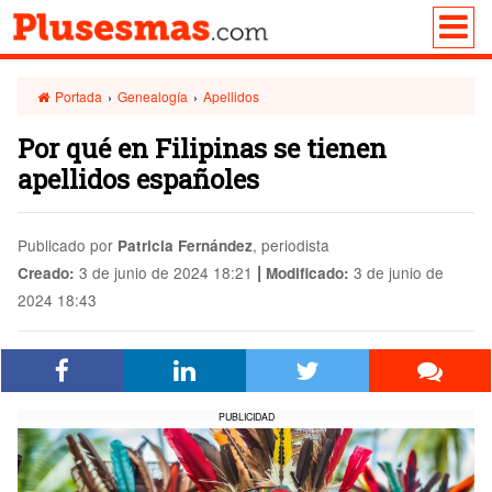
Portada
›
Genealogía
›
Apellidos
Por qué en Filipinas se tienen
apellidos españoles
Publicado por
, periodista
Patricia Fernández
|
3 de junio de 2024 18:21
3 de junio de
Creado:
Modificado:
2024 18:43
PUBLICIDAD