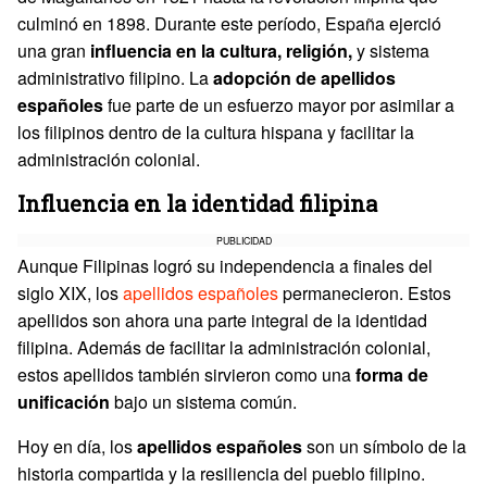
culminó en 1898. Durante este período, España ejerció
una gran
influencia en la cultura, religión,
y sistema
administrativo filipino. La
adopción de apellidos
españoles
fue parte de un esfuerzo mayor por asimilar a
los filipinos dentro de la cultura hispana y facilitar la
administración colonial.
Influencia en la identidad filipina
PUBLICIDAD
Aunque Filipinas logró su independencia a finales del
siglo XIX, los
apellidos españoles
permanecieron. Estos
apellidos son ahora una parte integral de la identidad
filipina. Además de facilitar la administración colonial,
estos apellidos también sirvieron como una
forma de
unificación
bajo un sistema común.
Hoy en día, los
apellidos españoles
son un símbolo de la
historia compartida y la resiliencia del pueblo filipino.