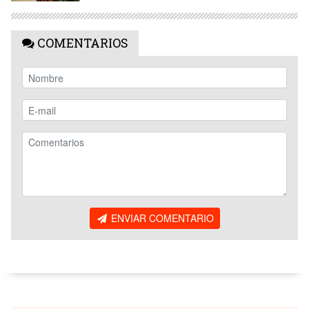
COMENTARIOS
ENVIAR COMENTARIO