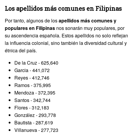
Los apellidos más comunes en Filipinas
Por tanto, algunos de los
apellidos más comunes y
populares en Filipinas
nos sonarán muy populares, por
su ascendencia española. Estos apellidos no solo reflejan
la influencia colonial, sino también la diversidad cultural y
étnica del país.
De la Cruz - 625,640
Garcia - 441,072
Reyes - 412,746
Ramos - 375,995
Mendoza - 372,395
Santos - 342,744
Flores - 312,183
González - 293,778
Bautista - 287,619
Villanueva - 277,723