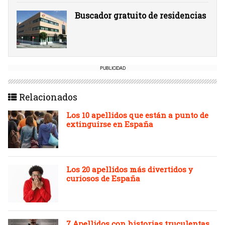
Buscador gratuito de residencias
PUBLICIDAD
Relacionados
Los 10 apellidos que están a punto de
extinguirse en España
Los 20 apellidos más divertidos y
curiosos de España
7 Apellidos con historias truculentas