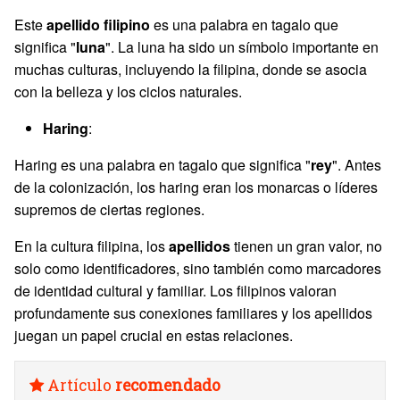
Este
apellido filipino
es una palabra en tagalo que
significa "
luna
". La luna ha sido un símbolo importante en
muchas culturas, incluyendo la filipina, donde se asocia
con la belleza y los ciclos naturales.
Haring
:
Haring es una palabra en tagalo que significa "
rey
". Antes
de la colonización, los haring eran los monarcas o líderes
supremos de ciertas regiones.
En la cultura filipina, los
apellidos
tienen un gran valor, no
solo como identificadores, sino también como marcadores
de identidad cultural y familiar. Los filipinos valoran
profundamente sus conexiones familiares y los apellidos
juegan un papel crucial en estas relaciones.
Artículo
recomendado