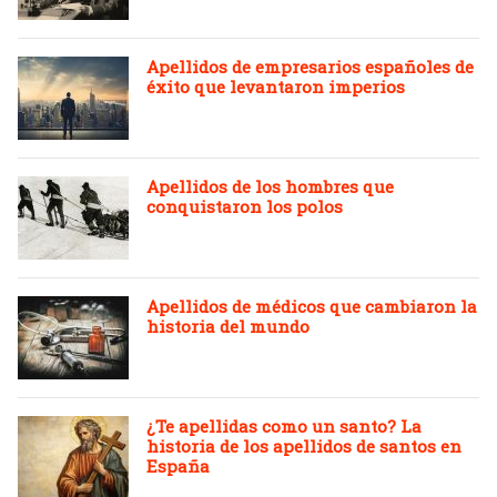
Apellidos de empresarios españoles de
éxito que levantaron imperios
Apellidos de los hombres que
conquistaron los polos
Apellidos de médicos que cambiaron la
historia del mundo
¿Te apellidas como un santo? La
historia de los apellidos de santos en
España