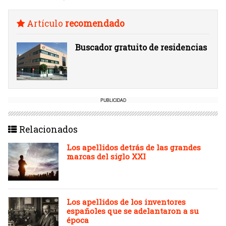
Artículo
recomendado
Buscador gratuito de residencias
PUBLICIDAD
Relacionados
Los apellidos detrás de las grandes
marcas del siglo XXI
Los apellidos de los inventores
españoles que se adelantaron a su
época