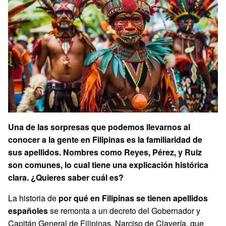
Una de las sorpresas que podemos llevarnos al
conocer a la gente en Filipinas es la familiaridad de
sus apellidos. Nombres como Reyes, Pérez, y Ruiz
son comunes, lo cual tiene una explicación histórica
clara. ¿Quieres saber cuál es?
La historia de
por qué en Filipinas se tienen apellidos
españoles
se remonta a un decreto del Gobernador y
Capitán General de Filipinas, Narciso de Clavería, que