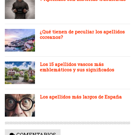
¿Qué tienen de peculiar los apellidos
coreanos?
Los 15 apellidos vascos más
emblemáticos y sus significados
Los apellidos más largos de España
COMENTARIOS