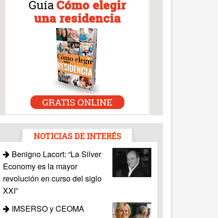
NOTICIAS DE INTERÉS
Benigno Lacort: “La Silver
Economy es la mayor
revolución en curso del siglo
XXI”
IMSERSO y CEOMA