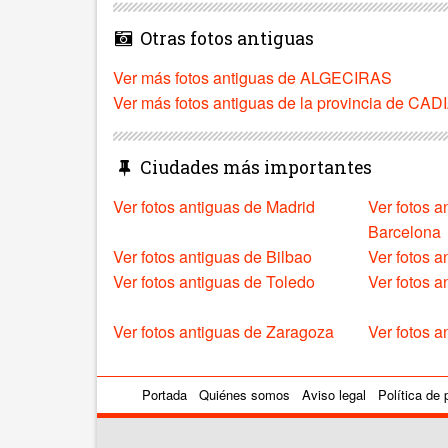
Otras fotos antiguas
Ver más fotos antiguas de ALGECIRAS
Ver más fotos antiguas de la provincia de CAD
Ciudades más importantes
Ver fotos antiguas de Madrid
Ver fotos a
Barcelona
Ver fotos antiguas de Bilbao
Ver fotos a
Ver fotos antiguas de Toledo
Ver fotos 
Ver fotos antiguas de Zaragoza
Ver fotos a
Portada
Quiénes somos
Aviso legal
Política de 