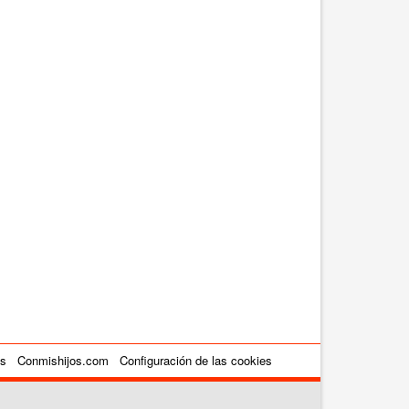
es
Conmishijos.com
Configuración de las cookies