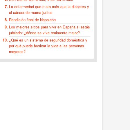
La enfermedad que mata más que la diabetes y
el cáncer de mama juntos
Rendición final de Napoleón
Los mejores sitios para vivir en España si estás
jubilado: ¿dónde se vive realmente mejor?
¿Qué es un sistema de seguridad doméstica y
por qué puede facilitar la vida a las personas
mayores?