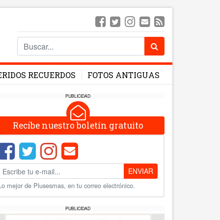
ERIDOS RECUERDOS
FOTOS ANTIGUAS
PUBLICIDAD
Recibe nuestro boletín gratuito
ENVIAR
Lo mejor de Plusesmas, en tu correo electrónico.
PUBLICIDAD