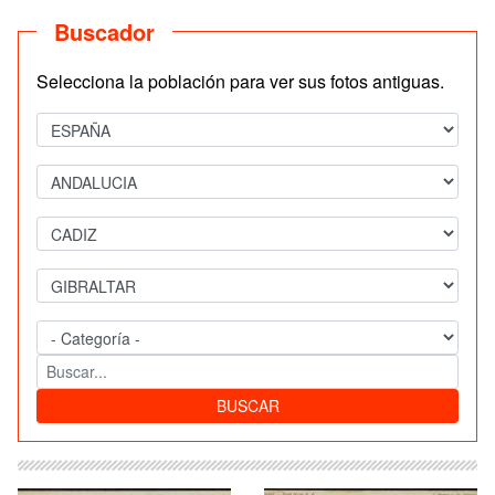
Buscador
Selecciona la población para ver sus fotos antiguas.
BUSCAR