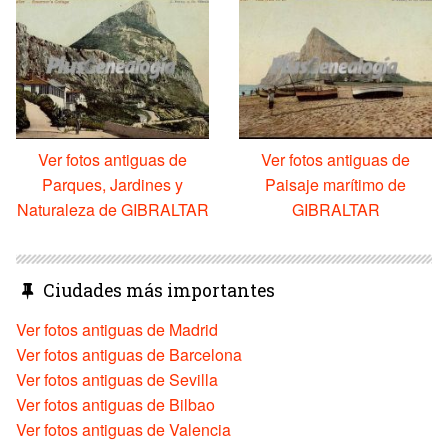
Ver fotos antiguas de
Ver fotos antiguas de
Parques, Jardines y
Paisaje marítimo de
Naturaleza de GIBRALTAR
GIBRALTAR
Ciudades más importantes
Ver fotos antiguas de Madrid
Ver fotos antiguas de Barcelona
Ver fotos antiguas de Sevilla
Ver fotos antiguas de Bilbao
Ver fotos antiguas de Valencia