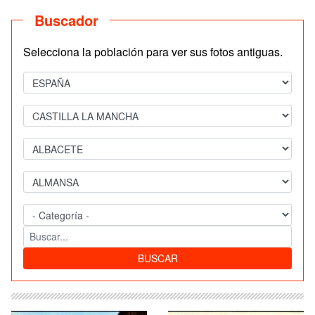
Buscador
Selecciona la población para ver sus fotos antiguas.
BUSCAR