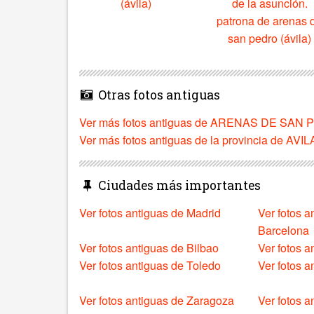
(ávila)
de la asunción.
patrona de arenas 
san pedro (ávila)
Otras fotos antiguas
Ver más fotos antiguas de ARENAS DE SAN
Ver más fotos antiguas de la provincia de AVIL
Ciudades más importantes
Ver fotos antiguas de Madrid
Ver fotos a
Barcelona
Ver fotos antiguas de Bilbao
Ver fotos a
Ver fotos antiguas de Toledo
Ver fotos 
Ver fotos antiguas de Zaragoza
Ver fotos a