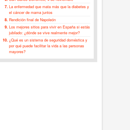
La enfermedad que mata más que la diabetes y
el cáncer de mama juntos
Rendición final de Napoleón
Los mejores sitios para vivir en España si estás
jubilado: ¿dónde se vive realmente mejor?
¿Qué es un sistema de seguridad doméstica y
por qué puede facilitar la vida a las personas
mayores?