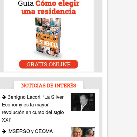
NOTICIAS DE INTERÉS
Benigno Lacort: “La Silver
Economy es la mayor
revolución en curso del siglo
XXI”
IMSERSO y CEOMA