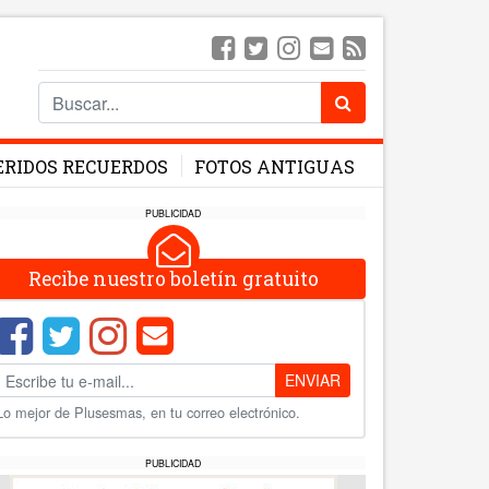
ERIDOS RECUERDOS
FOTOS ANTIGUAS
PUBLICIDAD
Recibe nuestro boletín gratuito
ENVIAR
Lo mejor de Plusesmas, en tu correo electrónico.
PUBLICIDAD