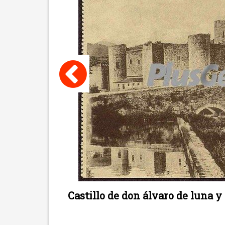
Castillo de don álvaro de luna 