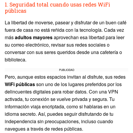
1. Seguridad total cuando usas redes WiFi
públicas
La libertad de moverse, pasear y disfrutar de un buen café
fuera de casa no está reñida con la tecnología. Cada vez
más
adultos mayores
aprovechan esa libertad para leer
su correo electrónico, revisar sus redes sociales o
conversar con sus seres queridos desde una cafetería o
biblioteca.
PUBLICIDAD
Pero, aunque estos espacios invitan al disfrute, sus redes
WiFi públicas
son uno de los lugares preferidos por los
delincuentes digitales para robar datos. Con una VPN
activada, tu conexión se vuelve privada y segura. Tu
información viaja encriptada, como si hablaras en un
idioma secreto. Así, puedes seguir disfrutando de tu
independencia sin preocupaciones, incluso cuando
navegues a través de redes públicas.