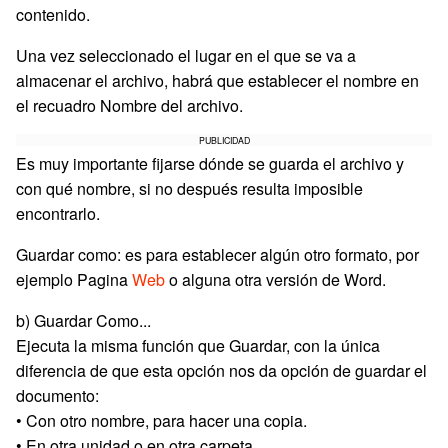
contenido.
Una vez seleccionado el lugar en el que se va a
almacenar el archivo, habrá que establecer el nombre en
el recuadro Nombre del archivo.
PUBLICIDAD
Es muy importante fijarse dónde se guarda el archivo y
con qué nombre, si no después resulta imposible
encontrarlo.
Guardar como: es para establecer algún otro formato, por
ejemplo Pagina
Web
o alguna otra versión de Word.
b) Guardar Como...
Ejecuta la misma función que Guardar, con la única
diferencia de que esta opción nos da opción de guardar el
documento:
• Con otro nombre, para hacer una copia.
• En otra unidad o en otra carpeta.