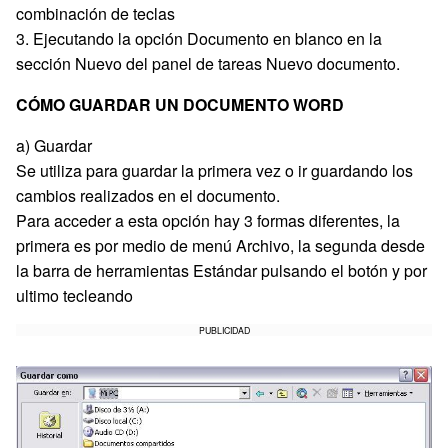
combinación de teclas
3. Ejecutando la opción Documento en blanco en la
sección Nuevo del panel de tareas Nuevo documento.
CÓMO GUARDAR UN DOCUMENTO WORD
a) Guardar
Se utiliza para guardar la primera vez o ir guardando los
cambios realizados en el documento.
Para acceder a esta opción hay 3 formas diferentes, la
primera es por medio de menú Archivo, la segunda desde
la barra de herramientas Estándar pulsando el botón y por
ultimo tecleando
PUBLICIDAD