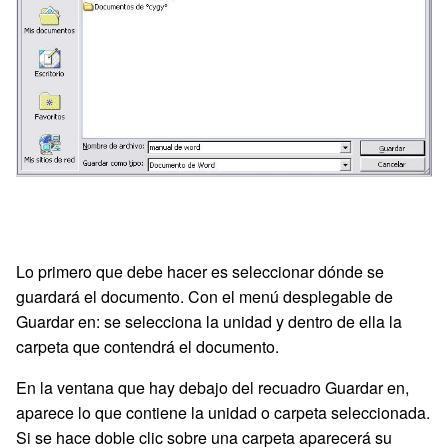
Lo primero que debe hacer es seleccionar dónde se
guardará el documento. Con el menú desplegable de
Guardar en: se selecciona la unidad y dentro de ella la
carpeta que contendrá el documento.
En la ventana que hay debajo del recuadro Guardar en,
aparece lo que contiene la unidad o carpeta seleccionada.
Si se hace doble clic sobre una carpeta aparecerá su