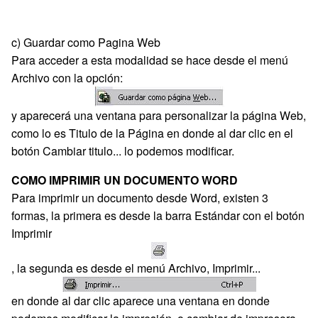
c) Guardar como Pagina Web
Para acceder a esta modalidad se hace desde el menú
Archivo con la opción:
y aparecerá una ventana para personalizar la página Web,
como lo es Titulo de la Página en donde al dar clic en el
botón Cambiar titulo... lo podemos modificar.
COMO IMPRIMIR UN DOCUMENTO WORD
Para imprimir un documento desde Word, existen 3
formas, la primera es desde la barra Estándar con el botón
Imprimir
, la segunda es desde el menú Archivo, Imprimir...
en donde al dar clic aparece una ventana en donde