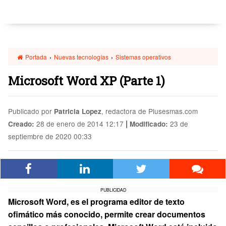
Portada
›
Nuevas tecnologías
›
Sistemas operativos
Microsoft Word XP (Parte 1)
Publicado por
, redactora de Plusesmas.com
Patricia Lopez
|
28 de enero de 2014 12:17
23 de
Creado:
Modificado:
septiembre de 2020 00:33
PUBLICIDAD
Microsoft Word, es el programa editor de texto
ofimático más conocido, permite crear documentos