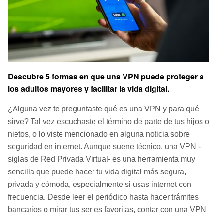
Descubre 5 formas en que una VPN puede proteger a
los adultos mayores y facilitar la vida digital.
¿Alguna vez te preguntaste qué es una VPN y para qué
sirve? Tal vez escuchaste el término de parte de tus hijos o
nietos, o lo viste mencionado en alguna noticia sobre
seguridad en internet. Aunque suene técnico, una VPN -
siglas de Red Privada Virtual- es una herramienta muy
sencilla que puede hacer tu vida digital más segura,
privada y cómoda, especialmente si usas internet con
frecuencia. Desde leer el periódico hasta hacer trámites
bancarios o mirar tus series favoritas, contar con una VPN