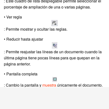
: Este cuadro de lista desplegable permite seleccionar el
porcentaje de ampliación de una o varias páginas.
• Ver regla
: Permite mostrar y ocultar las reglas.
• Reducir hasta ajustar
: Permite reajustar las líneas de un documento cuando la
última página tiene pocas líneas para que quepan en la
página anterior.
• Pantalla completa
: Cambio la pantalla y
muestra
únicamente el documento.
• Cerrar vista preliminar
: Cierra esta ventana y vuelve al documento.