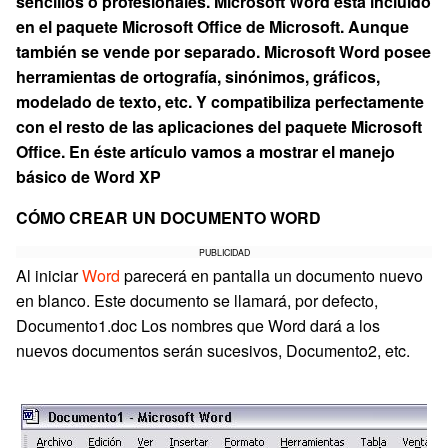
sencillos o profesionales. Microsoft Word está incluido
en el paquete Microsoft Office de Microsoft. Aunque
también se vende por separado. Microsoft Word posee
herramientas de ortografía, sinónimos, gráficos,
modelado de texto, etc. Y compatibiliza perfectamente
con el resto de las aplicaciones del paquete Microsoft
Office. En éste artículo vamos a mostrar el manejo
básico de Word XP
CÓMO CREAR UN DOCUMENTO WORD
PUBLICIDAD
Al iniciar
Word
parecerá en pantalla un documento nuevo
en blanco. Este documento se llamará, por defecto,
Documento1.doc Los nombres que Word dará a los
nuevos documentos serán sucesivos, Documento2, etc.