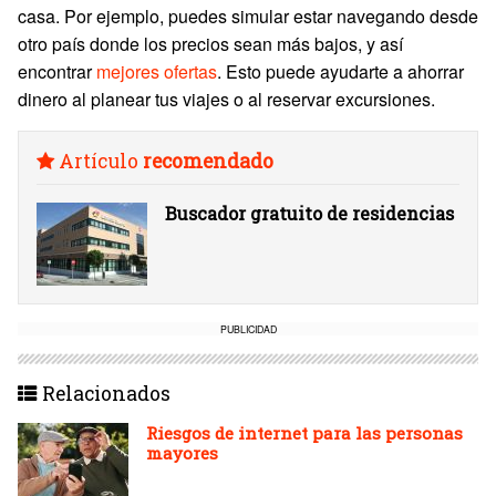
casa. Por ejemplo, puedes simular estar navegando desde
otro país donde los precios sean más bajos, y así
encontrar
mejores ofertas
. Esto puede ayudarte a ahorrar
dinero al planear tus viajes o al reservar excursiones.
Artículo
recomendado
Buscador gratuito de residencias
PUBLICIDAD
Relacionados
Riesgos de internet para las personas
mayores