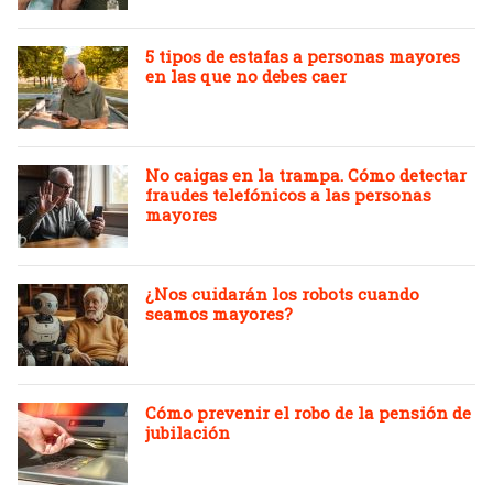
5 tipos de estafas a personas mayores
en las que no debes caer
No caigas en la trampa. Cómo detectar
fraudes telefónicos a las personas
mayores
¿Nos cuidarán los robots cuando
seamos mayores?
Cómo prevenir el robo de la pensión de
jubilación