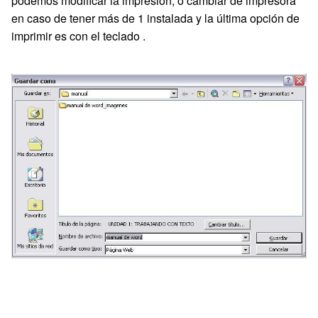
podemos modificar la impresión, o cambiar de impresora
en caso de tener más de 1 instalada y la última opción de
imprimir es con el teclado .