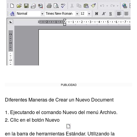
PUBLICIDAD
Diferentes Maneras de Crear un Nuevo Document
1. Ejecutando el comando Nuevo del menú Archivo.
2. Clic en el botón Nuevo
en la barra de herramientas Estándar. Utilizando la