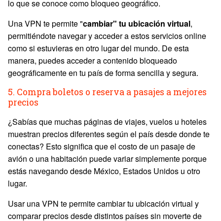
lo que se conoce como bloqueo geográfico.
Una VPN te permite "
cambiar" tu ubicación virtual
,
permitiéndote navegar y acceder a estos servicios online
como si estuvieras en otro lugar del mundo. De esta
manera, puedes acceder a contenido bloqueado
geográficamente en tu país de forma sencilla y segura.
5. Compra boletos o reserva a pasajes a mejores
precios
¿Sabías que muchas páginas de viajes, vuelos u hoteles
muestran precios diferentes según el país desde donde te
conectas? Esto significa que el costo de un pasaje de
avión o una habitación puede variar simplemente porque
estás navegando desde México, Estados Unidos u otro
lugar.
Usar una VPN te permite cambiar tu ubicación virtual y
comparar precios desde distintos países sin moverte de