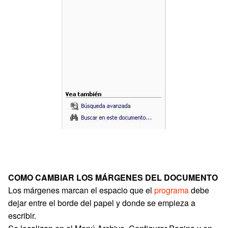
COMO CAMBIAR LOS MÁRGENES DEL DOCUMENTO
Los márgenes marcan el espacio que el
programa
debe
dejar entre el borde del papel y donde se empieza a
escribir.