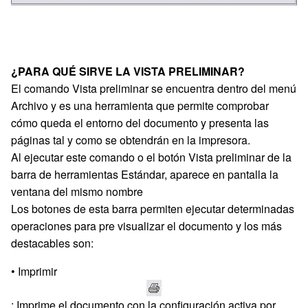
¿PARA QUÉ SIRVE LA VISTA PRELIMINAR?
El comando Vista preliminar se encuentra dentro del menú
Archivo y es una herramienta que permite comprobar
cómo queda el entorno del documento y presenta las
páginas tal y como se obtendrán en la impresora.
Al ejecutar este comando o el botón Vista preliminar de la
barra de herramientas Estándar, aparece en pantalla la
ventana del mismo nombre
Los botones de esta barra permiten ejecutar determinadas
operaciones para pre visualizar el documento y los más
destacables son:
• Imprimir
: Imprime el documento con la configuración activa por