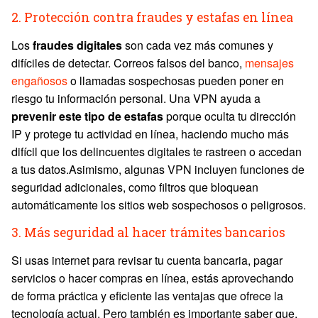
2. Protección contra fraudes y estafas en línea
Los
fraudes digitales
son cada vez más comunes y
difíciles de detectar. Correos falsos del banco,
mensajes
engañosos
o llamadas sospechosas pueden poner en
riesgo tu información personal. Una VPN ayuda a
prevenir este tipo de estafas
porque oculta tu dirección
IP y protege tu actividad en línea, haciendo mucho más
difícil que los delincuentes digitales te rastreen o accedan
a tus datos.Asimismo, algunas VPN incluyen funciones de
seguridad adicionales, como filtros que bloquean
automáticamente los sitios web sospechosos o peligrosos.
3. Más seguridad al hacer trámites bancarios
Si usas internet para revisar tu cuenta bancaria, pagar
servicios o hacer compras en línea, estás aprovechando
de forma práctica y eficiente las ventajas que ofrece la
tecnología actual. Pero también es importante saber que,