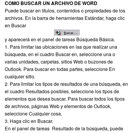
COMO BUSCAR UN ARCHIVO DE WORD
Puede buscar en títulos, contenidos o propiedades de los
archivos. En la barra de herramientas Estándar, haga clic
en Buscar
y aparecerá en el panel de tareas Búsqueda Básica.
1. Para limitar las ubicaciones en las que realizar una
búsqueda, en el cuadro Buscar en, seleccione una o
varias unidades, carpetas, sitios Web o buzones de
Outlook. Para buscar en todas partes, seleccione En
cualquier sitio.
2. Para limitar los tipos de resultados de una búsqueda, en
el cuadro Resultados posibles, seleccione los tipos de
elementos que desea buscar. Para buscar todos los tipos
de archivos, páginas Web y elementos de Outlook,
seleccione Cualquier cosa.
3. Haga clic en Buscar.
En el panel de tareas Resultado de la búsqueda, puede