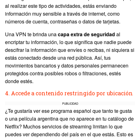
al realizar este tipo de actividades, estás enviando
información muy sensible a través de internet, como
números de cuenta, contraseñas o datos de tarjetas.
Una VPN te brinda una
capa extra de seguridad
al
encriptar tu información, lo que significa que nadie puede
descifrar la información que envíes o recibas, ni siquiera si
estás conectado desde una red pública. Así, tus
movimientos bancarios y datos personales permanecen
protegidos contra posibles robos o filtraciones, estés
donde estés.
4. Accede a contenido restringido por ubicación
PUBLICIDAD
¿Te gustaría ver ese programa español que tanto te gusta
o una película argentina que no aparece en tu catálogo de
Netflix? Muchos servicios de streaming limitan lo que
puedes ver dependiendo del país en el que estás. Esto es