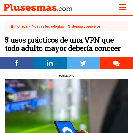
Portada
›
Nuevas tecnologías
›
Sistemas operativos
5 usos prácticos de una VPN que
todo adulto mayor debería conocer
PUBLICIDAD