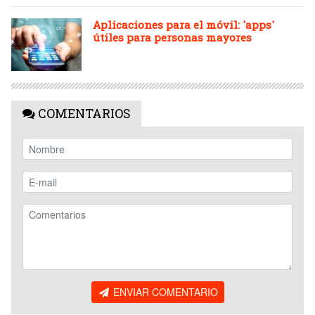
Aplicaciones para el móvil: 'apps'
útiles para personas mayores
COMENTARIOS
ENVIAR COMENTARIO