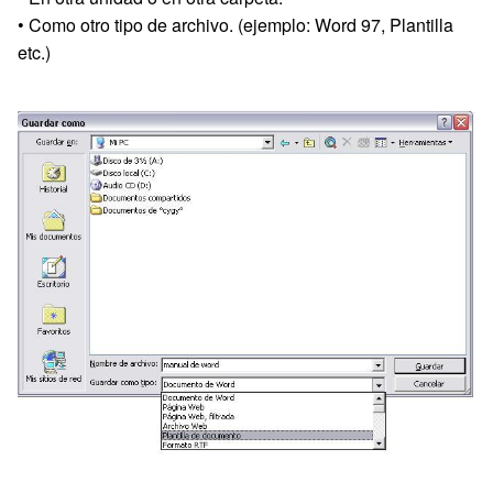
• Como otro tipo de archivo. (ejemplo: Word 97, Plantilla
etc.)