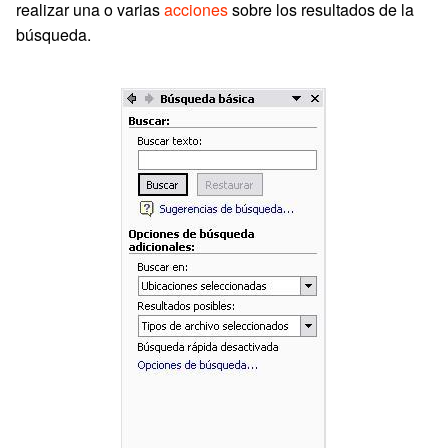
realizar una o varias
acciones
sobre los resultados de la
búsqueda.