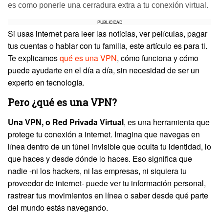
es como ponerle una cerradura extra a tu conexión virtual.
PUBLICIDAD
Si usas internet para leer las noticias, ver películas, pagar
tus cuentas o hablar con tu familia, este artículo es para ti.
Te explicamos
qué es una VPN
, cómo funciona y cómo
puede ayudarte en el día a día, sin necesidad de ser un
experto en tecnología.
Pero ¿qué es una VPN?
Una VPN, o Red Privada Virtual
, es una herramienta que
protege tu conexión a internet. Imagina que navegas en
línea dentro de un túnel invisible que oculta tu identidad, lo
que haces y desde dónde lo haces. Eso significa que
nadie -ni los hackers, ni las empresas, ni siquiera tu
proveedor de internet- puede ver tu información personal,
rastrear tus movimientos en línea o saber desde qué parte
del mundo estás navegando.