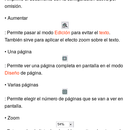
omisión.
• Aumentar
: Permite pasar al modo
Edición
para evitar el
texto
.
También sirve para aplicar el efecto zoom sobre el texto.
• Una página
: Permite ver una página completa en pantalla en el modo
Diseño
de página.
• Varias páginas
: Permite elegir el número de páginas que se van a ver en
pantalla.
• Zoom