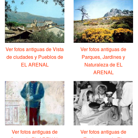
Ver fotos antiguas de Vista
Ver fotos antiguas de
de ciudades y Pueblos de
Parques, Jardines y
EL ARENAL
Naturaleza de EL
ARENAL
Ver fotos antiguas de
Ver fotos antiguas de