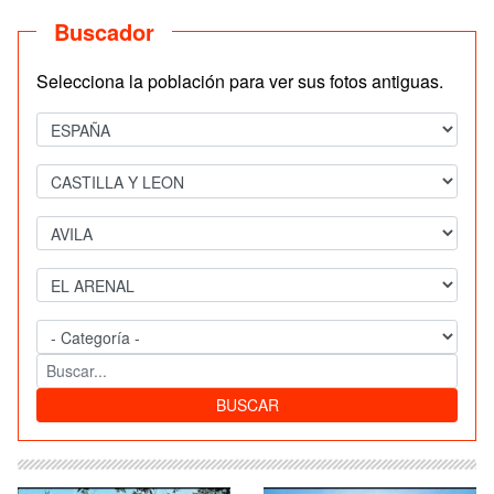
Buscador
Selecciona la población para ver sus fotos antiguas.
BUSCAR