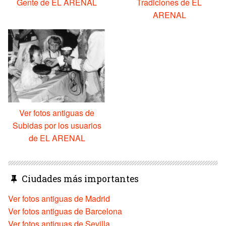
Gente de EL ARENAL
Tradiciones de EL
ARENAL
Ver fotos antiguas de
Subidas por los usuarios
de EL ARENAL
Ciudades más importantes
Ver fotos antiguas de Madrid
Ver fotos antiguas de Barcelona
Ver fotos antiguas de Sevilla