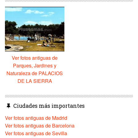
Ver fotos antiguas de
Parques, Jardines y
Naturaleza de PALACIOS
DE LA SIERRA
Ciudades más importantes
Ver fotos antiguas de Madrid
Ver fotos antiguas de Barcelona
Ver fotos antiguas de Sevilla