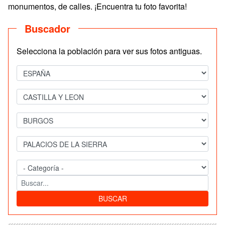
monumentos, de calles. ¡Encuentra tu foto favorita!
Buscador
Selecciona la población para ver sus fotos antiguas.
BUSCAR