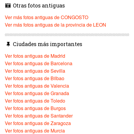
Otras fotos antiguas
Ver más fotos antiguas de CONGOSTO
Ver más fotos antiguas de la provincia de LEON
Ciudades más importantes
Ver fotos antiguas de Madrid
Ver fotos antiguas de Barcelona
Ver fotos antiguas de Sevilla
Ver fotos antiguas de Bilbao
Ver fotos antiguas de Valencia
Ver fotos antiguas de Granada
Ver fotos antiguas de Toledo
Ver fotos antiguas de Burgos
Ver fotos antiguas de Santander
Ver fotos antiguas de Zaragoza
Ver fotos antiguas de Murcia