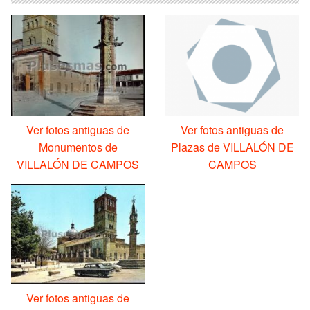
Ver fotos antiguas de
Ver fotos antiguas de
Monumentos de
Plazas de VILLALÓN DE
VILLALÓN DE CAMPOS
CAMPOS
Ver fotos antiguas de