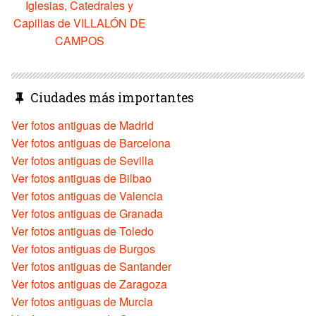
Iglesias, Catedrales y
Capillas de VILLALÓN DE
CAMPOS
Ciudades más importantes
Ver fotos antiguas de Madrid
Ver fotos antiguas de Barcelona
Ver fotos antiguas de Sevilla
Ver fotos antiguas de Bilbao
Ver fotos antiguas de Valencia
Ver fotos antiguas de Granada
Ver fotos antiguas de Toledo
Ver fotos antiguas de Burgos
Ver fotos antiguas de Santander
Ver fotos antiguas de Zaragoza
Ver fotos antiguas de Murcia