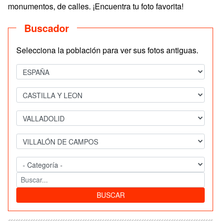
monumentos, de calles. ¡Encuentra tu foto favorita!
Buscador
Selecciona la población para ver sus fotos antiguas.
BUSCAR