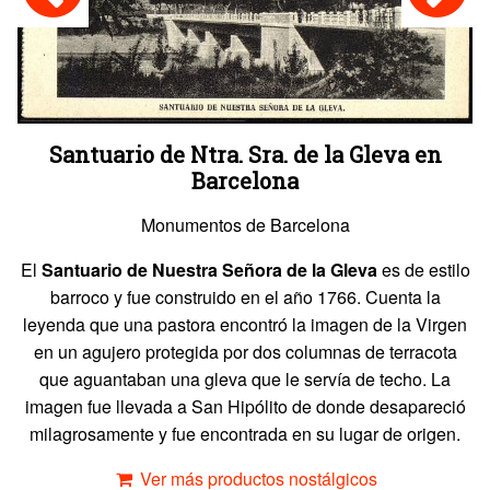
Santuario de Ntra. Sra. de la Gleva en
Barcelona
Monumentos de Barcelona
El
Santuario de Nuestra Señora de la Gleva
es de estilo
barroco y fue construido en el año 1766. Cuenta la
leyenda que una pastora encontró la imagen de la Virgen
en un agujero protegida por dos columnas de terracota
que aguantaban una gleva que le servía de techo. La
imagen fue llevada a San Hipólito de donde desapareció
milagrosamente y fue encontrada en su lugar de origen.
Ver más productos nostálgicos