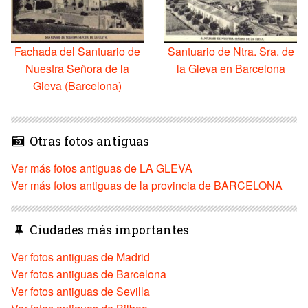
Fachada del Santuario de
Santuario de Ntra. Sra. de
Nuestra Señora de la
la Gleva en Barcelona
Gleva (Barcelona)
Otras fotos antiguas
Ver más fotos antiguas de LA GLEVA
Ver más fotos antiguas de la provincia de BARCELONA
Ciudades más importantes
Ver fotos antiguas de Madrid
Ver fotos antiguas de Barcelona
Ver fotos antiguas de Sevilla