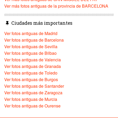
Ver más fotos antiguas de la provincia de BARCELONA
Ciudades más importantes
Ver fotos antiguas de Madrid
Ver fotos antiguas de Barcelona
Ver fotos antiguas de Sevilla
Ver fotos antiguas de Bilbao
Ver fotos antiguas de Valencia
Ver fotos antiguas de Granada
Ver fotos antiguas de Toledo
Ver fotos antiguas de Burgos
Ver fotos antiguas de Santander
Ver fotos antiguas de Zaragoza
Ver fotos antiguas de Murcia
Ver fotos antiguas de Ourense