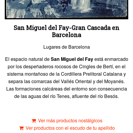
San Miguel del Fay-Gran Cascada en
Barcelona
Lugares de Barcelona
El espacio natural de
San Miguel del Fay
está enmarcado
por los despeñaderos rocosos de Cingles de Bertí, en el
sistema montañoso de la Cordillera Prelitoral Catalana y
separa las comarcas del Vallés Oriental y del Moyanés.
Las formaciones calcáreas del entorno son consecuencia
de las aguas del río Tenes, afluente del río Besós.
Ver más productos nostálgicos
Ver productos con el escudo de tu apellido