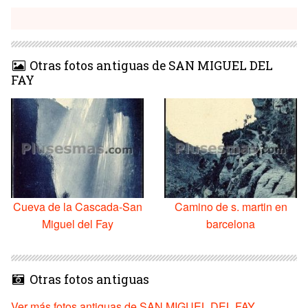
Otras fotos antiguas de SAN MIGUEL DEL
FAY
Cueva de la Cascada-San
Camino de s. martin en
Miguel del Fay
barcelona
Otras fotos antiguas
Ver más fotos antiguas de SAN MIGUEL DEL FAY